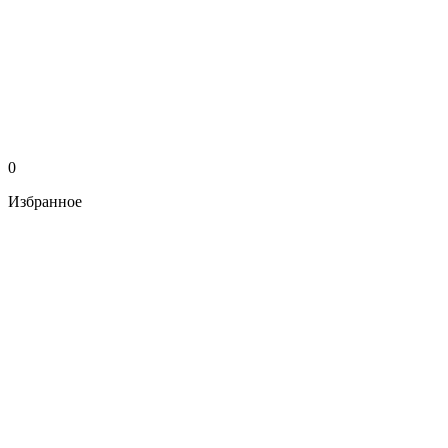
0
Избранное