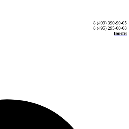
8 (499) 390-90-05
8 (495) 295-00-08
Войти