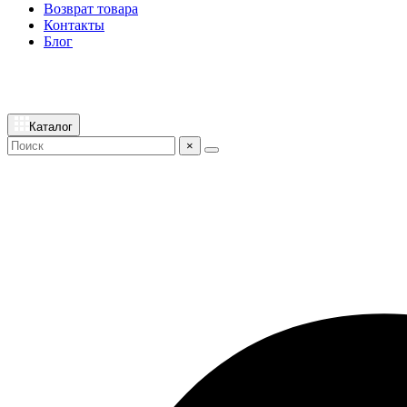
Возврат товара
Контакты
Блог
Каталог
×