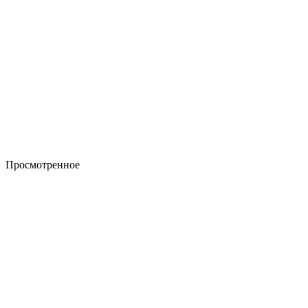
Просмотренное