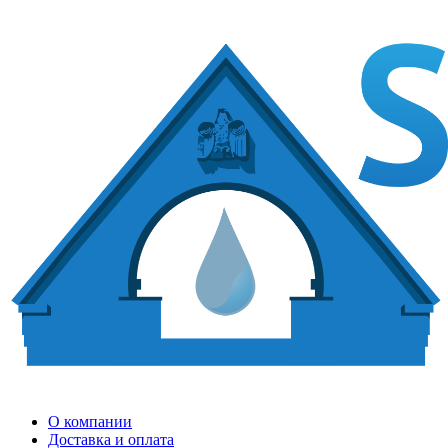
О компании
Доставка и оплата