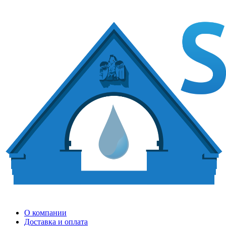
О компании
Доставка и оплата