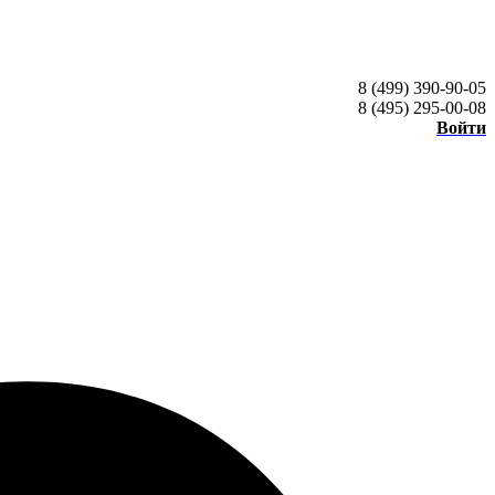
8 (499) 390-90-05
8 (495) 295-00-08
Войти