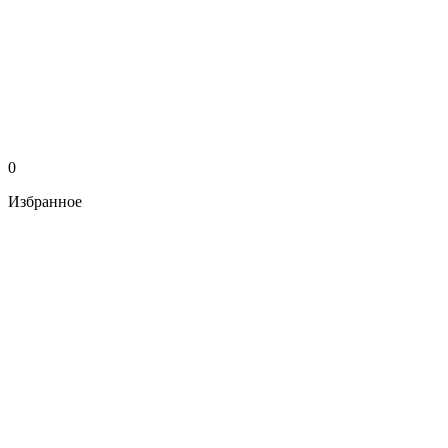
0
Избранное