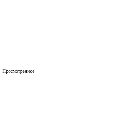
Просмотренное