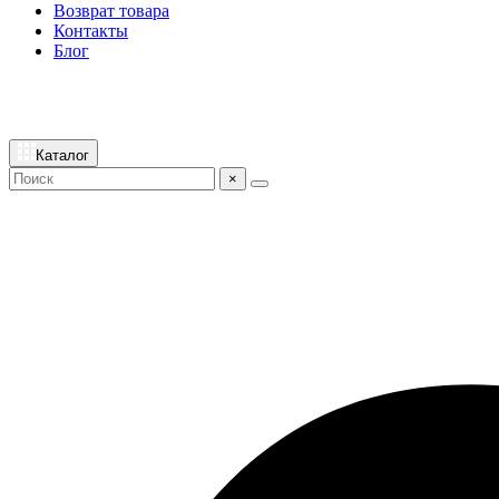
Возврат товара
Контакты
Блог
Каталог
×