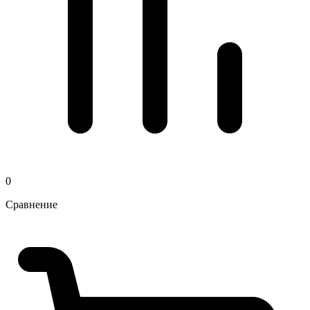
0
Сравнение