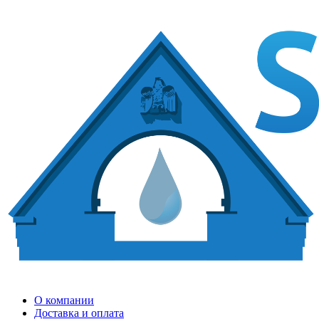
О компании
Доставка и оплата