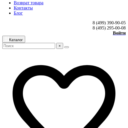
Возврат товара
Контакты
Блог
8 (499) 390-90-05
8 (495) 295-00-08
Войти
Каталог
×