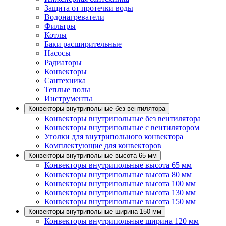
Защита от протечки воды
Водонагреватели
Фильтры
Котлы
Баки расширительные
Насосы
Радиаторы
Конвекторы
Сантехника
Теплые полы
Инструменты
Конвекторы внутрипольные без вентилятора
Конвекторы внутрипольные без вентилятора
Конвекторы внутрипольные с вентилятором
Уголки для внутрипольного конвектора
Комплектующие для конвекторов
Конвекторы внутрипольные высота 65 мм
Конвекторы внутрипольные высота 65 мм
Конвекторы внутрипольные высота 80 мм
Конвекторы внутрипольные высота 100 мм
Конвекторы внутрипольные высота 130 мм
Конвекторы внутрипольные высота 150 мм
Конвекторы внутрипольные ширина 150 мм
Конвекторы внутрипольные ширина 120 мм