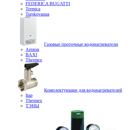
FEDERICA BUGATTI
Termica
Turskovaqua
Газовые проточные водонагреватели
Ariston
BAXI
Thermex
Комплектующие для водонагревателей
Itap
Thermex
ТЭНЫ