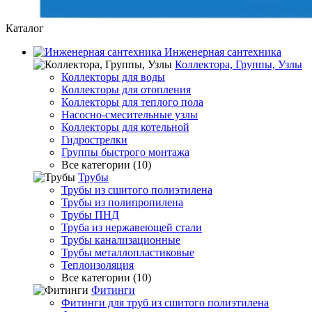
Каталог
Инженерная сантехника
Коллектора, Группы, Узлы
Коллекторы для воды
Коллекторы для отопления
Коллекторы для теплого пола
Насосно-смесительные узлы
Коллекторы для котельной
Гидрострелки
Группы быстрого монтажа
Все категории (10)
Трубы
Трубы из сшитого полиэтилена
Трубы из полипропилена
Трубы ПНД
Труба из нержавеющей стали
Трубы канализационные
Трубы металлопластиковые
Теплоизоляция
Все категории (10)
Фитинги
Фитинги для труб из сшитого полиэтилена