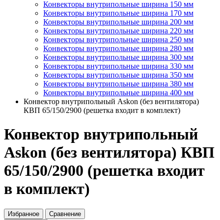
Конвекторы внутрипольные ширина 150 мм
Конвекторы внутрипольные ширина 170 мм
Конвекторы внутрипольные ширина 200 мм
Конвекторы внутрипольные ширина 220 мм
Конвекторы внутрипольные ширина 250 мм
Конвекторы внутрипольные ширина 280 мм
Конвекторы внутрипольные ширина 300 мм
Конвекторы внутрипольные ширина 330 мм
Конвекторы внутрипольные ширина 350 мм
Конвекторы внутрипольные ширина 380 мм
Конвекторы внутрипольные ширина 400 мм
Конвектор внутрипольный Askon (без вентилятора)
КВП 65/150/2900 (решетка входит в комплект)
Конвектор внутрипольный
Askon (без вентилятора) КВП
65/150/2900 (решетка входит
в комплект)
Избранное
Сравнение