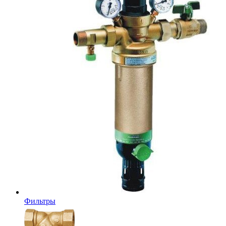
Фильтры