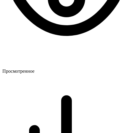
Просмотренное