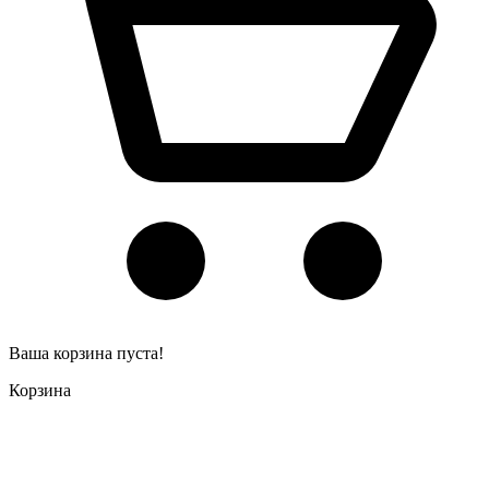
Ваша корзина пуста!
Корзина