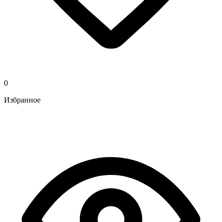
0
Избранное