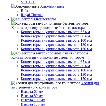
VALTEC
Алюминиевые
Rifar
Royal Thermo
Конвекторы
Конвекторы внутрипольные без вентилятора
Конвекторы внутрипольные высота 65 мм
Конвекторы внутрипольные высота 80 мм
Конвекторы внутрипольные высота 100 мм
Конвекторы внутрипольные высота 130 мм
Конвекторы внутрипольные высота 150 мм
Конвекторы внутрипольные с вентилятором
Конвекторы внутрипольные высота 65 мм
Конвекторы внутрипольные высота 80 мм
Конвекторы внутрипольные высота 100 мм
Конвекторы внутрипольные высота 130 мм
Конвекторы внутрипольные высота 150 мм
Уголки для
внутрипольного конвектора
Высота 65 мм
Высота 80 мм
Высота 100 мм
Высота 130 мм