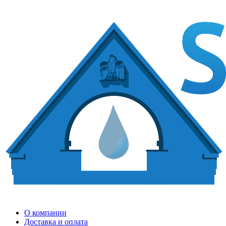
О компании
Доставка и оплата