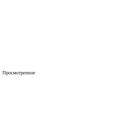
Просмотренное