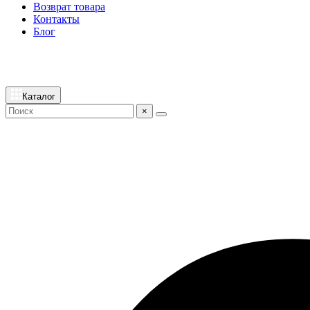
Возврат товара
Контакты
Блог
Каталог
×