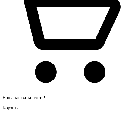
Ваша корзина пуста!
Корзина