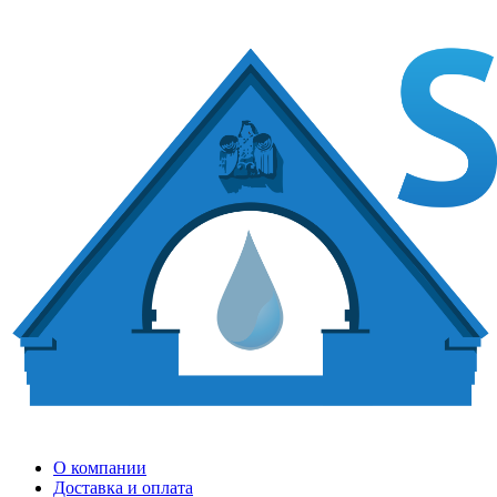
О компании
Доставка и оплата