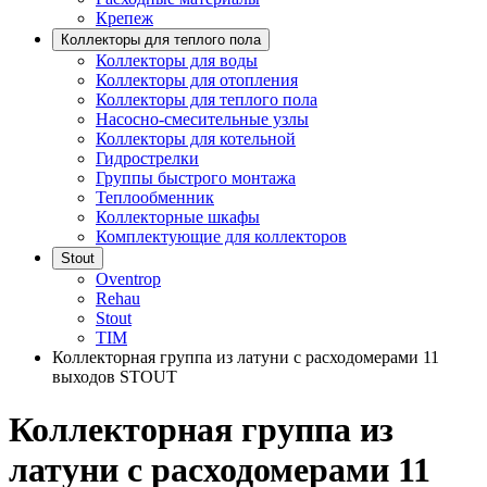
Крепеж
Коллекторы для теплого пола
Коллекторы для воды
Коллекторы для отопления
Коллекторы для теплого пола
Насосно-смесительные узлы
Коллекторы для котельной
Гидрострелки
Группы быстрого монтажа
Теплообменник
Коллекторные шкафы
Комплектующие для коллекторов
Stout
Oventrop
Rehau
Stout
TIM
Коллекторная группа из латуни с расходомерами 11
выходов STOUT
Коллекторная группа из
латуни с расходомерами 11