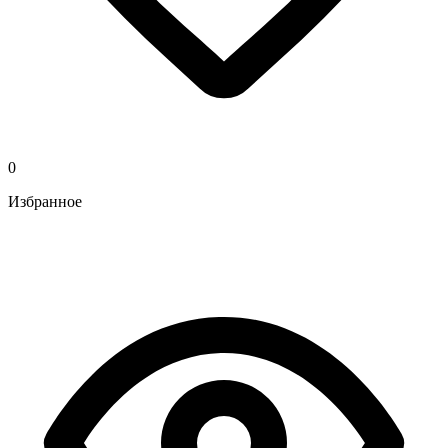
0
Избранное