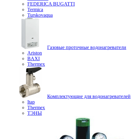
FEDERICA BUGATTI
Termica
Turskovaqua
Газовые проточные водонагреватели
Ariston
BAXI
Thermex
Комплектующие для водонагревателей
Itap
Thermex
ТЭНЫ