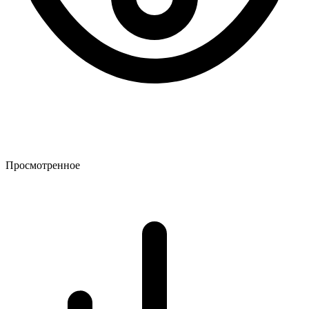
Просмотренное