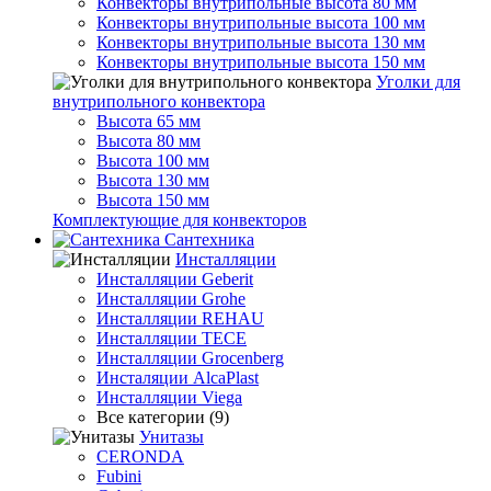
Конвекторы внутрипольные высота 80 мм
Конвекторы внутрипольные высота 100 мм
Конвекторы внутрипольные высота 130 мм
Конвекторы внутрипольные высота 150 мм
Уголки для
внутрипольного конвектора
Высота 65 мм
Высота 80 мм
Высота 100 мм
Высота 130 мм
Высота 150 мм
Комплектующие для конвекторов
Сантехника
Инсталляции
Инсталляции Geberit
Инсталляции Grohe
Инсталляции REHAU
Инсталляции TECE
Инсталляции Grocenberg
Инсталяции AlcaPlast
Инсталляции Viega
Все категории (9)
Унитазы
CERONDA
Fubini