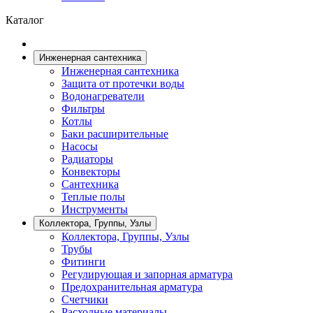
Каталог
Инженерная сантехника
Инженерная сантехника
Защита от протечки воды
Водонагреватели
Фильтры
Котлы
Баки расширительные
Насосы
Радиаторы
Конвекторы
Сантехника
Теплые полы
Инструменты
Коллектора, Группы, Узлы
Коллектора, Группы, Узлы
Трубы
Фитинги
Регулирующая и запорная арматура
Предохранительная арматура
Счетчики
Расходные материалы