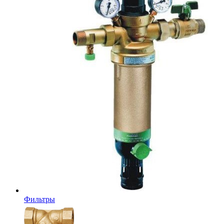
Фильтры