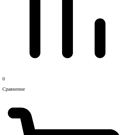
0
Сравнение