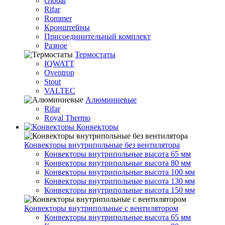
Global
Rifar
Rommer
Кронштейны
Присоединительный комплект
Разное
Термостаты
IQWATT
Oventrop
Stout
VALTEC
Алюминиевые
Rifar
Royal Thermo
Конвекторы
Конвекторы внутрипольные без вентилятора
Конвекторы внутрипольные высота 65 мм
Конвекторы внутрипольные высота 80 мм
Конвекторы внутрипольные высота 100 мм
Конвекторы внутрипольные высота 130 мм
Конвекторы внутрипольные высота 150 мм
Конвекторы внутрипольные с вентилятором
Конвекторы внутрипольные высота 65 мм