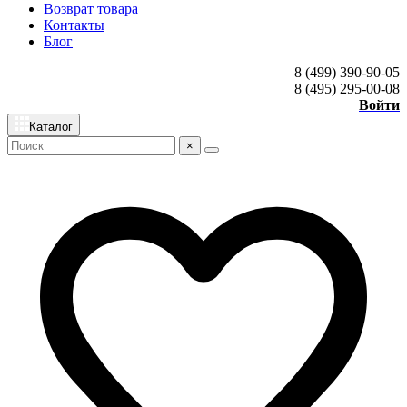
Возврат товара
Контакты
Блог
8 (499) 390-90-05
8 (495) 295-00-08
Войти
Каталог
×