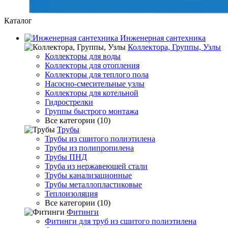
Каталог
Инженерная сантехника
Коллектора, Группы, Узлы
Коллекторы для воды
Коллекторы для отопления
Коллекторы для теплого пола
Насосно-смесительные узлы
Коллекторы для котельной
Гидрострелки
Группы быстрого монтажа
Все категории (10)
Трубы
Трубы из сшитого полиэтилена
Трубы из полипропилена
Трубы ПНД
Труба из нержавеющей стали
Трубы канализационные
Трубы металлопластиковые
Теплоизоляция
Все категории (10)
Фитинги
Фитинги для труб из сшитого полиэтилена