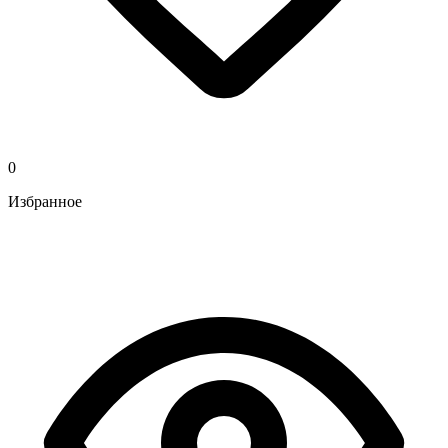
0
Избранное