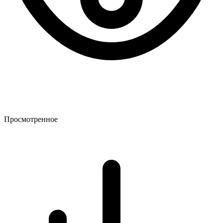
Просмотренное