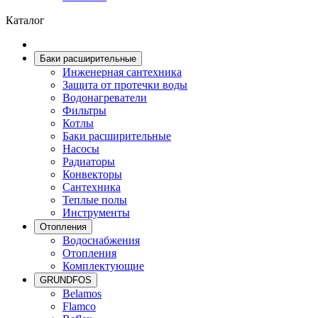
Каталог
Баки расширительные
Инженерная сантехника
Защита от протечки воды
Водонагреватели
Фильтры
Котлы
Баки расширительные
Насосы
Радиаторы
Конвекторы
Сантехника
Теплые полы
Инструменты
Отопления
Водоснабжения
Отопления
Комплектующие
GRUNDFOS
Belamos
Flamco