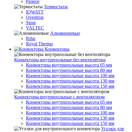
Разное
Термостаты
IQWATT
Oventrop
Stout
VALTEC
Алюминиевые
Rifar
Royal Thermo
Конвекторы
Конвекторы внутрипольные без вентилятора
Конвекторы внутрипольные высота 65 мм
Конвекторы внутрипольные высота 80 мм
Конвекторы внутрипольные высота 100 мм
Конвекторы внутрипольные высота 130 мм
Конвекторы внутрипольные высота 150 мм
Конвекторы внутрипольные с вентилятором
Конвекторы внутрипольные высота 65 мм
Конвекторы внутрипольные высота 80 мм
Конвекторы внутрипольные высота 100 мм
Конвекторы внутрипольные высота 130 мм
Конвекторы внутрипольные высота 150 мм
Уголки для