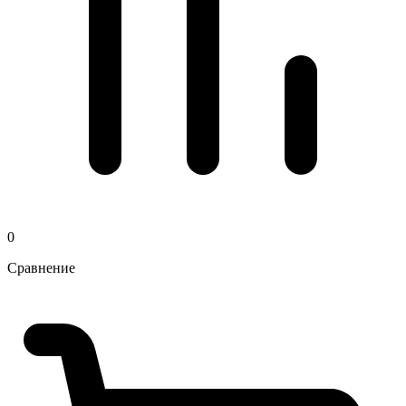
0
Сравнение