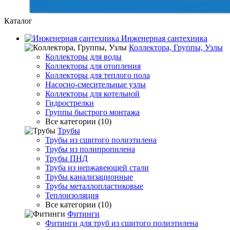
Каталог
Инженерная сантехника
Коллектора, Группы, Узлы
Коллекторы для воды
Коллекторы для отопления
Коллекторы для теплого пола
Насосно-смесительные узлы
Коллекторы для котельной
Гидрострелки
Группы быстрого монтажа
Все категории (10)
Трубы
Трубы из сшитого полиэтилена
Трубы из полипропилена
Трубы ПНД
Труба из нержавеющей стали
Трубы канализационные
Трубы металлопластиковые
Теплоизоляция
Все категории (10)
Фитинги
Фитинги для труб из сшитого полиэтилена