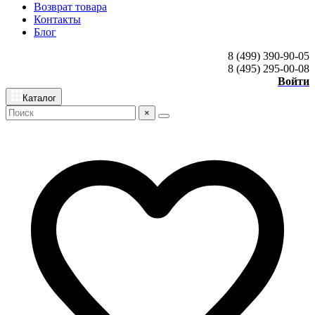
Возврат товара
Контакты
Блог
8 (499) 390-90-05
8 (495) 295-00-08
Войти
Каталог
×