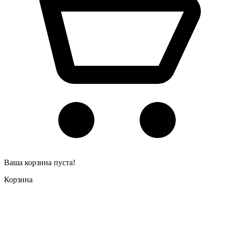
Ваша корзина пуста!
Корзина