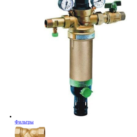
Фильтры