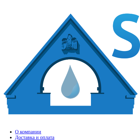
О компании
Доставка и оплата