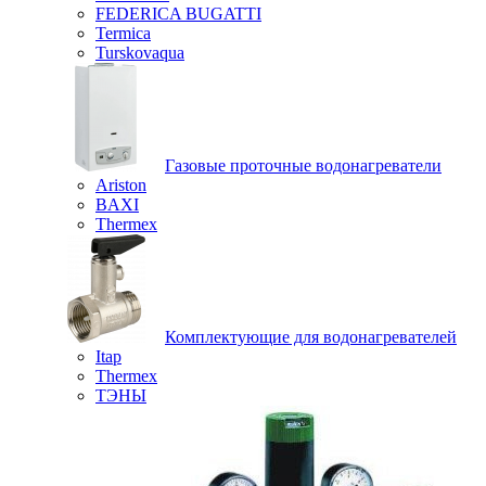
FEDERICA BUGATTI
Termica
Turskovaqua
Газовые проточные водонагреватели
Ariston
BAXI
Thermex
Комплектующие для водонагревателей
Itap
Thermex
ТЭНЫ