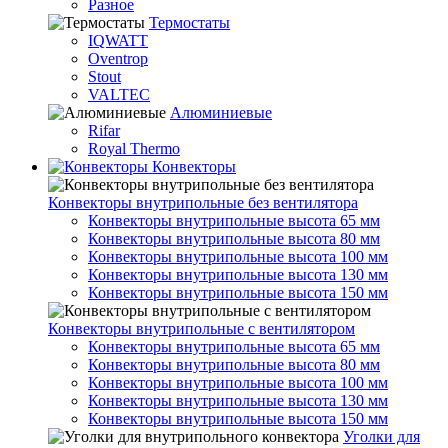
Разное
Термостаты
IQWATT
Oventrop
Stout
VALTEC
Алюминиевые
Rifar
Royal Thermo
Конвекторы
Конвекторы внутрипольные без вентилятора
Конвекторы внутрипольные высота 65 мм
Конвекторы внутрипольные высота 80 мм
Конвекторы внутрипольные высота 100 мм
Конвекторы внутрипольные высота 130 мм
Конвекторы внутрипольные высота 150 мм
Конвекторы внутрипольные с вентилятором
Конвекторы внутрипольные высота 65 мм
Конвекторы внутрипольные высота 80 мм
Конвекторы внутрипольные высота 100 мм
Конвекторы внутрипольные высота 130 мм
Конвекторы внутрипольные высота 150 мм
Уголки для