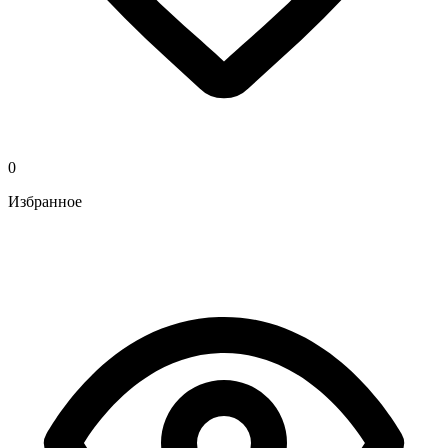
0
Избранное