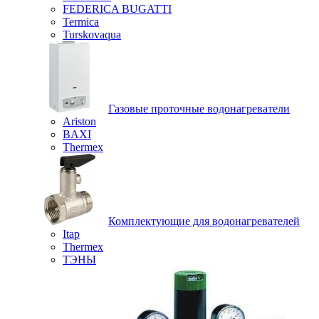
FEDERICA BUGATTI
Termica
Turskovaqua
Газовые проточные водонагреватели
Ariston
BAXI
Thermex
Комплектующие для водонагревателей
Itap
Thermex
ТЭНЫ