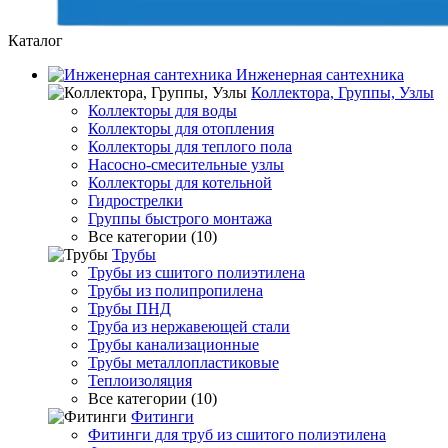
Каталог
Инженерная сантехника
Коллектора, Группы, Узлы
Коллекторы для воды
Коллекторы для отопления
Коллекторы для теплого пола
Насосно-смесительные узлы
Коллекторы для котельной
Гидрострелки
Группы быстрого монтажа
Все категории (10)
Трубы
Трубы из сшитого полиэтилена
Трубы из полипропилена
Трубы ПНД
Труба из нержавеющей стали
Трубы канализационные
Трубы металлопластиковые
Теплоизоляция
Все категории (10)
Фитинги
Фитинги для труб из сшитого полиэтилена