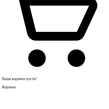
Ваша корзина пуста!
Корзина