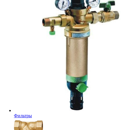
Фильтры