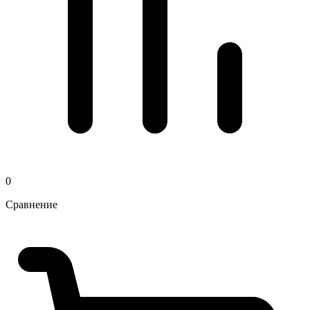
0
Сравнение