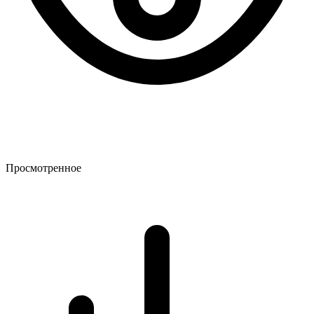
Просмотренное