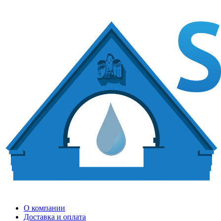
О компании
Доставка и оплата