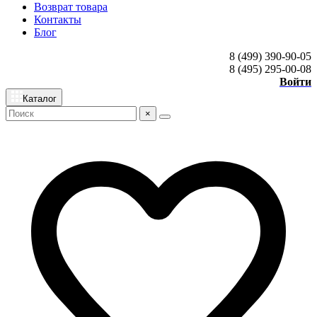
Возврат товара
Контакты
Блог
8 (499) 390-90-05
8 (495) 295-00-08
Войти
Каталог
×