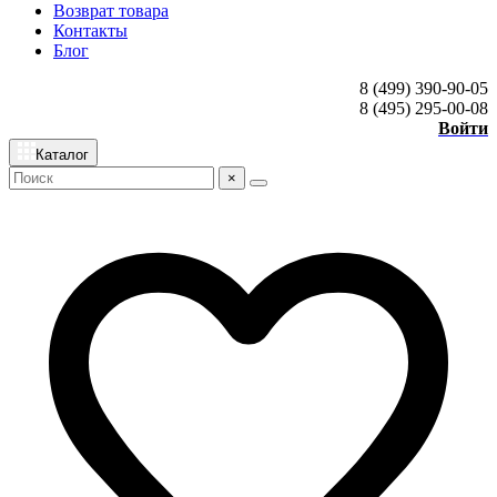
Возврат товара
Контакты
Блог
8 (499) 390-90-05
8 (495) 295-00-08
Войти
Каталог
×