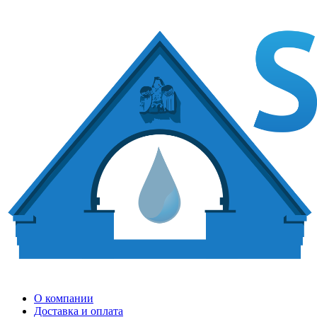
О компании
Доставка и оплата