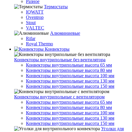
Разное
Термостаты
IQWATT
Oventrop
Stout
VALTEC
Алюминиевые
Rifar
Royal Thermo
Конвекторы
Конвекторы внутрипольные без вентилятора
Конвекторы внутрипольные высота 65 мм
Конвекторы внутрипольные высота 80 мм
Конвекторы внутрипольные высота 100 мм
Конвекторы внутрипольные высота 130 мм
Конвекторы внутрипольные высота 150 мм
Конвекторы внутрипольные с вентилятором
Конвекторы внутрипольные высота 65 мм
Конвекторы внутрипольные высота 80 мм
Конвекторы внутрипольные высота 100 мм
Конвекторы внутрипольные высота 130 мм
Конвекторы внутрипольные высота 150 мм
Уголки для