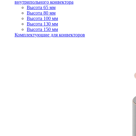
внутрипольного конвектора
Высота 65 мм
Высота 80 мм
Высота 100 мм
Высота 130 мм
Высота 150 мм
Комплектующие для конвекторов