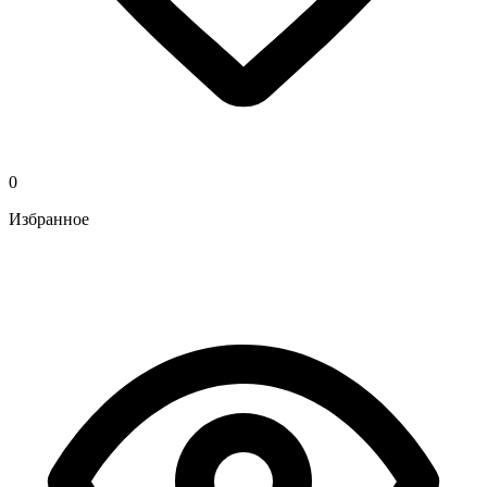
0
Избранное