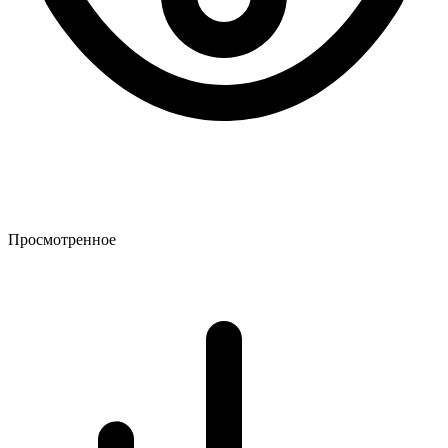
Просмотренное