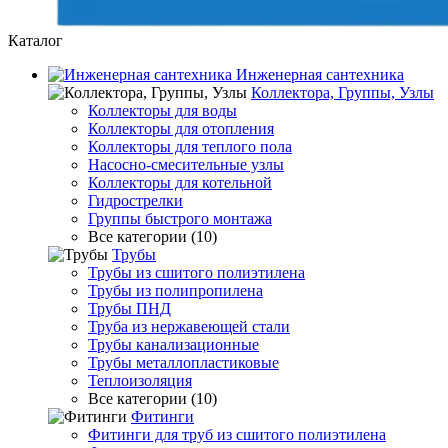
Каталог
Инженерная сантехника
Коллектора, Группы, Узлы
Коллекторы для воды
Коллекторы для отопления
Коллекторы для теплого пола
Насосно-смесительные узлы
Коллекторы для котельной
Гидрострелки
Группы быстрого монтажа
Все категории (10)
Трубы
Трубы из сшитого полиэтилена
Трубы из полипропилена
Трубы ПНД
Труба из нержавеющей стали
Трубы канализационные
Трубы металлопластиковые
Теплоизоляция
Все категории (10)
Фитинги
Фитинги для труб из сшитого полиэтилена