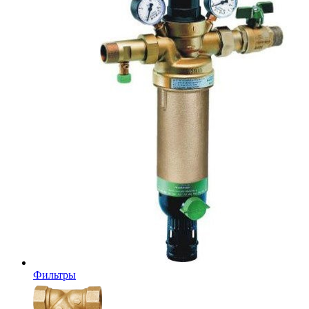
Фильтры