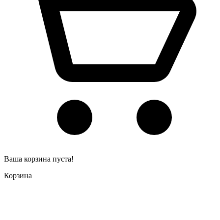
Ваша корзина пуста!
Корзина