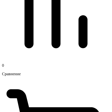
0
Сравнение