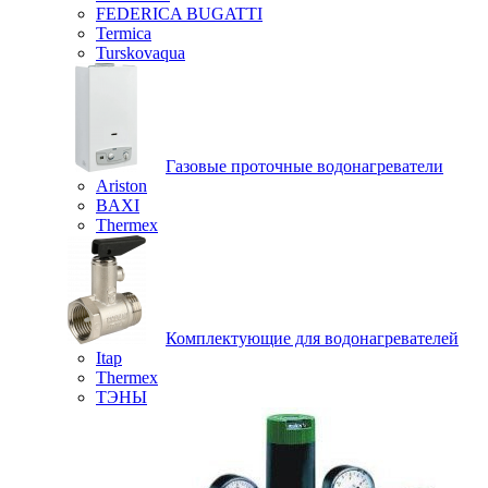
FEDERICA BUGATTI
Termica
Turskovaqua
Газовые проточные водонагреватели
Ariston
BAXI
Thermex
Комплектующие для водонагревателей
Itap
Thermex
ТЭНЫ