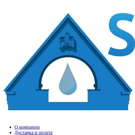
О компании
Доставка и оплата