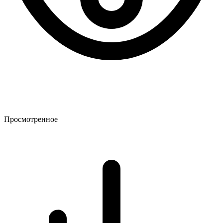
Просмотренное