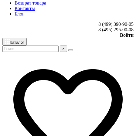
Возврат товара
Контакты
Блог
8 (499) 390-90-05
8 (495) 295-00-08
Войти
Каталог
×