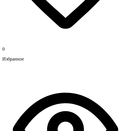
0
Избранное