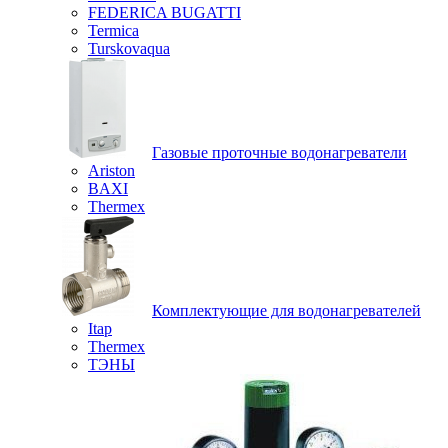
FEDERICA BUGATTI
Termica
Turskovaqua
Газовые проточные водонагреватели
Ariston
BAXI
Thermex
Комплектующие для водонагревателей
Itap
Thermex
ТЭНЫ