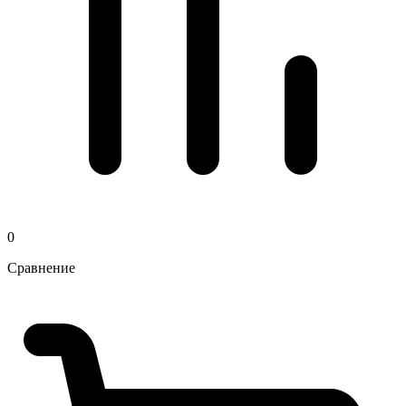
0
Сравнение