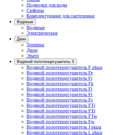
Подводки для воды
Сифоны
Комплектующие для сантехники
Водяные
Водяные
Электрические
Двин
Terminus
Двин
Эрато
Водяной полотенцесушитель S
Водяной полотенцесушитель F plaza
Водяной полотенцесушитель Fe
Водяной полотенцесушитель Fi
Водяной полотенцесушитель Fk
Водяной полотенцесушитель Fl
Водяной полотенцесушитель Fr
Водяной полотенцесушитель Fs
Водяной полотенцесушитель FTj
Водяной полотенцесушитель FTr
Водяной полотенцесушитель FTw
Водяной полотенцесушитель Fw
Водяной полотенцесушитель J plaza
Водяной полотенцесушитель L plaza