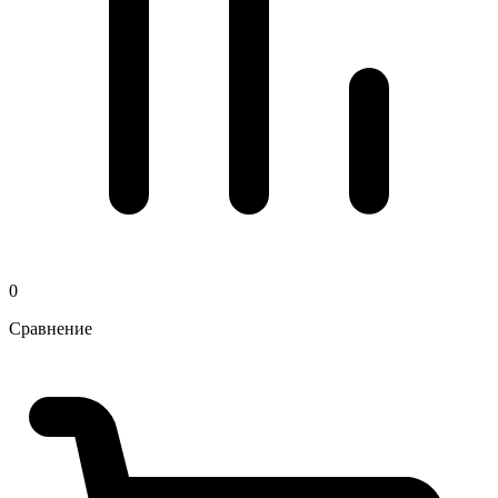
0
Сравнение