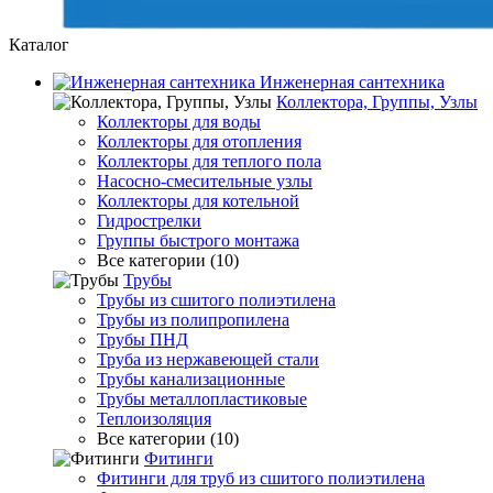
Каталог
Инженерная сантехника
Коллектора, Группы, Узлы
Коллекторы для воды
Коллекторы для отопления
Коллекторы для теплого пола
Насосно-смесительные узлы
Коллекторы для котельной
Гидрострелки
Группы быстрого монтажа
Все категории (10)
Трубы
Трубы из сшитого полиэтилена
Трубы из полипропилена
Трубы ПНД
Труба из нержавеющей стали
Трубы канализационные
Трубы металлопластиковые
Теплоизоляция
Все категории (10)
Фитинги
Фитинги для труб из сшитого полиэтилена