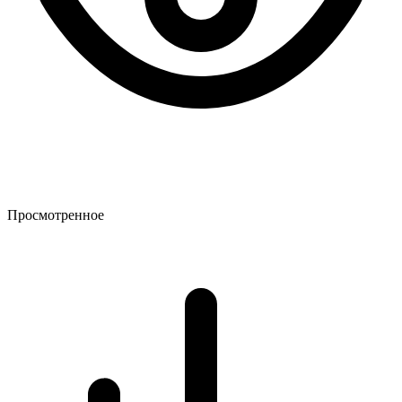
Просмотренное