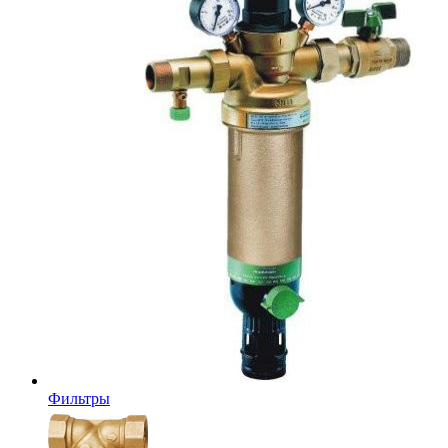
Фильтры