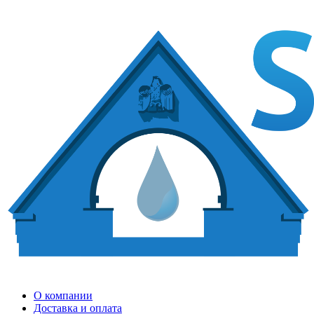
О компании
Доставка и оплата