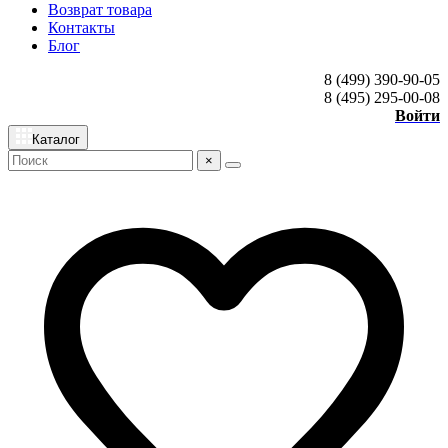
Возврат товара
Контакты
Блог
8 (499) 390-90-05
8 (495) 295-00-08
Войти
Каталог
×