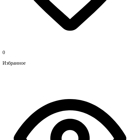
0
Избранное