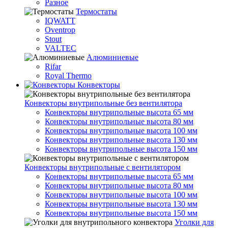
Разное
Термостаты
IQWATT
Oventrop
Stout
VALTEC
Алюминиевые
Rifar
Royal Thermo
Конвекторы
Конвекторы внутрипольные без вентилятора
Конвекторы внутрипольные высота 65 мм
Конвекторы внутрипольные высота 80 мм
Конвекторы внутрипольные высота 100 мм
Конвекторы внутрипольные высота 130 мм
Конвекторы внутрипольные высота 150 мм
Конвекторы внутрипольные с вентилятором
Конвекторы внутрипольные высота 65 мм
Конвекторы внутрипольные высота 80 мм
Конвекторы внутрипольные высота 100 мм
Конвекторы внутрипольные высота 130 мм
Конвекторы внутрипольные высота 150 мм
Уголки для