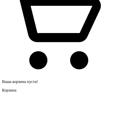
Ваша корзина пуста!
Корзина