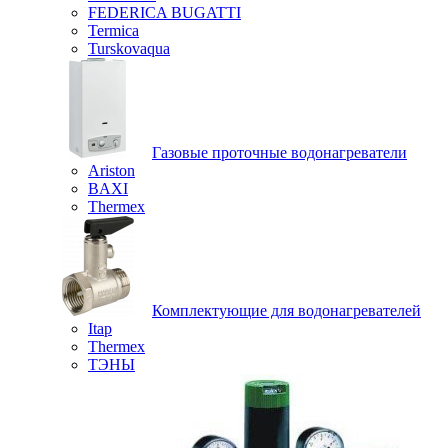
FEDERICA BUGATTI
Termica
Turskovaqua
Газовые проточные водонагреватели
Ariston
BAXI
Thermex
Комплектующие для водонагревателей
Itap
Thermex
ТЭНЫ