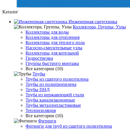
Каталог
Инженерная сантехника
Коллектора, Группы, Узлы
Коллекторы для воды
Коллекторы для отопления
Коллекторы для теплого пола
Насосно-смесительные узлы
Коллекторы для котельной
Гидрострелки
Группы быстрого монтажа
Все категории (10)
Трубы
Трубы из сшитого полиэтилена
Трубы из полипропилена
Трубы ПНД
Труба из нержавеющей стали
Трубы канализационные
Трубы металлопластиковые
Теплоизоляция
Все категории (10)
Фитинги
Фитинги для труб из сшитого полиэтилена