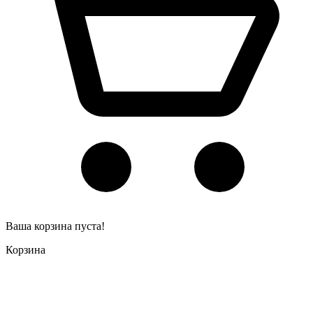
Ваша корзина пуста!
Корзина