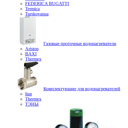
FEDERICA BUGATTI
Termica
Turskovaqua
Газовые проточные водонагреватели
Ariston
BAXI
Thermex
Комплектующие для водонагревателей
Itap
Thermex
ТЭНЫ