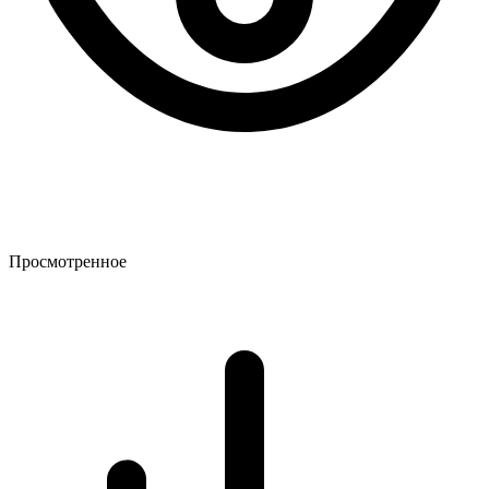
Просмотренное