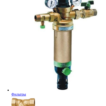
Фильтры