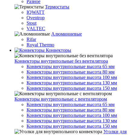
Разное
Термостаты
IQWATT
Oventrop
Stout
VALTEC
Алюминиевые
Rifar
Royal Thermo
Конвекторы
Конвекторы внутрипольные без вентилятора
Конвекторы внутрипольные высота 65 мм
Конвекторы внутрипольные высота 80 мм
Конвекторы внутрипольные высота 100 мм
Конвекторы внутрипольные высота 130 мм
Конвекторы внутрипольные высота 150 мм
Конвекторы внутрипольные с вентилятором
Конвекторы внутрипольные высота 65 мм
Конвекторы внутрипольные высота 80 мм
Конвекторы внутрипольные высота 100 мм
Конвекторы внутрипольные высота 130 мм
Конвекторы внутрипольные высота 150 мм
Уголки для