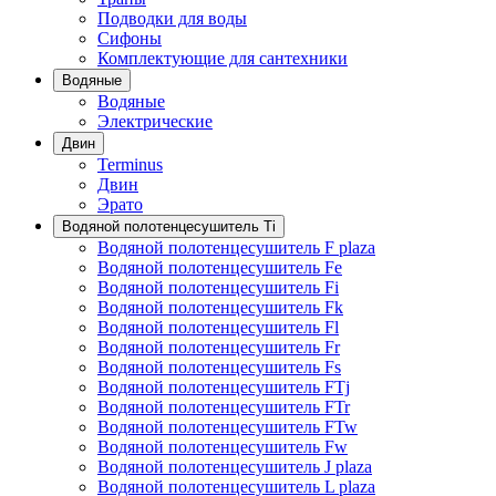
Подводки для воды
Сифоны
Комплектующие для сантехники
Водяные
Водяные
Электрические
Двин
Terminus
Двин
Эрато
Водяной полотенцесушитель Ti
Водяной полотенцесушитель F plaza
Водяной полотенцесушитель Fe
Водяной полотенцесушитель Fi
Водяной полотенцесушитель Fk
Водяной полотенцесушитель Fl
Водяной полотенцесушитель Fr
Водяной полотенцесушитель Fs
Водяной полотенцесушитель FTj
Водяной полотенцесушитель FTr
Водяной полотенцесушитель FTw
Водяной полотенцесушитель Fw
Водяной полотенцесушитель J plaza
Водяной полотенцесушитель L plaza