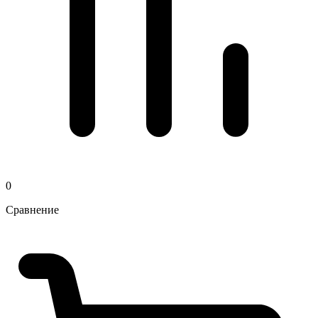
0
Сравнение