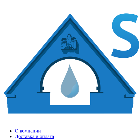
О компании
Доставка и оплата