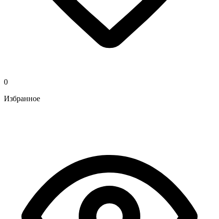
0
Избранное