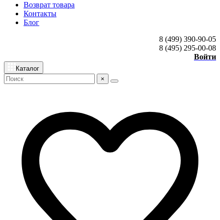
Возврат товара
Контакты
Блог
8 (499) 390-90-05
8 (495) 295-00-08
Войти
Каталог
×