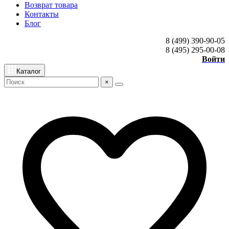
Возврат товара
Контакты
Блог
8 (499) 390-90-05
8 (495) 295-00-08
Войти
Каталог
×