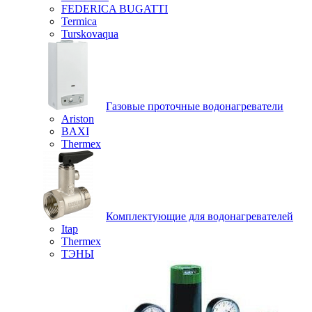
FEDERICA BUGATTI
Termica
Turskovaqua
Газовые проточные водонагреватели
Ariston
BAXI
Thermex
Комплектующие для водонагревателей
Itap
Thermex
ТЭНЫ