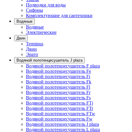
Подводки для воды
Сифоны
Комплектующие для сантехники
Водяные
Водяные
Электрические
Двин
Terminus
Двин
Эрато
Водяной полотенцесушитель J plaza
Водяной полотенцесушитель F plaza
Водяной полотенцесушитель Fe
Водяной полотенцесушитель Fi
Водяной полотенцесушитель Fk
Водяной полотенцесушитель Fl
Водяной полотенцесушитель Fr
Водяной полотенцесушитель Fs
Водяной полотенцесушитель FTj
Водяной полотенцесушитель FTr
Водяной полотенцесушитель FTw
Водяной полотенцесушитель Fw
Водяной полотенцесушитель J plaza
Водяной полотенцесушитель L plaza