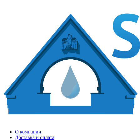
О компании
Доставка и оплата