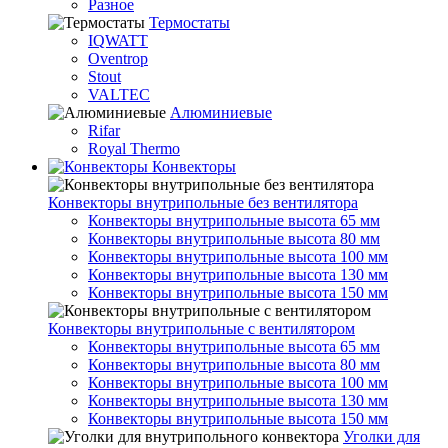
Разное
Термостаты
IQWATT
Oventrop
Stout
VALTEC
Алюминиевые
Rifar
Royal Thermo
Конвекторы
Конвекторы внутрипольные без вентилятора
Конвекторы внутрипольные высота 65 мм
Конвекторы внутрипольные высота 80 мм
Конвекторы внутрипольные высота 100 мм
Конвекторы внутрипольные высота 130 мм
Конвекторы внутрипольные высота 150 мм
Конвекторы внутрипольные с вентилятором
Конвекторы внутрипольные высота 65 мм
Конвекторы внутрипольные высота 80 мм
Конвекторы внутрипольные высота 100 мм
Конвекторы внутрипольные высота 130 мм
Конвекторы внутрипольные высота 150 мм
Уголки для