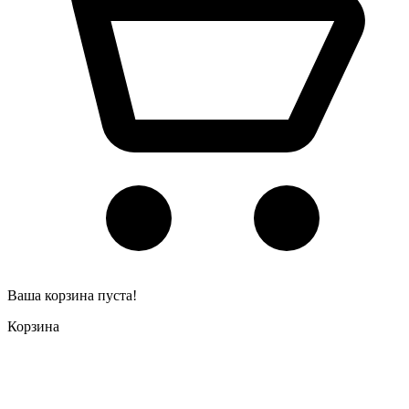
Ваша корзина пуста!
Корзина