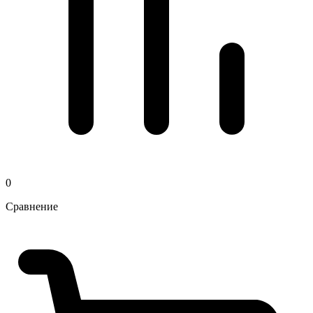
0
Сравнение