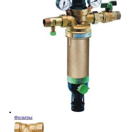
Фильтры