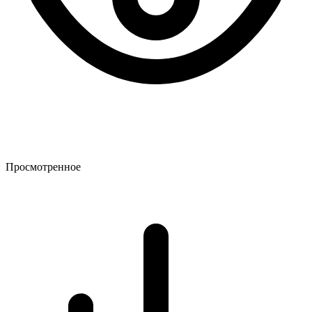
Просмотренное