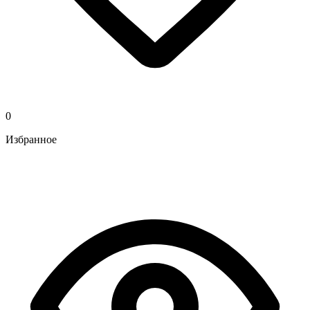
0
Избранное