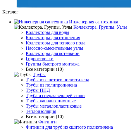
Каталог
Инженерная сантехника
Коллектора, Группы, Узлы
Коллекторы для воды
Коллекторы для отопления
Коллекторы для теплого пола
Насосно-смесительные узлы
Коллекторы для котельной
Гидрострелки
Группы быстрого монтажа
Все категории (10)
Трубы
Трубы из сшитого полиэтилена
Трубы из полипропилена
Трубы ПНД
Труба из нержавеющей стали
Трубы канализационные
Трубы металлопластиковые
Теплоизоляция
Все категории (10)
Фитинги
Фитинги для труб из сшитого полиэтилена