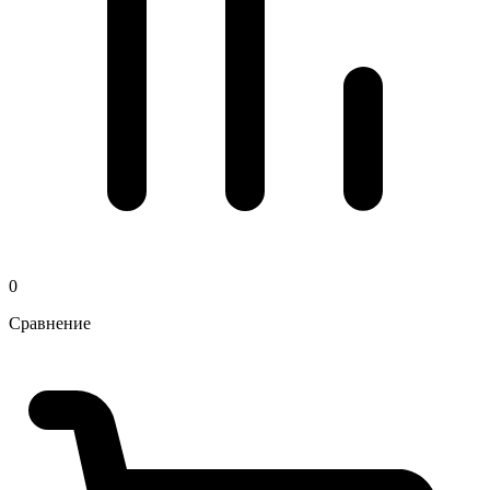
0
Сравнение