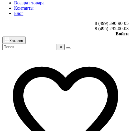
Возврат товара
Контакты
Блог
8 (499) 390-90-05
8 (495) 295-00-08
Войти
Каталог
×