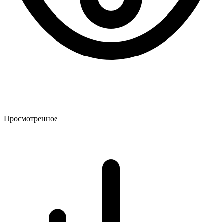
Просмотренное