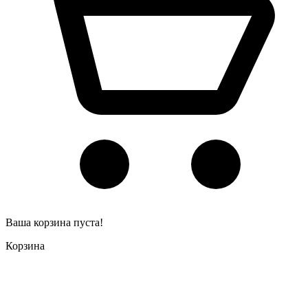
Ваша корзина пуста!
Корзина