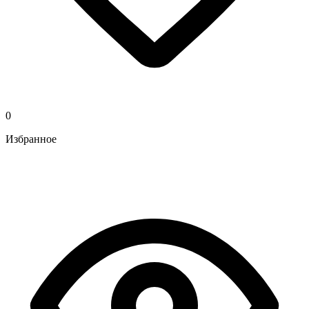
0
Избранное