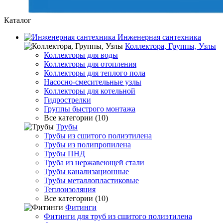
Каталог
Инженерная сантехника
Коллектора, Группы, Узлы
Коллекторы для воды
Коллекторы для отопления
Коллекторы для теплого пола
Насосно-смесительные узлы
Коллекторы для котельной
Гидрострелки
Группы быстрого монтажа
Все категории (10)
Трубы
Трубы из сшитого полиэтилена
Трубы из полипропилена
Трубы ПНД
Труба из нержавеющей стали
Трубы канализационные
Трубы металлопластиковые
Теплоизоляция
Все категории (10)
Фитинги
Фитинги для труб из сшитого полиэтилена