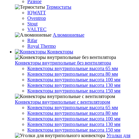
Разное
Термостаты
IQWATT
Oventrop
Stout
VALTEC
Алюминиевые
Rifar
Royal Thermo
Конвекторы
Конвекторы внутрипольные без вентилятора
Конвекторы внутрипольные высота 65 мм
Конвекторы внутрипольные высота 80 мм
Конвекторы внутрипольные высота 100 мм
Конвекторы внутрипольные высота 130 мм
Конвекторы внутрипольные высота 150 мм
Конвекторы внутрипольные с вентилятором
Конвекторы внутрипольные высота 65 мм
Конвекторы внутрипольные высота 80 мм
Конвекторы внутрипольные высота 100 мм
Конвекторы внутрипольные высота 130 мм
Конвекторы внутрипольные высота 150 мм
Уголки для