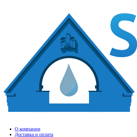
О компании
Доставка и оплата