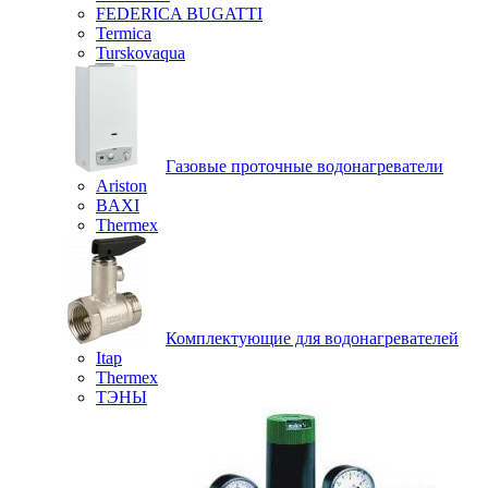
FEDERICA BUGATTI
Termica
Turskovaqua
Газовые проточные водонагреватели
Ariston
BAXI
Thermex
Комплектующие для водонагревателей
Itap
Thermex
ТЭНЫ