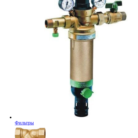
Фильтры