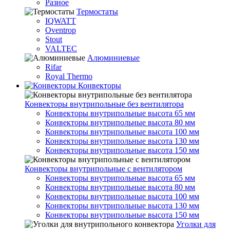
Разное
Термостаты
IQWATT
Oventrop
Stout
VALTEC
Алюминиевые
Rifar
Royal Thermo
Конвекторы
Конвекторы внутрипольные без вентилятора
Конвекторы внутрипольные высота 65 мм
Конвекторы внутрипольные высота 80 мм
Конвекторы внутрипольные высота 100 мм
Конвекторы внутрипольные высота 130 мм
Конвекторы внутрипольные высота 150 мм
Конвекторы внутрипольные с вентилятором
Конвекторы внутрипольные высота 65 мм
Конвекторы внутрипольные высота 80 мм
Конвекторы внутрипольные высота 100 мм
Конвекторы внутрипольные высота 130 мм
Конвекторы внутрипольные высота 150 мм
Уголки для