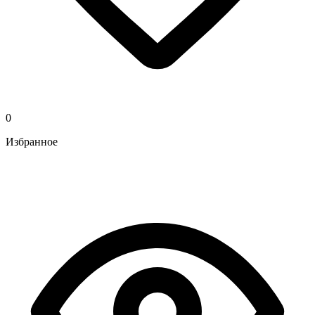
0
Избранное