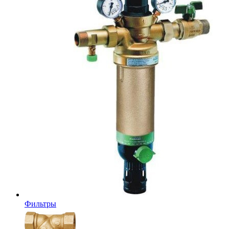
Фильтры