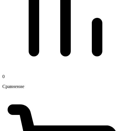
0
Сравнение