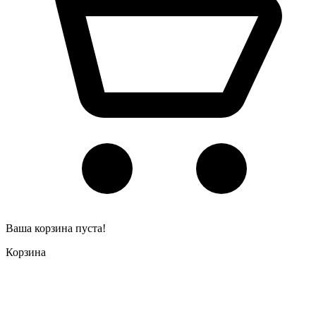
Ваша корзина пуста!
Корзина