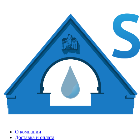
О компании
Доставка и оплата