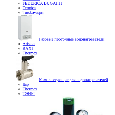
FEDERICA BUGATTI
Termica
Turskovaqua
Газовые проточные водонагреватели
Ariston
BAXI
Thermex
Комплектующие для водонагревателей
Itap
Thermex
ТЭНЫ