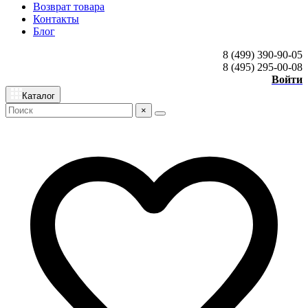
Возврат товара
Контакты
Блог
8 (499) 390-90-05
8 (495) 295-00-08
Войти
Каталог
×