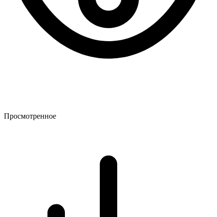
Просмотренное