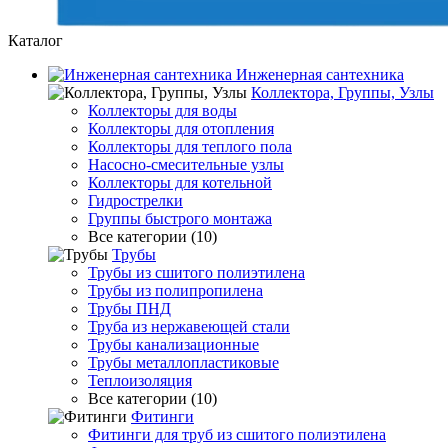
Каталог
Инженерная сантехника
Коллектора, Группы, Узлы
Коллекторы для воды
Коллекторы для отопления
Коллекторы для теплого пола
Насосно-смесительные узлы
Коллекторы для котельной
Гидрострелки
Группы быстрого монтажа
Все категории (10)
Трубы
Трубы из сшитого полиэтилена
Трубы из полипропилена
Трубы ПНД
Труба из нержавеющей стали
Трубы канализационные
Трубы металлопластиковые
Теплоизоляция
Все категории (10)
Фитинги
Фитинги для труб из сшитого полиэтилена