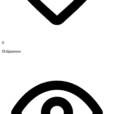
0
Избранное