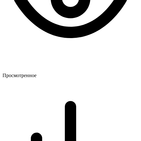
Просмотренное