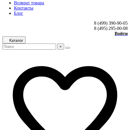
Возврат товара
Контакты
Блог
8 (499) 390-90-05
8 (495) 295-00-08
Войти
Каталог
×