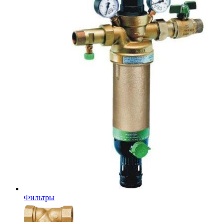
Фильтры