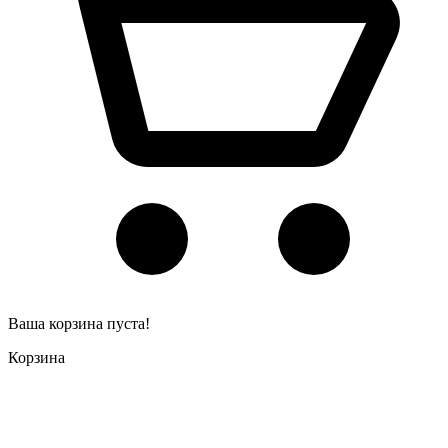
Ваша корзина пуста!
Корзина