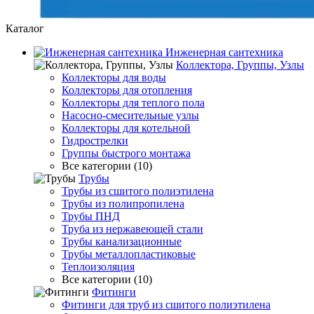
Каталог
Инженерная сантехника
Коллектора, Группы, Узлы
Коллекторы для воды
Коллекторы для отопления
Коллекторы для теплого пола
Насосно-смесительные узлы
Коллекторы для котельной
Гидрострелки
Группы быстрого монтажа
Все категории (10)
Трубы
Трубы из сшитого полиэтилена
Трубы из полипропилена
Трубы ПНД
Труба из нержавеющей стали
Трубы канализационные
Трубы металлопластиковые
Теплоизоляция
Все категории (10)
Фитинги
Фитинги для труб из сшитого полиэтилена