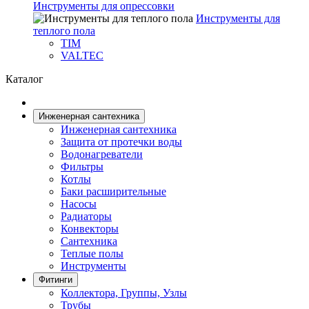
Инструменты для опрессовки
Инструменты для
теплого пола
TIM
VALTEC
Каталог
Инженерная сантехника
Инженерная сантехника
Защита от протечки воды
Водонагреватели
Фильтры
Котлы
Баки расширительные
Насосы
Радиаторы
Конвекторы
Сантехника
Теплые полы
Инструменты
Фитинги
Коллектора, Группы, Узлы
Трубы