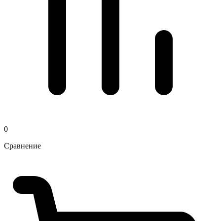
0
Сравнение