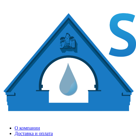
О компании
Доставка и оплата