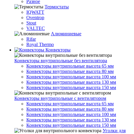
Разное
Термостаты
IQWATT
Oventrop
Stout
VALTEC
Алюминиевые
Rifar
Royal Thermo
Конвекторы
Конвекторы внутрипольные без вентилятора
Конвекторы внутрипольные высота 65 мм
Конвекторы внутрипольные высота 80 мм
Конвекторы внутрипольные высота 100 мм
Конвекторы внутрипольные высота 130 мм
Конвекторы внутрипольные высота 150 мм
Конвекторы внутрипольные с вентилятором
Конвекторы внутрипольные высота 65 мм
Конвекторы внутрипольные высота 80 мм
Конвекторы внутрипольные высота 100 мм
Конвекторы внутрипольные высота 130 мм
Конвекторы внутрипольные высота 150 мм
Уголки для