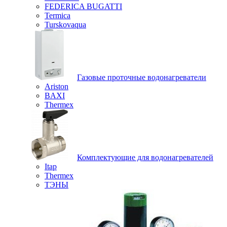
FEDERICA BUGATTI
Termica
Turskovaqua
Газовые проточные водонагреватели
Ariston
BAXI
Thermex
Комплектующие для водонагревателей
Itap
Thermex
ТЭНЫ