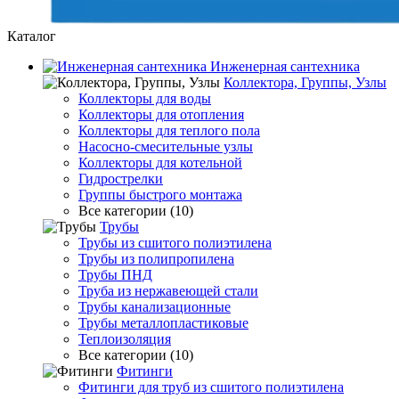
Каталог
Инженерная сантехника
Коллектора, Группы, Узлы
Коллекторы для воды
Коллекторы для отопления
Коллекторы для теплого пола
Насосно-смесительные узлы
Коллекторы для котельной
Гидрострелки
Группы быстрого монтажа
Все категории (10)
Трубы
Трубы из сшитого полиэтилена
Трубы из полипропилена
Трубы ПНД
Труба из нержавеющей стали
Трубы канализационные
Трубы металлопластиковые
Теплоизоляция
Все категории (10)
Фитинги
Фитинги для труб из сшитого полиэтилена