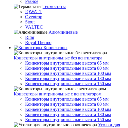
Разное
Термостаты
IQWATT
Oventrop
Stout
VALTEC
Алюминиевые
Rifar
Royal Thermo
Конвекторы
Конвекторы внутрипольные без вентилятора
Конвекторы внутрипольные высота 65 мм
Конвекторы внутрипольные высота 80 мм
Конвекторы внутрипольные высота 100 мм
Конвекторы внутрипольные высота 130 мм
Конвекторы внутрипольные высота 150 мм
Конвекторы внутрипольные с вентилятором
Конвекторы внутрипольные высота 65 мм
Конвекторы внутрипольные высота 80 мм
Конвекторы внутрипольные высота 100 мм
Конвекторы внутрипольные высота 130 мм
Конвекторы внутрипольные высота 150 мм
Уголки для