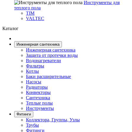
Инструменты для
теплого пола
TIM
VALTEC
Каталог
Инженерная сантехника
Инженерная сантехника
Защита от протечки воды
Водонагреватели
Фильтры
Котлы
Баки расширительные
Насосы
Радиаторы
Конвекторы
Сантехника
Теплые полы
Инструменты
Фитинги
Коллектора, Группы, Узлы
Трубы
Фитинги