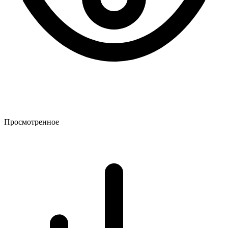
Просмотренное