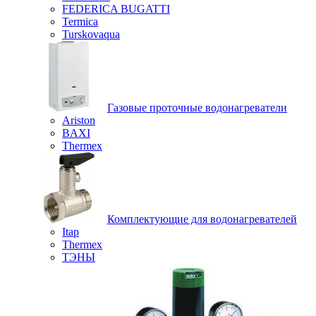
FEDERICA BUGATTI
Termica
Turskovaqua
Газовые проточные водонагреватели
Ariston
BAXI
Thermex
Комплектующие для водонагревателей
Itap
Thermex
ТЭНЫ