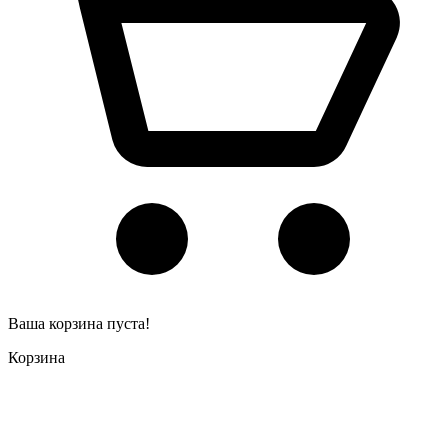
Ваша корзина пуста!
Корзина