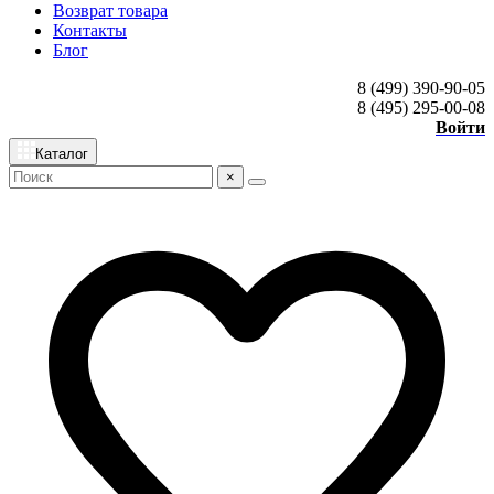
Возврат товара
Контакты
Блог
8 (499) 390-90-05
8 (495) 295-00-08
Войти
Каталог
×