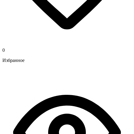
0
Избранное