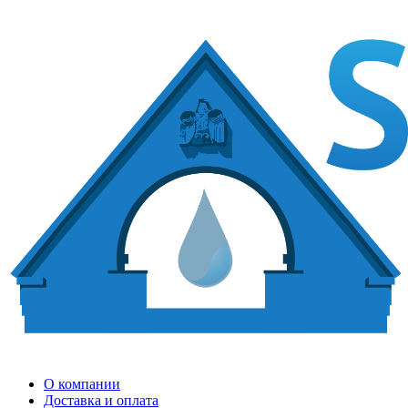
О компании
Доставка и оплата