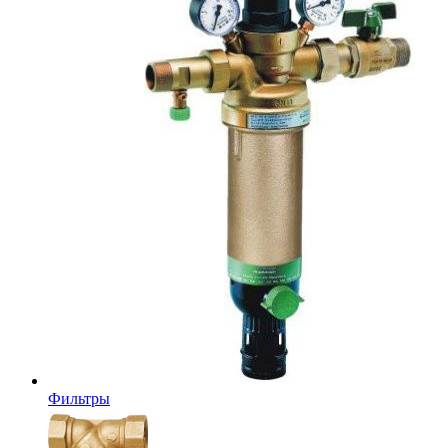
Фильтры