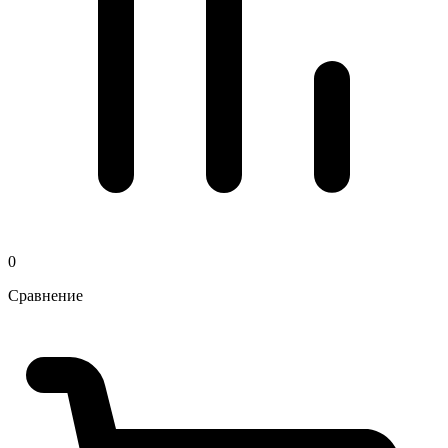
0
Сравнение