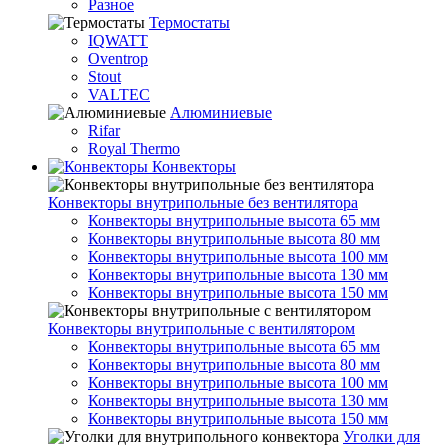
Разное
Термостаты
IQWATT
Oventrop
Stout
VALTEC
Алюминиевые
Rifar
Royal Thermo
Конвекторы
Конвекторы внутрипольные без вентилятора
Конвекторы внутрипольные высота 65 мм
Конвекторы внутрипольные высота 80 мм
Конвекторы внутрипольные высота 100 мм
Конвекторы внутрипольные высота 130 мм
Конвекторы внутрипольные высота 150 мм
Конвекторы внутрипольные с вентилятором
Конвекторы внутрипольные высота 65 мм
Конвекторы внутрипольные высота 80 мм
Конвекторы внутрипольные высота 100 мм
Конвекторы внутрипольные высота 130 мм
Конвекторы внутрипольные высота 150 мм
Уголки для