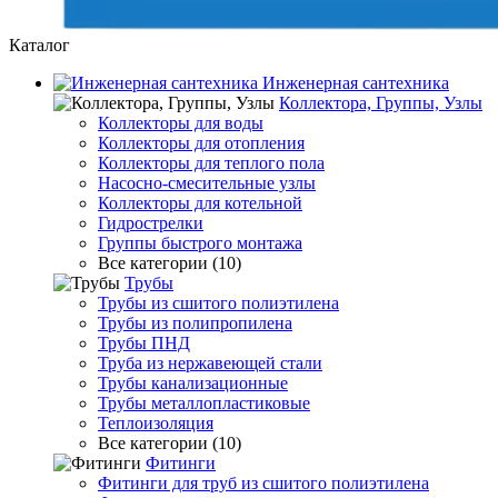
Каталог
Инженерная сантехника
Коллектора, Группы, Узлы
Коллекторы для воды
Коллекторы для отопления
Коллекторы для теплого пола
Насосно-смесительные узлы
Коллекторы для котельной
Гидрострелки
Группы быстрого монтажа
Все категории (10)
Трубы
Трубы из сшитого полиэтилена
Трубы из полипропилена
Трубы ПНД
Труба из нержавеющей стали
Трубы канализационные
Трубы металлопластиковые
Теплоизоляция
Все категории (10)
Фитинги
Фитинги для труб из сшитого полиэтилена