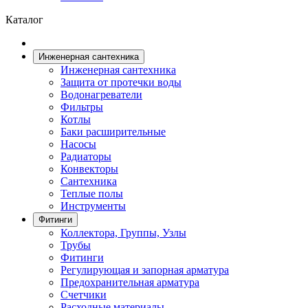
Каталог
Инженерная сантехника
Инженерная сантехника
Защита от протечки воды
Водонагреватели
Фильтры
Котлы
Баки расширительные
Насосы
Радиаторы
Конвекторы
Сантехника
Теплые полы
Инструменты
Фитинги
Коллектора, Группы, Узлы
Трубы
Фитинги
Регулирующая и запорная арматура
Предохранительная арматура
Счетчики
Расходные материалы