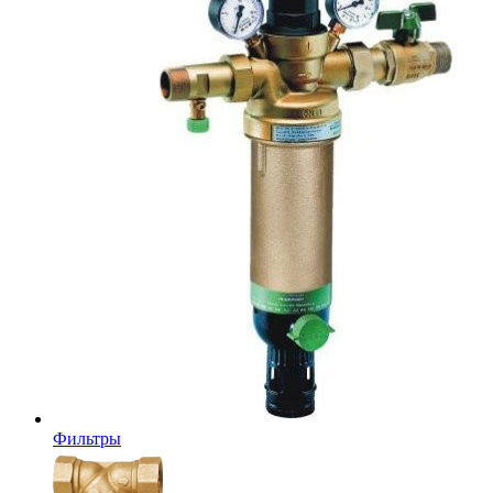
Фильтры