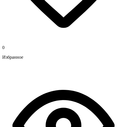
0
Избранное