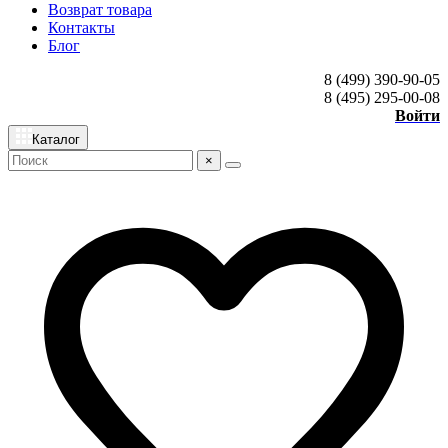
Возврат товара
Контакты
Блог
8 (499) 390-90-05
8 (495) 295-00-08
Войти
Каталог
×