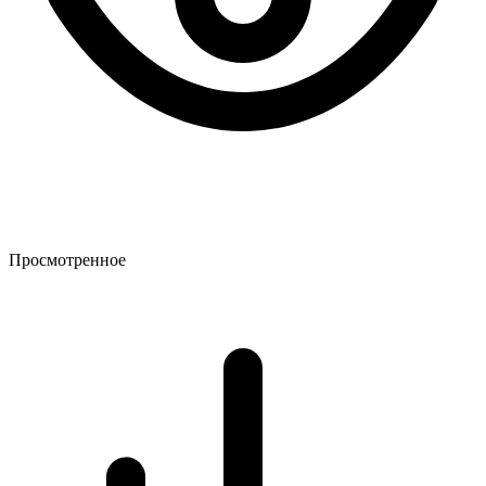
Просмотренное