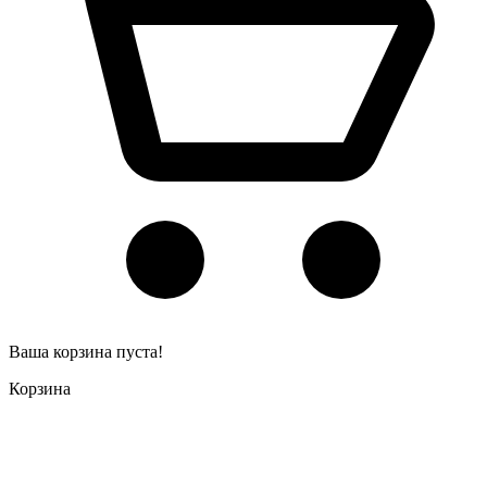
Ваша корзина пуста!
Корзина