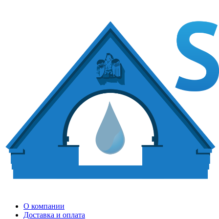
О компании
Доставка и оплата