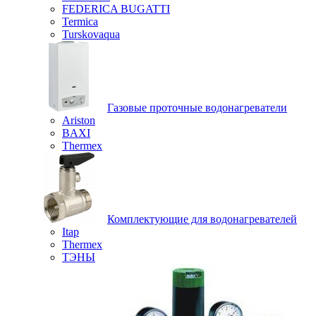
FEDERICA BUGATTI
Termica
Turskovaqua
Газовые проточные водонагреватели
Ariston
BAXI
Thermex
Комплектующие для водонагревателей
Itap
Thermex
ТЭНЫ