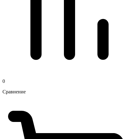
0
Сравнение