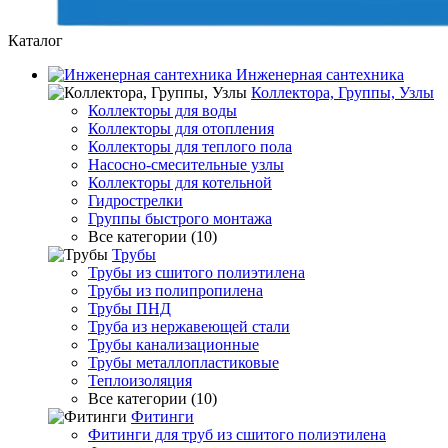
Каталог
Инженерная сантехника
Коллектора, Группы, Узлы
Коллекторы для воды
Коллекторы для отопления
Коллекторы для теплого пола
Насосно-смесительные узлы
Коллекторы для котельной
Гидрострелки
Группы быстрого монтажа
Все категории (10)
Трубы
Трубы из сшитого полиэтилена
Трубы из полипропилена
Трубы ПНД
Труба из нержавеющей стали
Трубы канализационные
Трубы металлопластиковые
Теплоизоляция
Все категории (10)
Фитинги
Фитинги для труб из сшитого полиэтилена