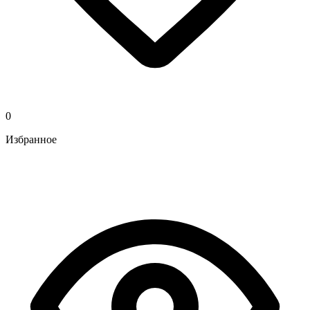
0
Избранное