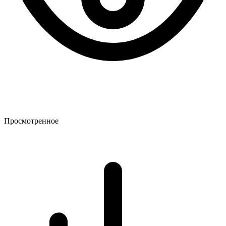
Просмотренное