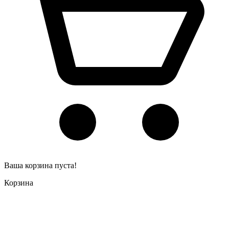
Ваша корзина пуста!
Корзина