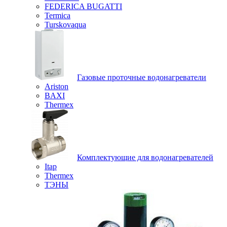
FEDERICA BUGATTI
Termica
Turskovaqua
Газовые проточные водонагреватели
Ariston
BAXI
Thermex
Комплектующие для водонагревателей
Itap
Thermex
ТЭНЫ