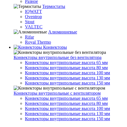
Разное
Термостаты
IQWATT
Oventrop
Stout
VALTEC
Алюминиевые
Rifar
Royal Thermo
Конвекторы
Конвекторы внутрипольные без вентилятора
Конвекторы внутрипольные высота 65 мм
Конвекторы внутрипольные высота 80 мм
Конвекторы внутрипольные высота 100 мм
Конвекторы внутрипольные высота 130 мм
Конвекторы внутрипольные высота 150 мм
Конвекторы внутрипольные с вентилятором
Конвекторы внутрипольные высота 65 мм
Конвекторы внутрипольные высота 80 мм
Конвекторы внутрипольные высота 100 мм
Конвекторы внутрипольные высота 130 мм
Конвекторы внутрипольные высота 150 мм