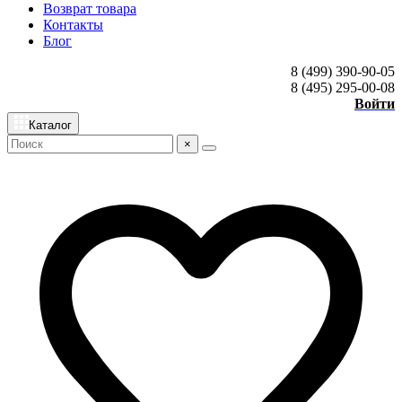
Возврат товара
Контакты
Блог
8 (499) 390-90-05
8 (495) 295-00-08
Войти
Каталог
×