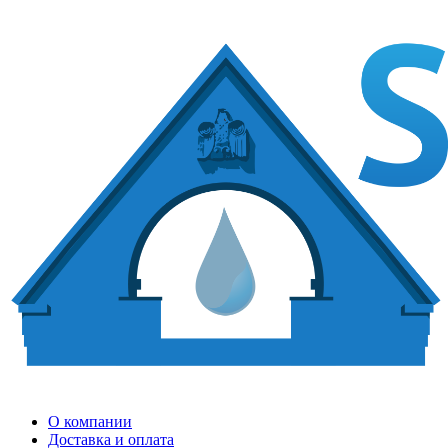
О компании
Доставка и оплата