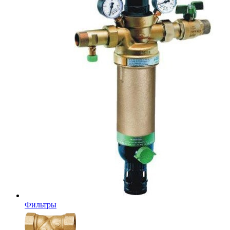
Фильтры