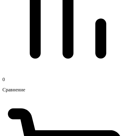
0
Сравнение