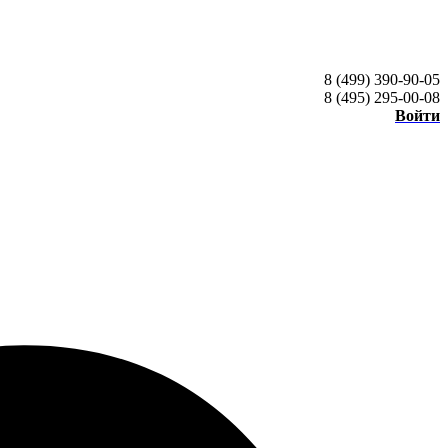
8 (499) 390-90-05
8 (495) 295-00-08
Войти