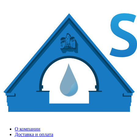
О компании
Доставка и оплата