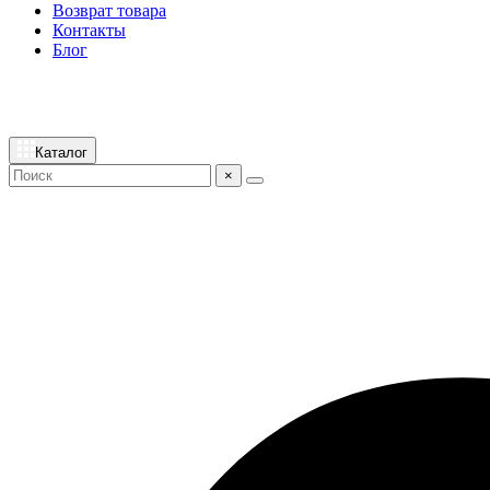
Возврат товара
Контакты
Блог
Каталог
×