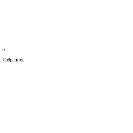
0
Избранное