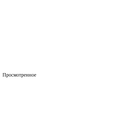
Просмотренное