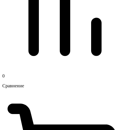
0
Сравнение