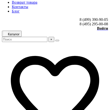
Возврат товара
Контакты
Блог
8 (499) 390-90-05
8 (495) 295-00-08
Войти
Каталог
×