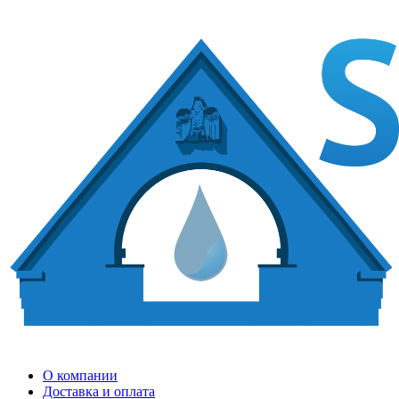
О компании
Доставка и оплата