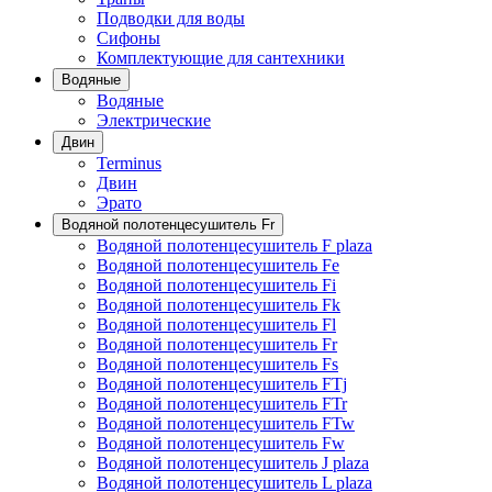
Подводки для воды
Сифоны
Комплектующие для сантехники
Водяные
Водяные
Электрические
Двин
Terminus
Двин
Эрато
Водяной полотенцесушитель Fr
Водяной полотенцесушитель F plaza
Водяной полотенцесушитель Fe
Водяной полотенцесушитель Fi
Водяной полотенцесушитель Fk
Водяной полотенцесушитель Fl
Водяной полотенцесушитель Fr
Водяной полотенцесушитель Fs
Водяной полотенцесушитель FTj
Водяной полотенцесушитель FTr
Водяной полотенцесушитель FTw
Водяной полотенцесушитель Fw
Водяной полотенцесушитель J plaza
Водяной полотенцесушитель L plaza