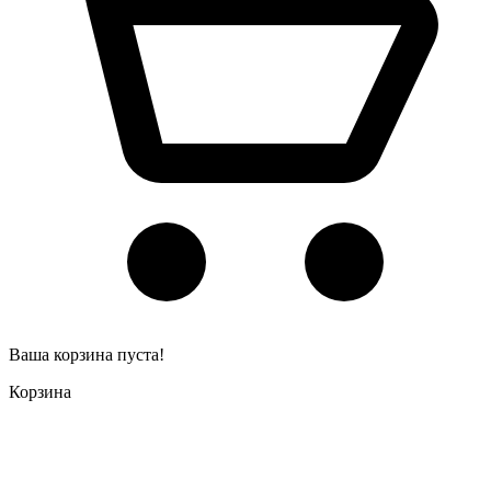
Ваша корзина пуста!
Корзина