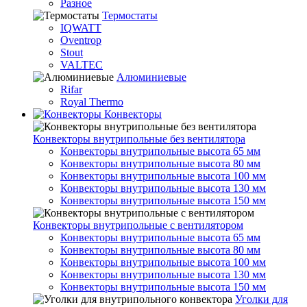
Разное
Термостаты
IQWATT
Oventrop
Stout
VALTEC
Алюминиевые
Rifar
Royal Thermo
Конвекторы
Конвекторы внутрипольные без вентилятора
Конвекторы внутрипольные высота 65 мм
Конвекторы внутрипольные высота 80 мм
Конвекторы внутрипольные высота 100 мм
Конвекторы внутрипольные высота 130 мм
Конвекторы внутрипольные высота 150 мм
Конвекторы внутрипольные с вентилятором
Конвекторы внутрипольные высота 65 мм
Конвекторы внутрипольные высота 80 мм
Конвекторы внутрипольные высота 100 мм
Конвекторы внутрипольные высота 130 мм
Конвекторы внутрипольные высота 150 мм
Уголки для