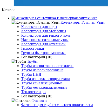
Каталог
Инженерная сантехника
Коллектора, Группы, Узлы
Коллекторы для воды
Коллекторы для отопления
Коллекторы для теплого пола
Насосно-смесительные узлы
Коллекторы для котельной
Гидрострелки
Группы быстрого монтажа
Все категории (10)
Трубы
Трубы из сшитого полиэтилена
Трубы из полипропилена
Трубы ПНД
Труба из нержавеющей стали
Трубы канализационные
Трубы металлопластиковые
Теплоизоляция
Все категории (10)
Фитинги
Фитинги для труб из сшитого полиэтилена