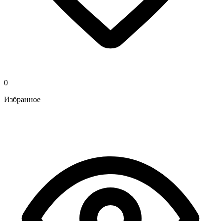
0
Избранное