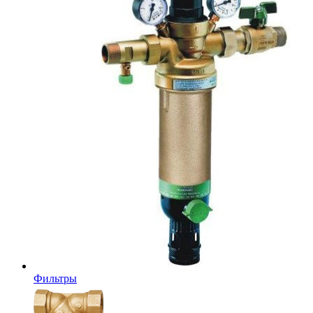
Фильтры