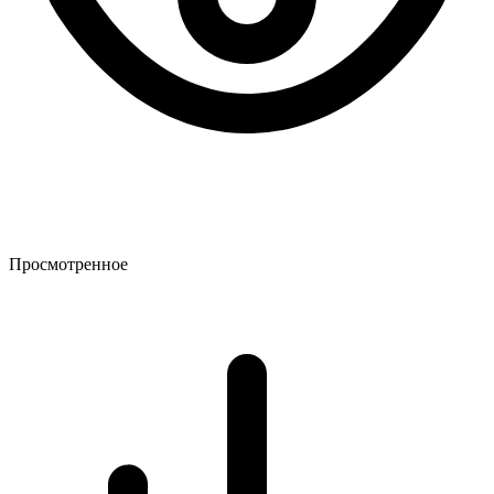
Просмотренное