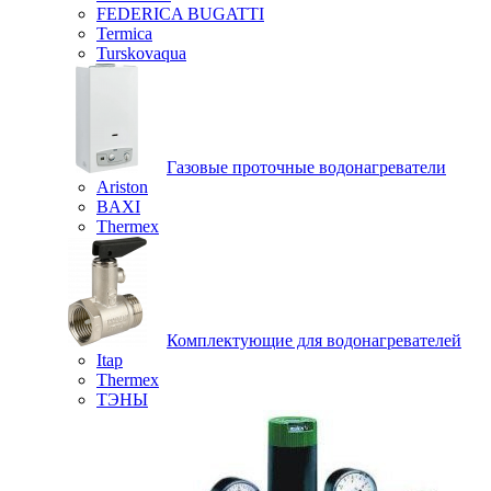
FEDERICA BUGATTI
Termica
Turskovaqua
Газовые проточные водонагреватели
Ariston
BAXI
Thermex
Комплектующие для водонагревателей
Itap
Thermex
ТЭНЫ