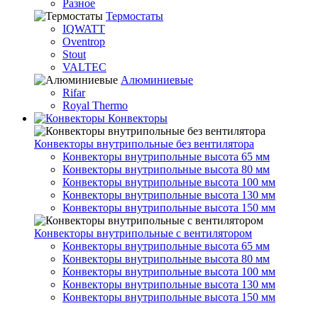
Разное
Термостаты
IQWATT
Oventrop
Stout
VALTEC
Алюминиевые
Rifar
Royal Thermo
Конвекторы
Конвекторы внутрипольные без вентилятора
Конвекторы внутрипольные высота 65 мм
Конвекторы внутрипольные высота 80 мм
Конвекторы внутрипольные высота 100 мм
Конвекторы внутрипольные высота 130 мм
Конвекторы внутрипольные высота 150 мм
Конвекторы внутрипольные с вентилятором
Конвекторы внутрипольные высота 65 мм
Конвекторы внутрипольные высота 80 мм
Конвекторы внутрипольные высота 100 мм
Конвекторы внутрипольные высота 130 мм
Конвекторы внутрипольные высота 150 мм