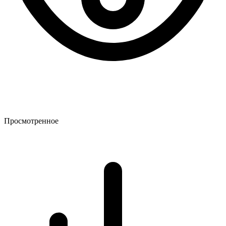
Просмотренное