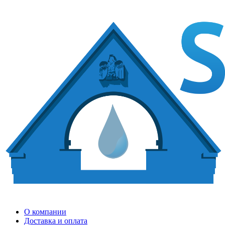
О компании
Доставка и оплата