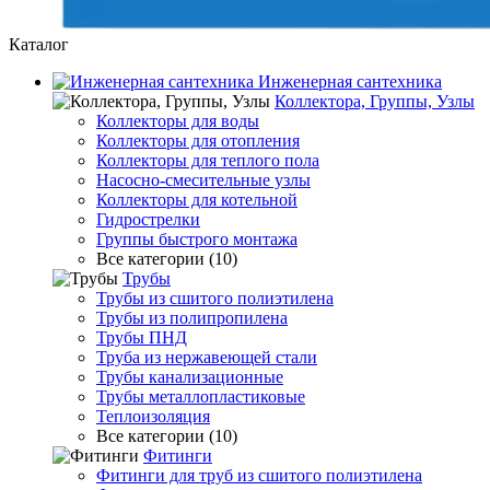
Каталог
Инженерная сантехника
Коллектора, Группы, Узлы
Коллекторы для воды
Коллекторы для отопления
Коллекторы для теплого пола
Насосно-смесительные узлы
Коллекторы для котельной
Гидрострелки
Группы быстрого монтажа
Все категории (10)
Трубы
Трубы из сшитого полиэтилена
Трубы из полипропилена
Трубы ПНД
Труба из нержавеющей стали
Трубы канализационные
Трубы металлопластиковые
Теплоизоляция
Все категории (10)
Фитинги
Фитинги для труб из сшитого полиэтилена