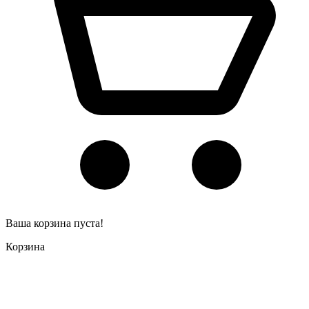
Ваша корзина пуста!
Корзина