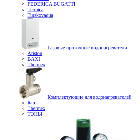
FEDERICA BUGATTI
Termica
Turskovaqua
Газовые проточные водонагреватели
Ariston
BAXI
Thermex
Комплектующие для водонагревателей
Itap
Thermex
ТЭНЫ