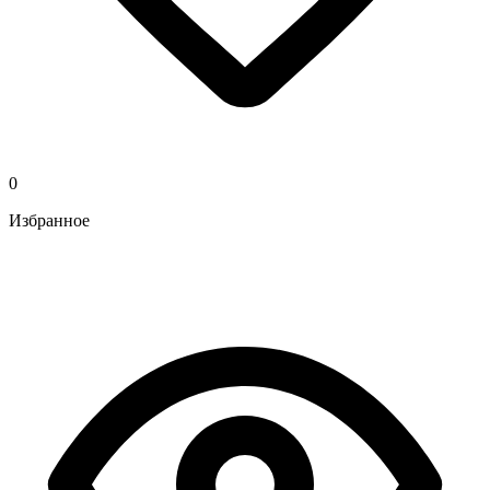
0
Избранное