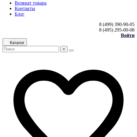
Возврат товара
Контакты
Блог
8 (499) 390-90-05
8 (495) 295-00-08
Войти
Каталог
×