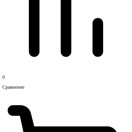
0
Сравнение