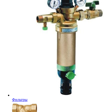
Фильтры