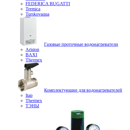
FEDERICA BUGATTI
Termica
Turskovaqua
Газовые проточные водонагреватели
Ariston
BAXI
Thermex
Комплектующие для водонагревателей
Itap
Thermex
ТЭНЫ