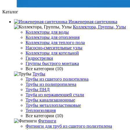
Каталог
Инженерная сантехника
Коллектора, Группы, Узлы
Коллекторы для воды
Коллекторы для отопления
Коллекторы для теплого пола
Насосно-смесительные узлы
Коллекторы для котельной
Гидрострелки
Группы быстрого монтажа
Все категории (10)
Трубы
Трубы из сшитого полиэтилена
Трубы из полипропилена
Трубы ПНД
Труба из нержавеющей стали
Трубы канализационные
Трубы металлопластиковые
Теплоизоляция
Все категории (10)
Фитинги
Фитинги для труб из сшитого полиэтилена