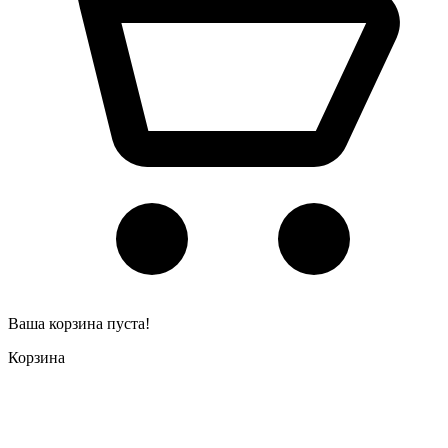
Ваша корзина пуста!
Корзина