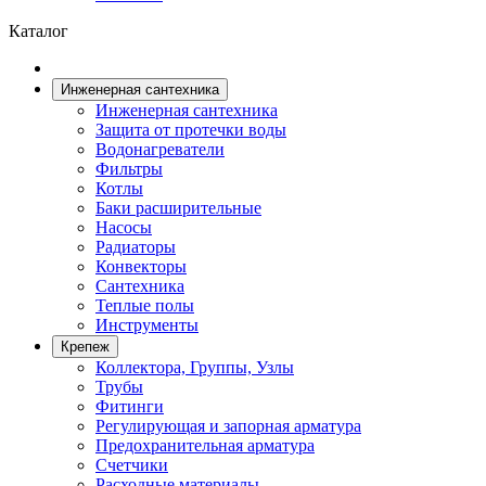
Каталог
Инженерная сантехника
Инженерная сантехника
Защита от протечки воды
Водонагреватели
Фильтры
Котлы
Баки расширительные
Насосы
Радиаторы
Конвекторы
Сантехника
Теплые полы
Инструменты
Крепеж
Коллектора, Группы, Узлы
Трубы
Фитинги
Регулирующая и запорная арматура
Предохранительная арматура
Счетчики
Расходные материалы