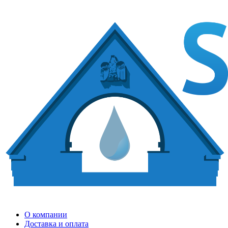
О компании
Доставка и оплата