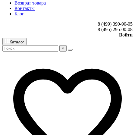
Возврат товара
Контакты
Блог
8 (499) 390-90-05
8 (495) 295-00-08
Войти
Каталог
×