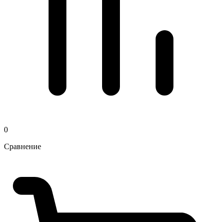
0
Сравнение