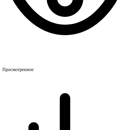
Просмотренное