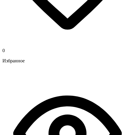
0
Избранное