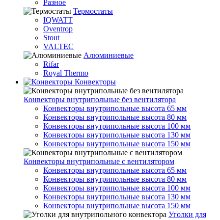
Разное
Термостаты
IQWATT
Oventrop
Stout
VALTEC
Алюминиевые
Rifar
Royal Thermo
Конвекторы
Конвекторы внутрипольные без вентилятора
Конвекторы внутрипольные высота 65 мм
Конвекторы внутрипольные высота 80 мм
Конвекторы внутрипольные высота 100 мм
Конвекторы внутрипольные высота 130 мм
Конвекторы внутрипольные высота 150 мм
Конвекторы внутрипольные с вентилятором
Конвекторы внутрипольные высота 65 мм
Конвекторы внутрипольные высота 80 мм
Конвекторы внутрипольные высота 100 мм
Конвекторы внутрипольные высота 130 мм
Конвекторы внутрипольные высота 150 мм
Уголки для