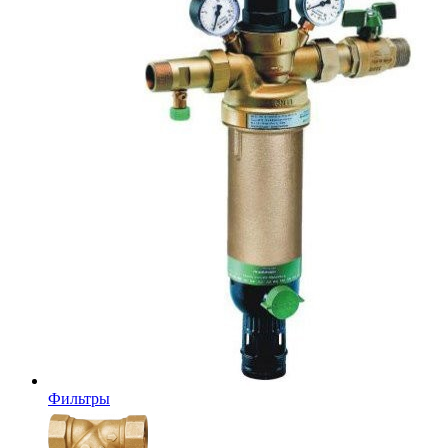
Фильтры