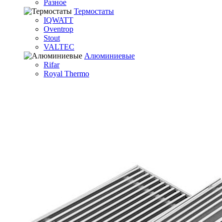
Разное
Термостаты
IQWATT
Oventrop
Stout
VALTEC
Алюминиевые
Rifar
Royal Thermo