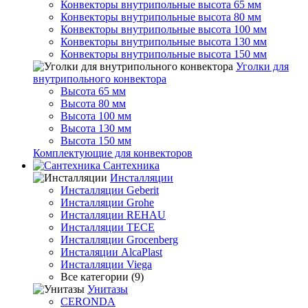
Конвекторы внутрипольные высота 65 мм
Конвекторы внутрипольные высота 80 мм
Конвекторы внутрипольные высота 100 мм
Конвекторы внутрипольные высота 130 мм
Конвекторы внутрипольные высота 150 мм
Уголки для
внутрипольного конвектора
Высота 65 мм
Высота 80 мм
Высота 100 мм
Высота 130 мм
Высота 150 мм
Комплектующие для конвекторов
Сантехника
Инсталляции
Инсталляции Geberit
Инсталляции Grohe
Инсталляции REHAU
Инсталляции TECE
Инсталляции Grocenberg
Инсталяции AlcaPlast
Инсталляции Viega
Все категории (9)
Унитазы
CERONDA