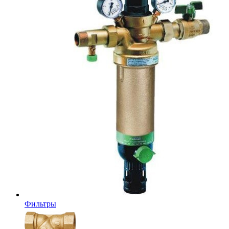
Фильтры