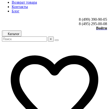
Возврат товара
Контакты
Блог
8 (499) 390-90-05
8 (495) 295-00-08
Войти
Каталог
×