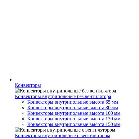
Конвекторы
Конвекторы внутрипольные без вентилятора
Конвекторы внутрипольные высота 65 мм
Конвекторы внутрипольные высота 80 мм
Конвекторы внутрипольные высота 100 мм
Конвекторы внутрипольные высота 130 мм
Конвекторы внутрипольные высота 150 мм
Конвекторы внутрипольные с вентилятором