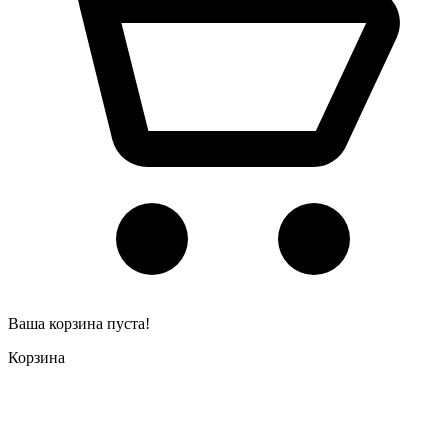
Ваша корзина пуста!
Корзина