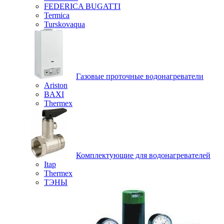
FEDERICA BUGATTI
Termica
Turskovaqua
Газовые проточные водонагреватели
Ariston
BAXI
Thermex
Комплектующие для водонагревателей
Itap
Thermex
ТЭНЫ