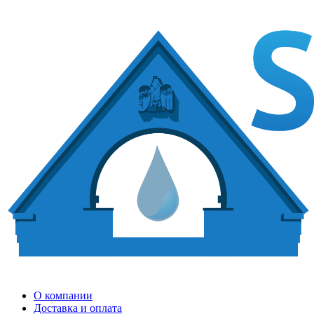
О компании
Доставка и оплата