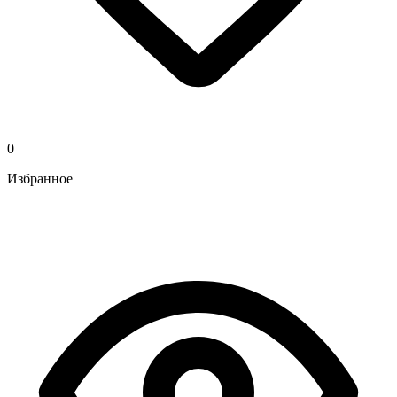
0
Избранное