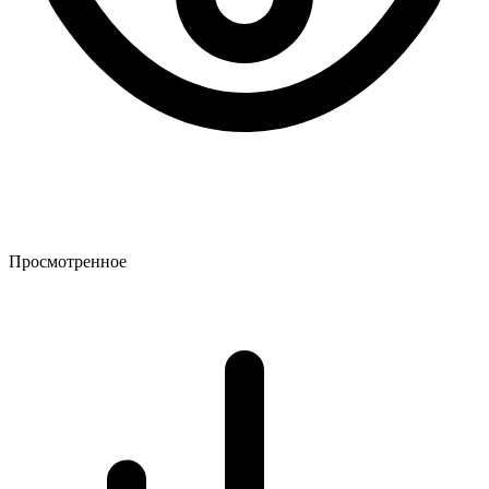
Просмотренное