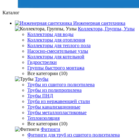
Каталог
Инженерная сантехника
Коллектора, Группы, Узлы
Коллекторы для воды
Коллекторы для отопления
Коллекторы для теплого пола
Насосно-смесительные узлы
Коллекторы для котельной
Гидрострелки
Группы быстрого монтажа
Все категории (10)
Трубы
Трубы из сшитого полиэтилена
Трубы из полипропилена
Трубы ПНД
Труба из нержавеющей стали
Трубы канализационные
Трубы металлопластиковые
Теплоизоляция
Все категории (10)
Фитинги
Фитинги для труб из сшитого полиэтилена