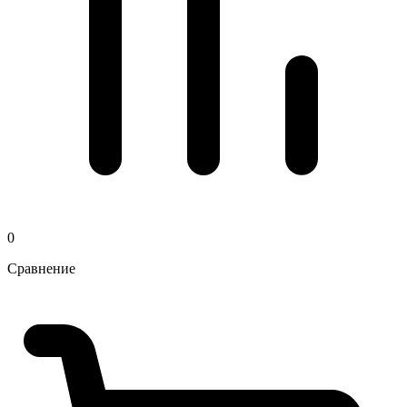
0
Сравнение