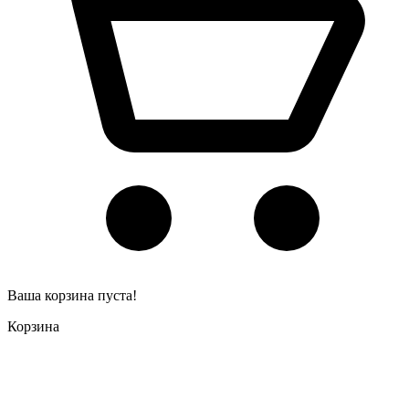
Ваша корзина пуста!
Корзина