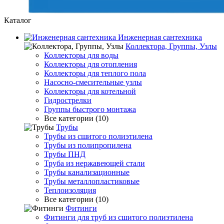
Каталог
Инженерная сантехника
Коллектора, Группы, Узлы
Коллекторы для воды
Коллекторы для отопления
Коллекторы для теплого пола
Насосно-смесительные узлы
Коллекторы для котельной
Гидрострелки
Группы быстрого монтажа
Все категории (10)
Трубы
Трубы из сшитого полиэтилена
Трубы из полипропилена
Трубы ПНД
Труба из нержавеющей стали
Трубы канализационные
Трубы металлопластиковые
Теплоизоляция
Все категории (10)
Фитинги
Фитинги для труб из сшитого полиэтилена