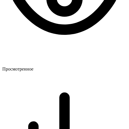
Просмотренное