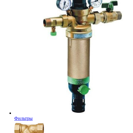
Фильтры