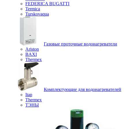
FEDERICA BUGATTI
Termica
Turskovaqua
Газовые проточные водонагреватели
Ariston
BAXI
Thermex
Комплектующие для водонагревателей
Itap
Thermex
ТЭНЫ