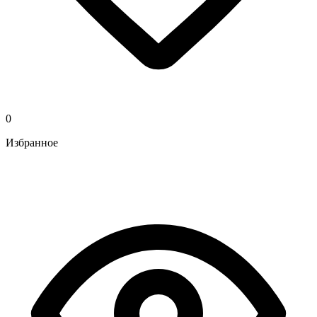
0
Избранное