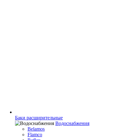
Баки расширительные
Водоснабжения
Belamos
Flamco