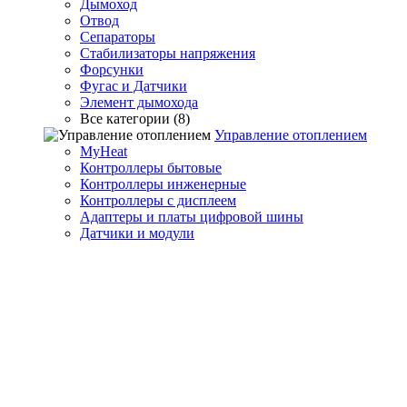
Дымоход
Отвод
Сепараторы
Стабилизаторы напряжения
Форсунки
Фугас и Датчики
Элемент дымохода
Все категории (8)
Управление отоплением
MyHeat
Контроллеры бытовые
Контроллеры инженерные
Контроллеры с дисплеем
Адаптеры и платы цифровой шины
Датчики и модули