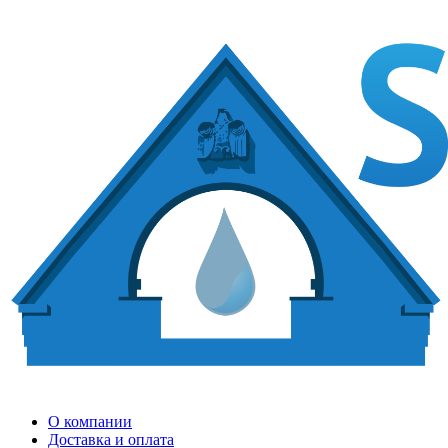
О компании
Доставка и оплата