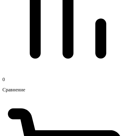
0
Сравнение