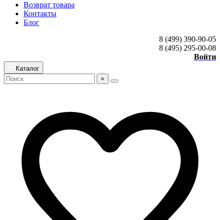
Возврат товара
Контакты
Блог
8 (499) 390-90-05
8 (495) 295-00-08
Войти
Каталог
×