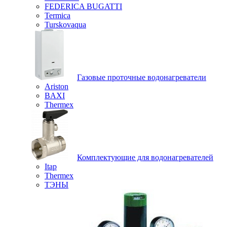
FEDERICA BUGATTI
Termica
Turskovaqua
Газовые проточные водонагреватели
Ariston
BAXI
Thermex
Комплектующие для водонагревателей
Itap
Thermex
ТЭНЫ