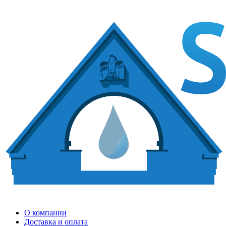
О компании
Доставка и оплата