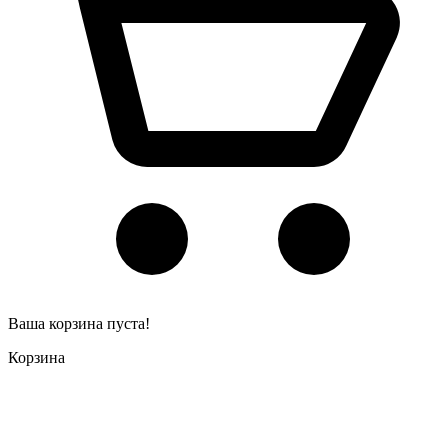
Ваша корзина пуста!
Корзина