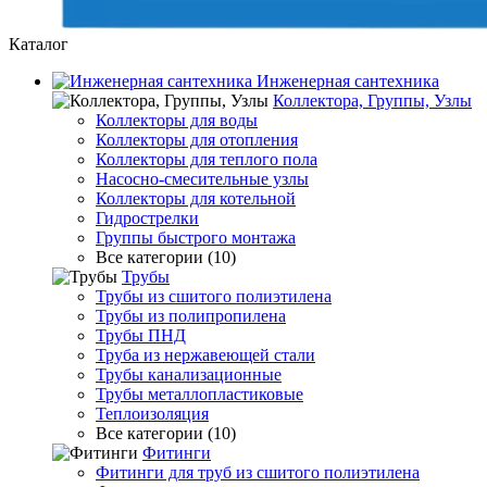
Каталог
Инженерная сантехника
Коллектора, Группы, Узлы
Коллекторы для воды
Коллекторы для отопления
Коллекторы для теплого пола
Насосно-смесительные узлы
Коллекторы для котельной
Гидрострелки
Группы быстрого монтажа
Все категории (10)
Трубы
Трубы из сшитого полиэтилена
Трубы из полипропилена
Трубы ПНД
Труба из нержавеющей стали
Трубы канализационные
Трубы металлопластиковые
Теплоизоляция
Все категории (10)
Фитинги
Фитинги для труб из сшитого полиэтилена