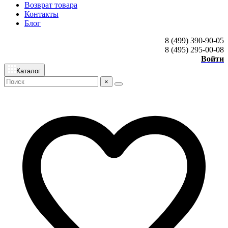
Возврат товара
Контакты
Блог
8 (499) 390-90-05
8 (495) 295-00-08
Войти
Каталог
×