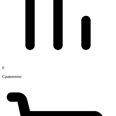
0
Сравнение