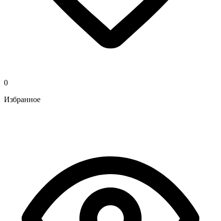
0
Избранное