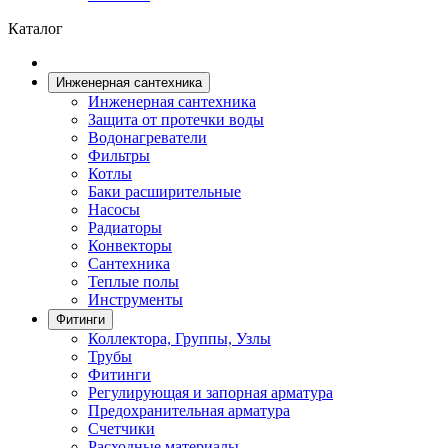
Каталог
Инженерная сантехника
Инженерная сантехника
Защита от протечки воды
Водонагреватели
Фильтры
Котлы
Баки расширительные
Насосы
Радиаторы
Конвекторы
Сантехника
Теплые полы
Инструменты
Фитинги
Коллектора, Группы, Узлы
Трубы
Фитинги
Регулирующая и запорная арматура
Предохранительная арматура
Счетчики
Расходные материалы