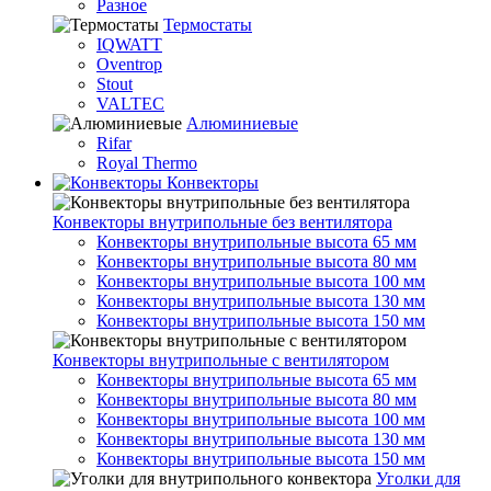
Разное
Термостаты
IQWATT
Oventrop
Stout
VALTEC
Алюминиевые
Rifar
Royal Thermo
Конвекторы
Конвекторы внутрипольные без вентилятора
Конвекторы внутрипольные высота 65 мм
Конвекторы внутрипольные высота 80 мм
Конвекторы внутрипольные высота 100 мм
Конвекторы внутрипольные высота 130 мм
Конвекторы внутрипольные высота 150 мм
Конвекторы внутрипольные с вентилятором
Конвекторы внутрипольные высота 65 мм
Конвекторы внутрипольные высота 80 мм
Конвекторы внутрипольные высота 100 мм
Конвекторы внутрипольные высота 130 мм
Конвекторы внутрипольные высота 150 мм
Уголки для