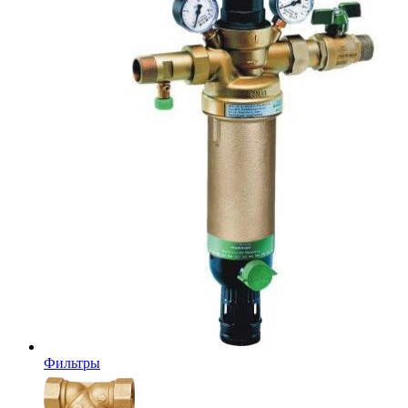
Фильтры