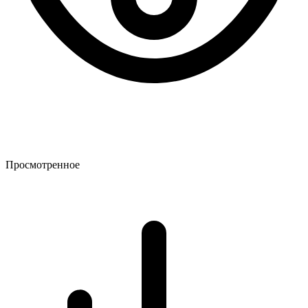
Просмотренное