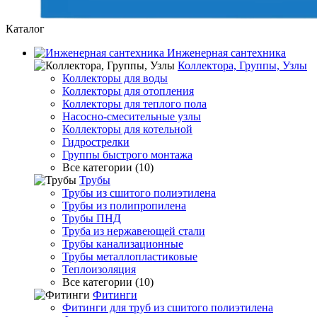
Каталог
Инженерная сантехника
Коллектора, Группы, Узлы
Коллекторы для воды
Коллекторы для отопления
Коллекторы для теплого пола
Насосно-смесительные узлы
Коллекторы для котельной
Гидрострелки
Группы быстрого монтажа
Все категории (10)
Трубы
Трубы из сшитого полиэтилена
Трубы из полипропилена
Трубы ПНД
Труба из нержавеющей стали
Трубы канализационные
Трубы металлопластиковые
Теплоизоляция
Все категории (10)
Фитинги
Фитинги для труб из сшитого полиэтилена