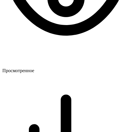
Просмотренное