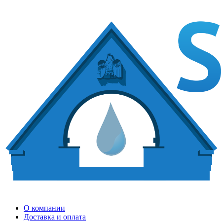
О компании
Доставка и оплата