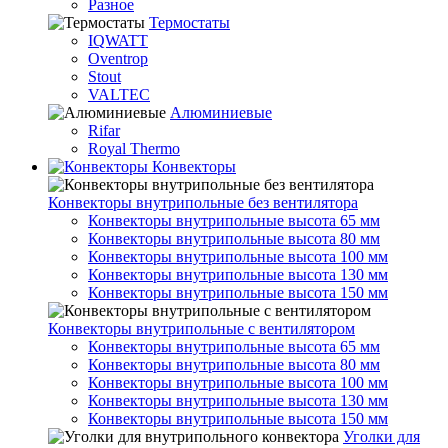
Разное
Термостаты
IQWATT
Oventrop
Stout
VALTEC
Алюминиевые
Rifar
Royal Thermo
Конвекторы
Конвекторы внутрипольные без вентилятора
Конвекторы внутрипольные высота 65 мм
Конвекторы внутрипольные высота 80 мм
Конвекторы внутрипольные высота 100 мм
Конвекторы внутрипольные высота 130 мм
Конвекторы внутрипольные высота 150 мм
Конвекторы внутрипольные с вентилятором
Конвекторы внутрипольные высота 65 мм
Конвекторы внутрипольные высота 80 мм
Конвекторы внутрипольные высота 100 мм
Конвекторы внутрипольные высота 130 мм
Конвекторы внутрипольные высота 150 мм
Уголки для