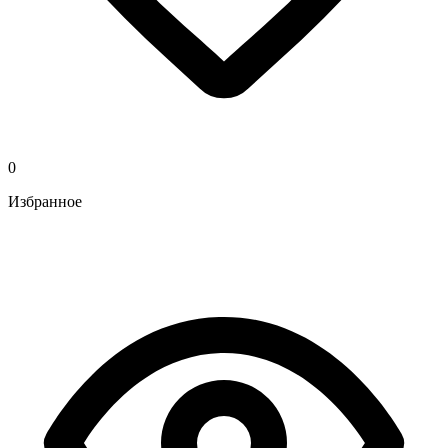
0
Избранное