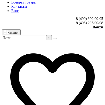
Возврат товара
Контакты
Блог
8 (499) 390-90-05
8 (495) 295-00-08
Войти
Каталог
×