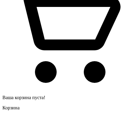
Ваша корзина пуста!
Корзина