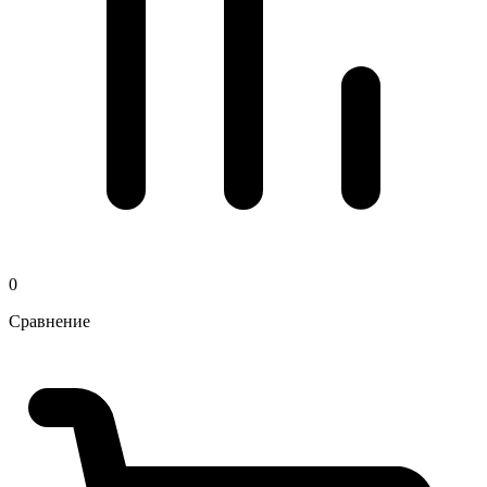
0
Сравнение