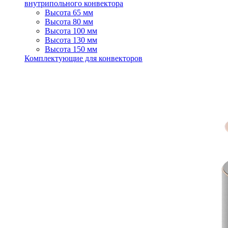
внутрипольного конвектора
Высота 65 мм
Высота 80 мм
Высота 100 мм
Высота 130 мм
Высота 150 мм
Комплектующие для конвекторов