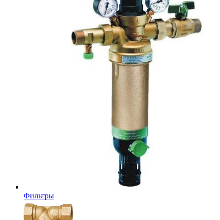
Фильтры