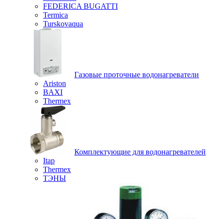
FEDERICA BUGATTI
Termica
Turskovaqua
Газовые проточные водонагреватели
Ariston
BAXI
Thermex
Комплектующие для водонагревателей
Itap
Thermex
ТЭНЫ