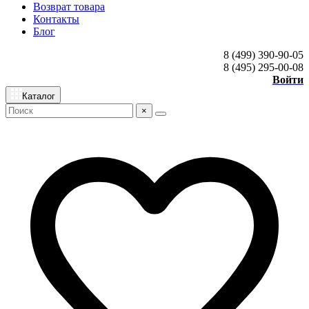
Возврат товара
Контакты
Блог
8 (499) 390-90-05
8 (495) 295-00-08
Войти
Каталог
×