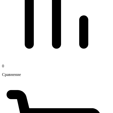
0
Сравнение