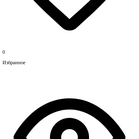
0
Избранное