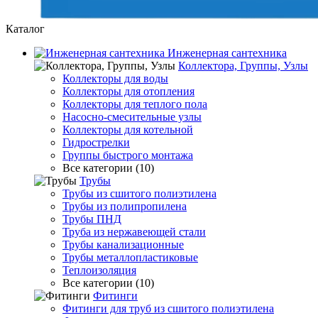
Каталог
Инженерная сантехника
Коллектора, Группы, Узлы
Коллекторы для воды
Коллекторы для отопления
Коллекторы для теплого пола
Насосно-смесительные узлы
Коллекторы для котельной
Гидрострелки
Группы быстрого монтажа
Все категории (10)
Трубы
Трубы из сшитого полиэтилена
Трубы из полипропилена
Трубы ПНД
Труба из нержавеющей стали
Трубы канализационные
Трубы металлопластиковые
Теплоизоляция
Все категории (10)
Фитинги
Фитинги для труб из сшитого полиэтилена