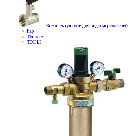
Комплектующие для водонагревателей
Itap
Thermex
ТЭНЫ