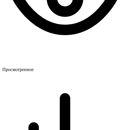
Просмотренное