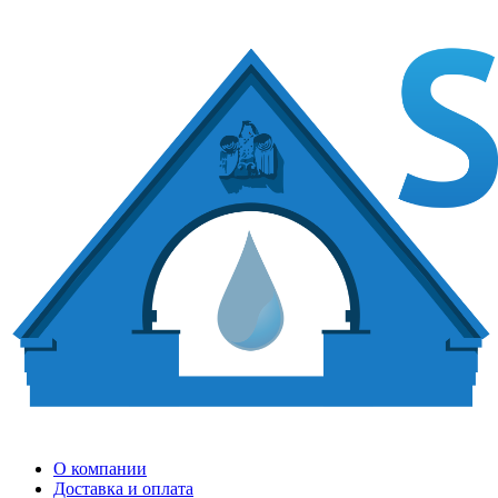
О компании
Доставка и оплата