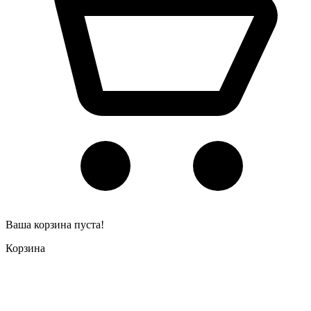
Ваша корзина пуста!
Корзина