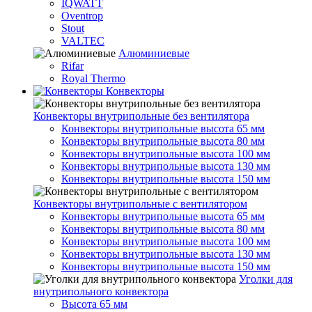
IQWATT
Oventrop
Stout
VALTEC
Алюминиевые
Rifar
Royal Thermo
Конвекторы
Конвекторы внутрипольные без вентилятора
Конвекторы внутрипольные высота 65 мм
Конвекторы внутрипольные высота 80 мм
Конвекторы внутрипольные высота 100 мм
Конвекторы внутрипольные высота 130 мм
Конвекторы внутрипольные высота 150 мм
Конвекторы внутрипольные с вентилятором
Конвекторы внутрипольные высота 65 мм
Конвекторы внутрипольные высота 80 мм
Конвекторы внутрипольные высота 100 мм
Конвекторы внутрипольные высота 130 мм
Конвекторы внутрипольные высота 150 мм
Уголки для
внутрипольного конвектора
Высота 65 мм