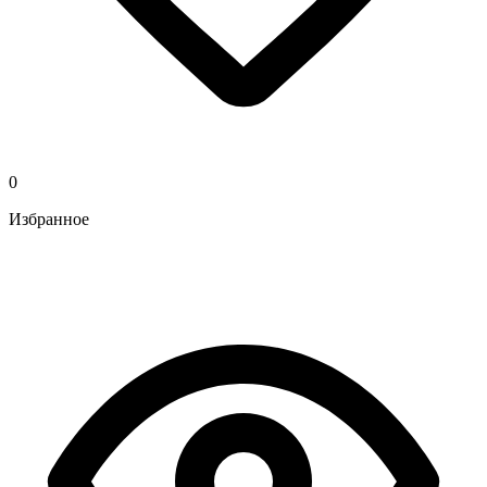
0
Избранное