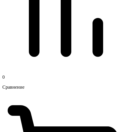
0
Сравнение