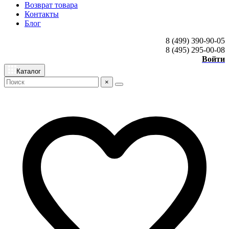
Возврат товара
Контакты
Блог
8 (499) 390-90-05
8 (495) 295-00-08
Войти
Каталог
×