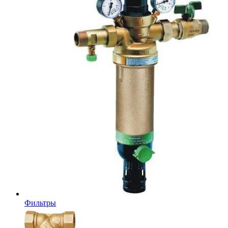
Фильтры