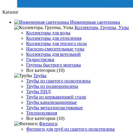
Каталог
Инженерная сантехника
Коллектора, Группы, Узлы
Коллекторы для воды
Коллекторы для отопления
Коллекторы для теплого пола
Насосно-смесительные узлы
Коллекторы для котельной
Гидрострелки
Группы быстрого монтажа
Все категории (10)
Трубы
Трубы из сшитого полиэтилена
Трубы из полипропилена
Трубы ПНД
Труба из нержавеющей стали
Трубы канализационные
Трубы металлопластиковые
Теплоизоляция
Все категории (10)
Фитинги
Фитинги для труб из сшитого полиэтилена