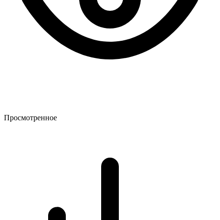
Просмотренное