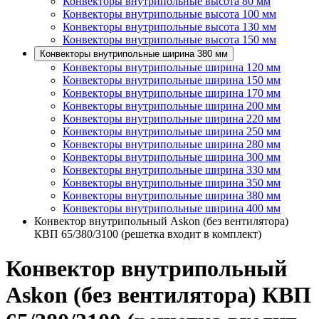
Конвекторы внутрипольные высота 80 мм
Конвекторы внутрипольные высота 100 мм
Конвекторы внутрипольные высота 130 мм
Конвекторы внутрипольные высота 150 мм
Конвекторы внутрипольные ширина 380 мм
Конвекторы внутрипольные ширина 120 мм
Конвекторы внутрипольные ширина 150 мм
Конвекторы внутрипольные ширина 170 мм
Конвекторы внутрипольные ширина 200 мм
Конвекторы внутрипольные ширина 220 мм
Конвекторы внутрипольные ширина 250 мм
Конвекторы внутрипольные ширина 280 мм
Конвекторы внутрипольные ширина 300 мм
Конвекторы внутрипольные ширина 330 мм
Конвекторы внутрипольные ширина 350 мм
Конвекторы внутрипольные ширина 380 мм
Конвекторы внутрипольные ширина 400 мм
Конвектор внутрипольный Askon (без вентилятора)
КВП 65/380/3100 (решетка входит в комплект)
Конвектор внутрипольный
Askon (без вентилятора) КВП