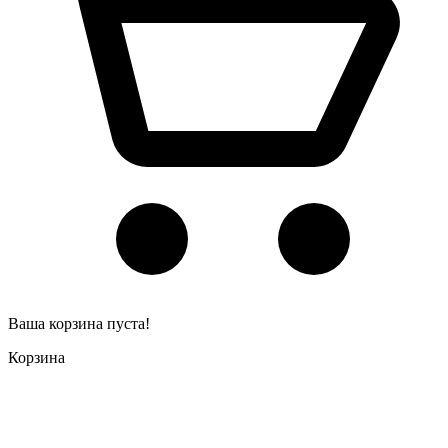
Ваша корзина пуста!
Корзина