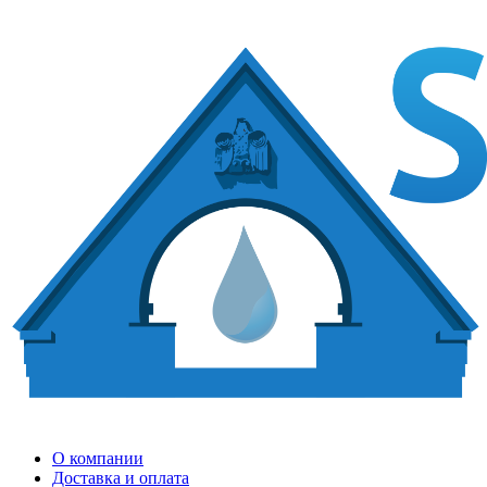
О компании
Доставка и оплата