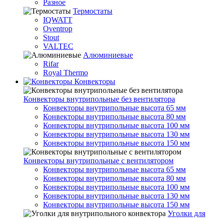
Разное
Термостаты
IQWATT
Oventrop
Stout
VALTEC
Алюминиевые
Rifar
Royal Thermo
Конвекторы
Конвекторы внутрипольные без вентилятора
Конвекторы внутрипольные высота 65 мм
Конвекторы внутрипольные высота 80 мм
Конвекторы внутрипольные высота 100 мм
Конвекторы внутрипольные высота 130 мм
Конвекторы внутрипольные высота 150 мм
Конвекторы внутрипольные с вентилятором
Конвекторы внутрипольные высота 65 мм
Конвекторы внутрипольные высота 80 мм
Конвекторы внутрипольные высота 100 мм
Конвекторы внутрипольные высота 130 мм
Конвекторы внутрипольные высота 150 мм
Уголки для