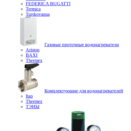
FEDERICA BUGATTI
Termica
Turskovaqua
Газовые проточные водонагреватели
Ariston
BAXI
Thermex
Комплектующие для водонагревателей
Itap
Thermex
ТЭНЫ