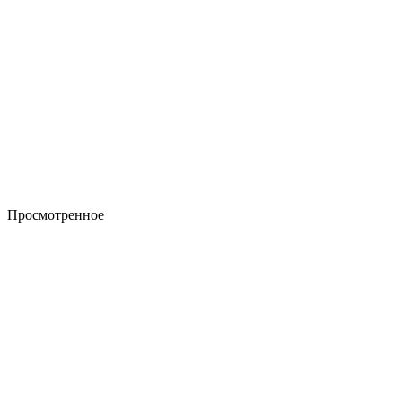
Просмотренное