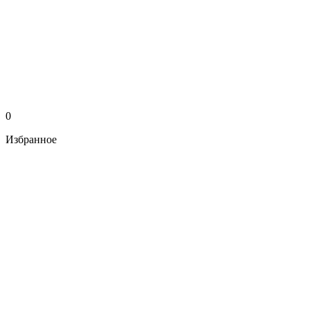
0
Избранное