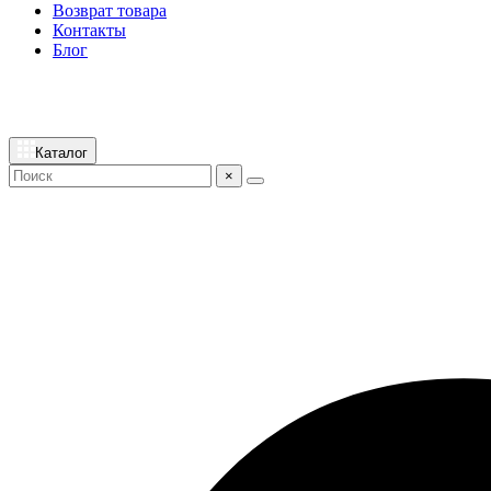
Возврат товара
Контакты
Блог
Каталог
×