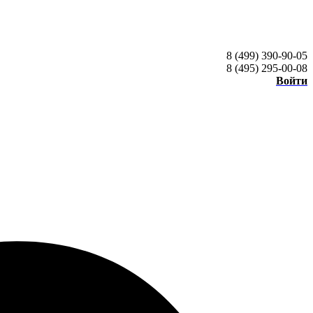
8 (499) 390-90-05
8 (495) 295-00-08
Войти