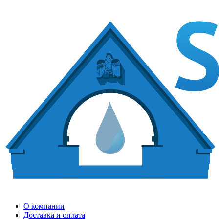
О компании
Доставка и оплата