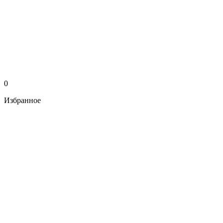
0
Избранное