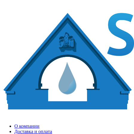
О компании
Доставка и оплата