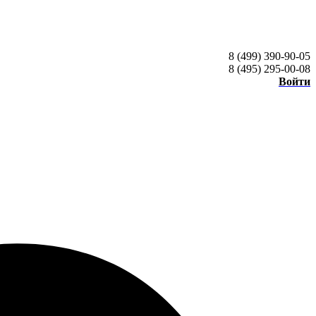
8 (499) 390-90-05
8 (495) 295-00-08
Войти