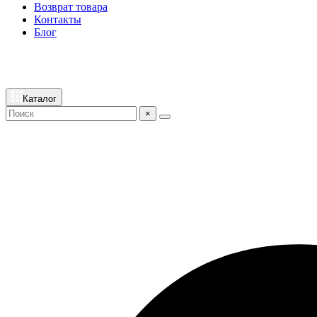
Возврат товара
Контакты
Блог
Каталог
×