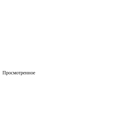
Просмотренное