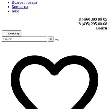
Возврат товара
Контакты
Блог
8 (499) 390-90-05
8 (495) 295-00-08
Войти
Каталог
×