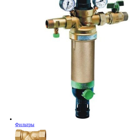
Фильтры