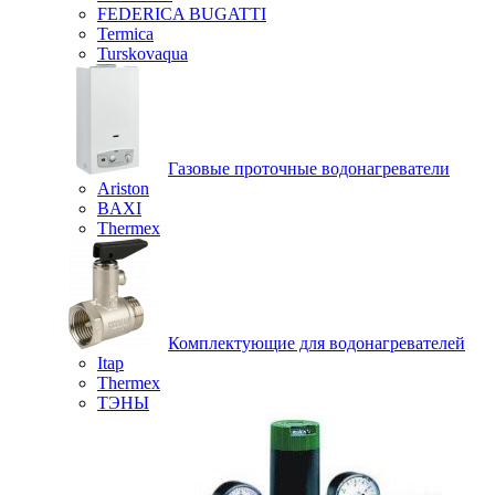
FEDERICA BUGATTI
Termica
Turskovaqua
Газовые проточные водонагреватели
Ariston
BAXI
Thermex
Комплектующие для водонагревателей
Itap
Thermex
ТЭНЫ