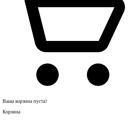
Ваша корзина пуста!
Корзина