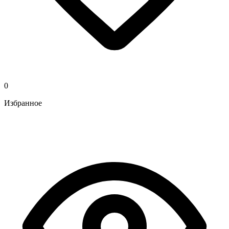
0
Избранное