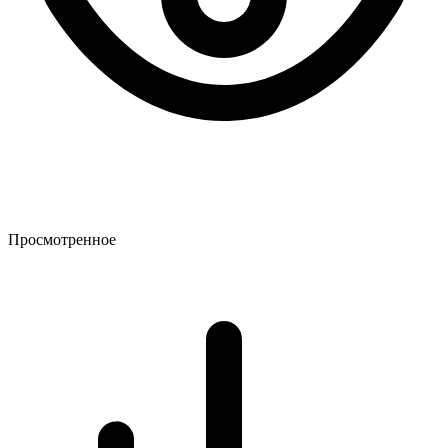
Просмотренное