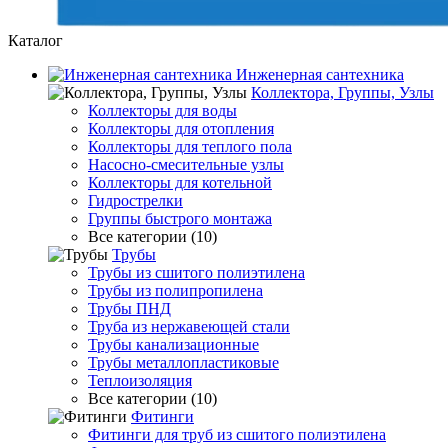
Каталог
Инженерная сантехника
Коллектора, Группы, Узлы
Коллекторы для воды
Коллекторы для отопления
Коллекторы для теплого пола
Насосно-смесительные узлы
Коллекторы для котельной
Гидрострелки
Группы быстрого монтажа
Все категории (10)
Трубы
Трубы из сшитого полиэтилена
Трубы из полипропилена
Трубы ПНД
Труба из нержавеющей стали
Трубы канализационные
Трубы металлопластиковые
Теплоизоляция
Все категории (10)
Фитинги
Фитинги для труб из сшитого полиэтилена