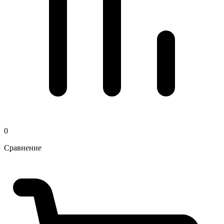
0
Сравнение