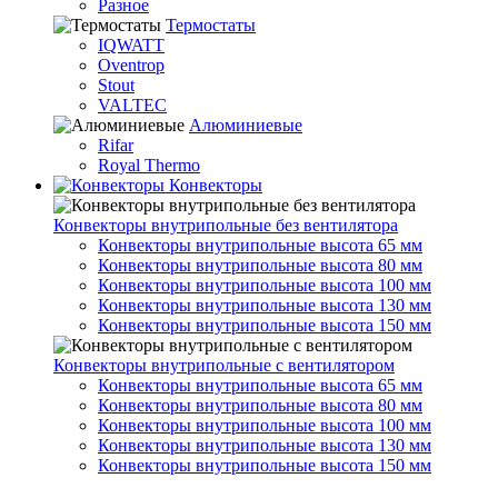
Разное
Термостаты
IQWATT
Oventrop
Stout
VALTEC
Алюминиевые
Rifar
Royal Thermo
Конвекторы
Конвекторы внутрипольные без вентилятора
Конвекторы внутрипольные высота 65 мм
Конвекторы внутрипольные высота 80 мм
Конвекторы внутрипольные высота 100 мм
Конвекторы внутрипольные высота 130 мм
Конвекторы внутрипольные высота 150 мм
Конвекторы внутрипольные с вентилятором
Конвекторы внутрипольные высота 65 мм
Конвекторы внутрипольные высота 80 мм
Конвекторы внутрипольные высота 100 мм
Конвекторы внутрипольные высота 130 мм
Конвекторы внутрипольные высота 150 мм