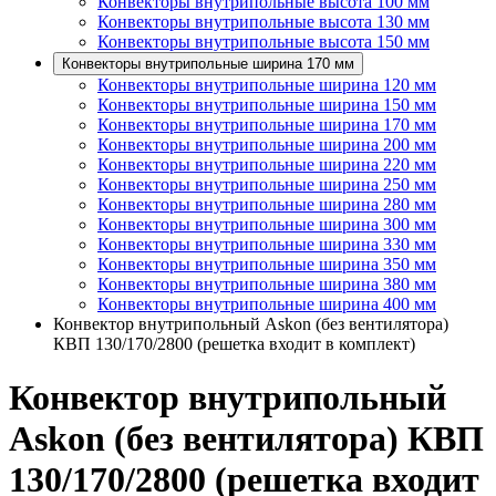
Конвекторы внутрипольные высота 100 мм
Конвекторы внутрипольные высота 130 мм
Конвекторы внутрипольные высота 150 мм
Конвекторы внутрипольные ширина 170 мм
Конвекторы внутрипольные ширина 120 мм
Конвекторы внутрипольные ширина 150 мм
Конвекторы внутрипольные ширина 170 мм
Конвекторы внутрипольные ширина 200 мм
Конвекторы внутрипольные ширина 220 мм
Конвекторы внутрипольные ширина 250 мм
Конвекторы внутрипольные ширина 280 мм
Конвекторы внутрипольные ширина 300 мм
Конвекторы внутрипольные ширина 330 мм
Конвекторы внутрипольные ширина 350 мм
Конвекторы внутрипольные ширина 380 мм
Конвекторы внутрипольные ширина 400 мм
Конвектор внутрипольный Askon (без вентилятора)
КВП 130/170/2800 (решетка входит в комплект)
Конвектор внутрипольный
Askon (без вентилятора) КВП
130/170/2800 (решетка входит