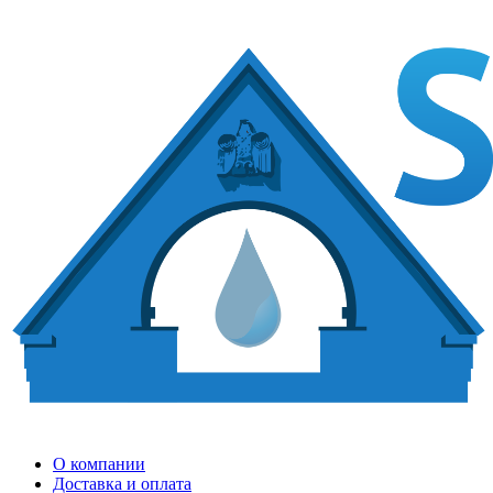
О компании
Доставка и оплата