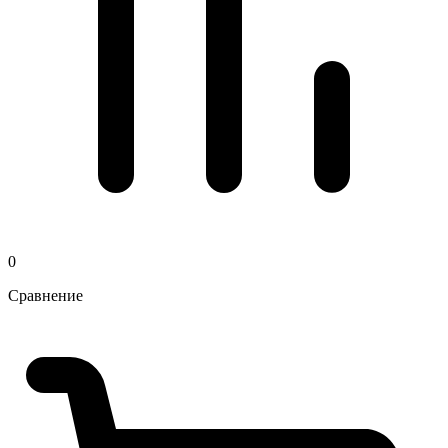
0
Сравнение