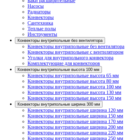
Баки расширительные
Насосы
Радиаторы
Конвекторы
Сантехника
Теплые полы
Инструменты
Конвекторы внутрипольные без вентилятора
Конвекторы внутрипольные без вентилятора
Конвекторы внутрипольные с вентилятором
Уголки для внутрипольного конвектора
Комплектующие для конвекторов
Конвекторы внутрипольные высота 100 мм
Конвекторы внутрипольные высота 65 мм
Конвекторы внутрипольные высота 80 мм
Конвекторы внутрипольные высота 100 мм
Конвекторы внутрипольные высота 130 мм
Конвекторы внутрипольные высота 150 мм
Конвекторы внутрипольные ширина 300 мм
Конвекторы внутрипольные ширина 120 мм
Конвекторы внутрипольные ширина 150 мм
Конвекторы внутрипольные ширина 170 мм
Конвекторы внутрипольные ширина 200 мм
Конвекторы внутрипольные ширина 220 мм
Конвекторы внутрипольные ширина 250 мм