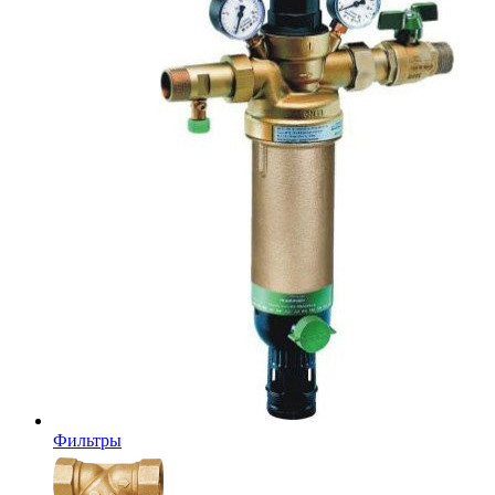
Фильтры