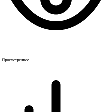
Просмотренное