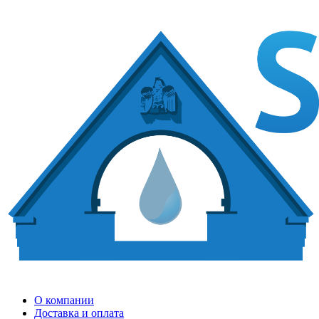
О компании
Доставка и оплата