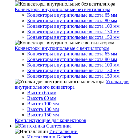
Конвекторы внутрипольные без вентилятора
Конвекторы внутрипольные высота 65 мм
Конвекторы внутрипольные высота 80 мм
Конвекторы внутрипольные высота 100 мм
Конвекторы внутрипольные высота 130 мм
Конвекторы внутрипольные высота 150 мм
Конвекторы внутрипольные с вентилятором
Конвекторы внутрипольные высота 65 мм
Конвекторы внутрипольные высота 80 мм
Конвекторы внутрипольные высота 100 мм
Конвекторы внутрипольные высота 130 мм
Конвекторы внутрипольные высота 150 мм
Уголки для
внутрипольного конвектора
Высота 65 мм
Высота 80 мм
Высота 100 мм
Высота 130 мм
Высота 150 мм
Комплектующие для конвекторов
Сантехника
Инсталляции
Инсталляции Geberit