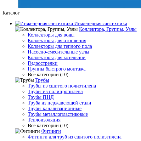
Каталог
Инженерная сантехника
Коллектора, Группы, Узлы
Коллекторы для воды
Коллекторы для отопления
Коллекторы для теплого пола
Насосно-смесительные узлы
Коллекторы для котельной
Гидрострелки
Группы быстрого монтажа
Все категории (10)
Трубы
Трубы из сшитого полиэтилена
Трубы из полипропилена
Трубы ПНД
Труба из нержавеющей стали
Трубы канализационные
Трубы металлопластиковые
Теплоизоляция
Все категории (10)
Фитинги
Фитинги для труб из сшитого полиэтилена