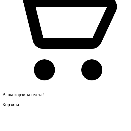
Ваша корзина пуста!
Корзина