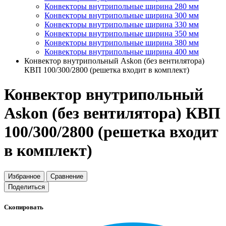
Конвекторы внутрипольные ширина 280 мм
Конвекторы внутрипольные ширина 300 мм
Конвекторы внутрипольные ширина 330 мм
Конвекторы внутрипольные ширина 350 мм
Конвекторы внутрипольные ширина 380 мм
Конвекторы внутрипольные ширина 400 мм
Конвектор внутрипольный Askon (без вентилятора)
КВП 100/300/2800 (решетка входит в комплект)
Конвектор внутрипольный
Askon (без вентилятора) КВП
100/300/2800 (решетка входит
в комплект)
Избранное
Сравнение
Поделиться
Скопировать