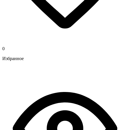
0
Избранное