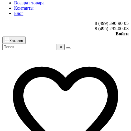
Возврат товара
Контакты
Блог
8 (499) 390-90-05
8 (495) 295-00-08
Войти
Каталог
×