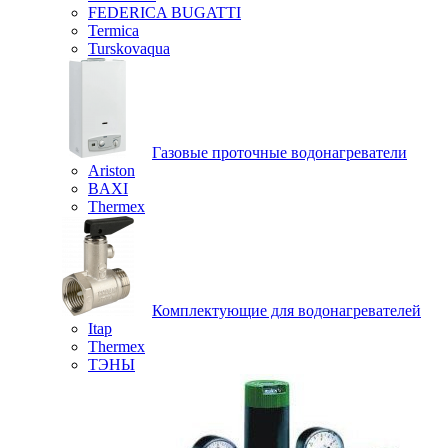
FEDERICA BUGATTI
Termica
Turskovaqua
Газовые проточные водонагреватели
Ariston
BAXI
Thermex
Комплектующие для водонагревателей
Itap
Thermex
ТЭНЫ