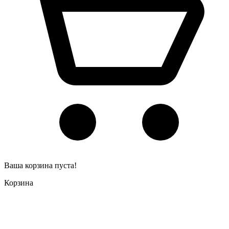
Ваша корзина пуста!
Корзина