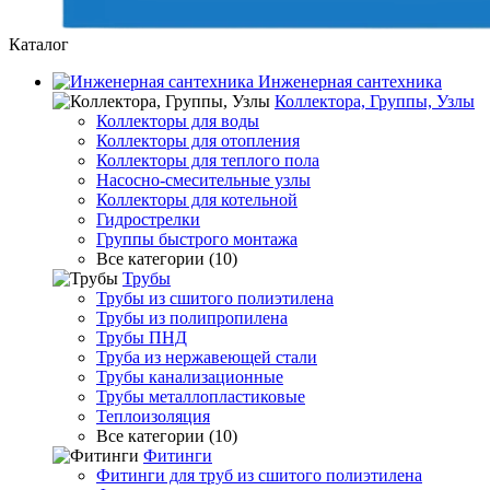
Каталог
Инженерная сантехника
Коллектора, Группы, Узлы
Коллекторы для воды
Коллекторы для отопления
Коллекторы для теплого пола
Насосно-смесительные узлы
Коллекторы для котельной
Гидрострелки
Группы быстрого монтажа
Все категории (10)
Трубы
Трубы из сшитого полиэтилена
Трубы из полипропилена
Трубы ПНД
Труба из нержавеющей стали
Трубы канализационные
Трубы металлопластиковые
Теплоизоляция
Все категории (10)
Фитинги
Фитинги для труб из сшитого полиэтилена