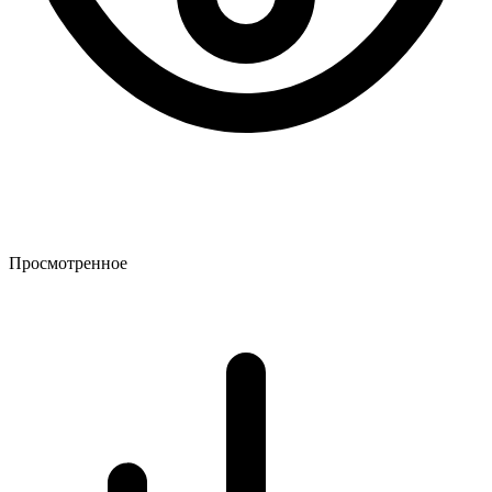
Просмотренное