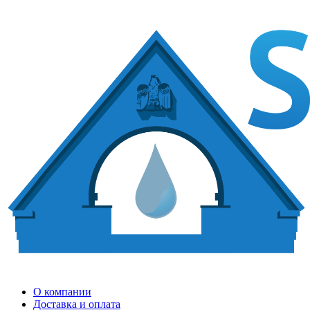
О компании
Доставка и оплата