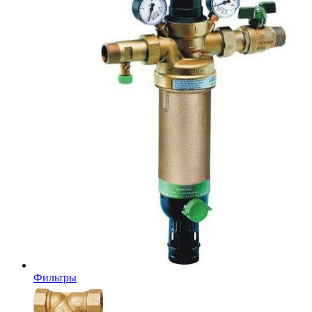
Фильтры