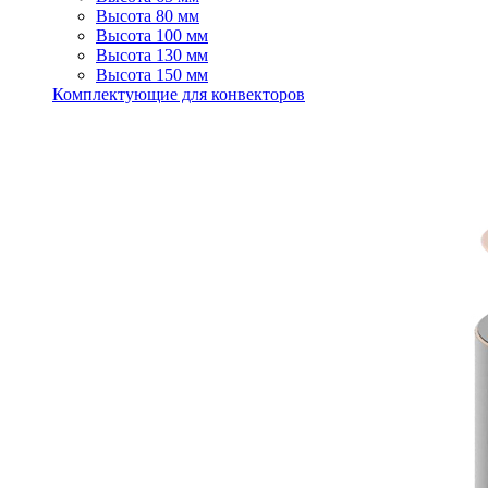
Высота 80 мм
Высота 100 мм
Высота 130 мм
Высота 150 мм
Комплектующие для конвекторов