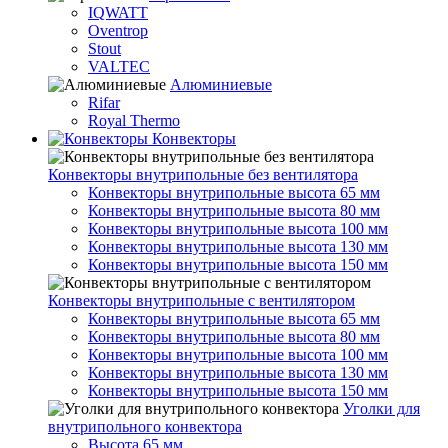
IQWATT
Oventrop
Stout
VALTEC
Алюминиевые
Rifar
Royal Thermo
Конвекторы
Конвекторы внутрипольные без вентилятора
Конвекторы внутрипольные высота 65 мм
Конвекторы внутрипольные высота 80 мм
Конвекторы внутрипольные высота 100 мм
Конвекторы внутрипольные высота 130 мм
Конвекторы внутрипольные высота 150 мм
Конвекторы внутрипольные с вентилятором
Конвекторы внутрипольные высота 65 мм
Конвекторы внутрипольные высота 80 мм
Конвекторы внутрипольные высота 100 мм
Конвекторы внутрипольные высота 130 мм
Конвекторы внутрипольные высота 150 мм
Уголки для
внутрипольного конвектора
Высота 65 мм