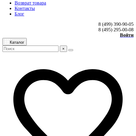
Возврат товара
Контакты
Блог
8 (499) 390-90-05
8 (495) 295-00-08
Войти
Каталог
×