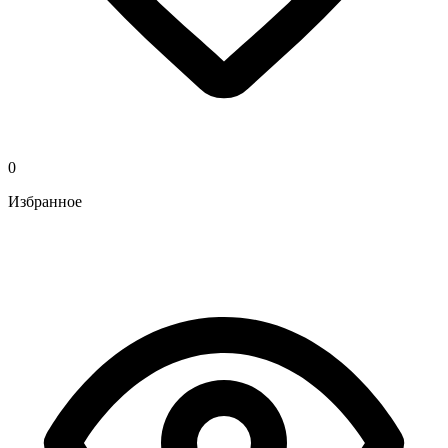
0
Избранное