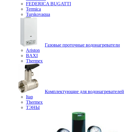
FEDERICA BUGATTI
Termica
Turskovaqua
Газовые проточные водонагреватели
Ariston
BAXI
Thermex
Комплектующие для водонагревателей
Itap
Thermex
ТЭНЫ