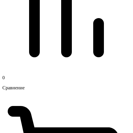
0
Сравнение