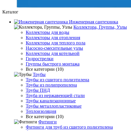
Каталог
Инженерная сантехника
Коллектора, Группы, Узлы
Коллекторы для воды
Коллекторы для отопления
Коллекторы для теплого пола
Насосно-смесительные узлы
Коллекторы для котельной
Гидрострелки
Группы быстрого монтажа
Все категории (10)
Трубы
Трубы из сшитого полиэтилена
Трубы из полипропилена
Трубы ПНД
Труба из нержавеющей стали
Трубы канализационные
Трубы металлопластиковые
Теплоизоляция
Все категории (10)
Фитинги
Фитинги для труб из сшитого полиэтилена