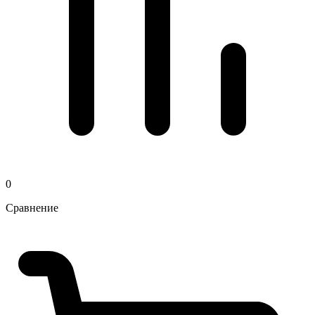
0
Сравнение