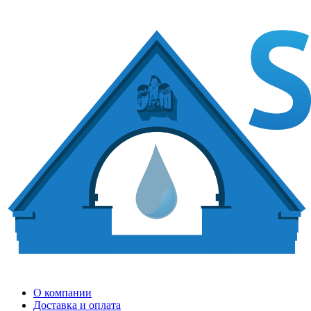
О компании
Доставка и оплата