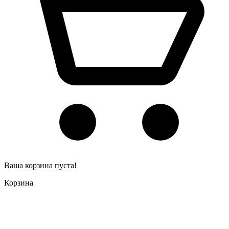
Ваша корзина пуста!
Корзина