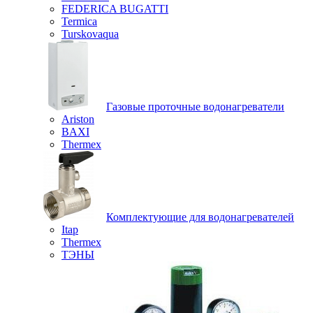
FEDERICA BUGATTI
Termica
Turskovaqua
Газовые проточные водонагреватели
Ariston
BAXI
Thermex
Комплектующие для водонагревателей
Itap
Thermex
ТЭНЫ