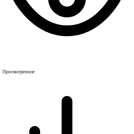
Просмотренное