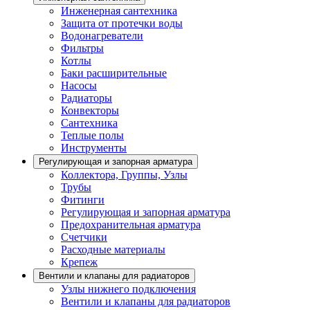
Инженерная сантехника
Защита от протечки воды
Водонагреватели
Фильтры
Котлы
Баки расширительные
Насосы
Радиаторы
Конвекторы
Сантехника
Теплые полы
Инструменты
Регулирующая и запорная арматура
Коллектора, Группы, Узлы
Трубы
Фитинги
Регулирующая и запорная арматура
Предохранительная арматура
Счетчики
Расходные материалы
Крепеж
Вентили и клапаны для радиаторов
Узлы нижнего подключения
Вентили и клапаны для радиаторов