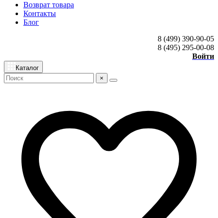
Возврат товара
Контакты
Блог
8 (499) 390-90-05
8 (495) 295-00-08
Войти
Каталог
×