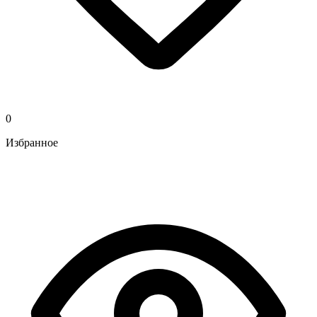
0
Избранное