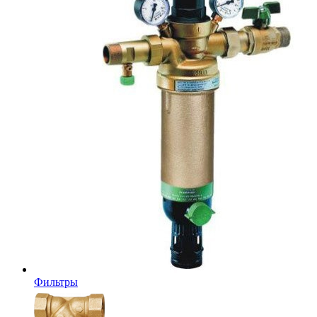
Фильтры