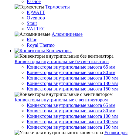
Разное
Термостаты
IQWATT
Oventrop
Stout
VALTEC
Алюминиевые
Rifar
Royal Thermo
Конвекторы
Конвекторы внутрипольные без вентилятора
Конвекторы внутрипольные высота 65 мм
Конвекторы внутрипольные высота 80 мм
Конвекторы внутрипольные высота 100 мм
Конвекторы внутрипольные высота 130 мм
Конвекторы внутрипольные высота 150 мм
Конвекторы внутрипольные с вентилятором
Конвекторы внутрипольные высота 65 мм
Конвекторы внутрипольные высота 80 мм
Конвекторы внутрипольные высота 100 мм
Конвекторы внутрипольные высота 130 мм
Конвекторы внутрипольные высота 150 мм
Уголки для