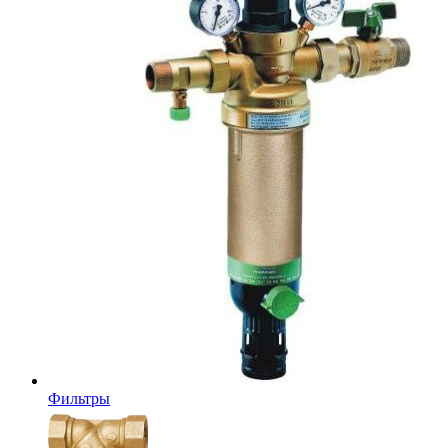
Фильтры