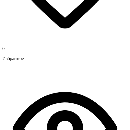
0
Избранное