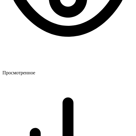
Просмотренное