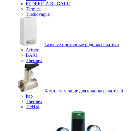
FEDERICA BUGATTI
Termica
Turskovaqua
Газовые проточные водонагреватели
Ariston
BAXI
Thermex
Комплектующие для водонагревателей
Itap
Thermex
ТЭНЫ