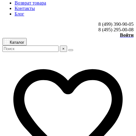
Возврат товара
Контакты
Блог
8 (499) 390-90-05
8 (495) 295-00-08
Войти
Каталог
×