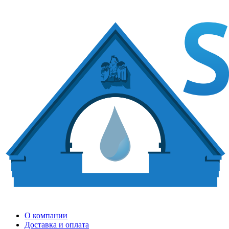
О компании
Доставка и оплата