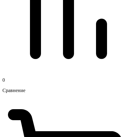
0
Сравнение