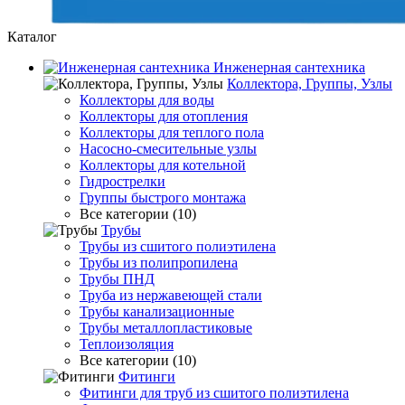
Каталог
Инженерная сантехника
Коллектора, Группы, Узлы
Коллекторы для воды
Коллекторы для отопления
Коллекторы для теплого пола
Насосно-смесительные узлы
Коллекторы для котельной
Гидрострелки
Группы быстрого монтажа
Все категории (10)
Трубы
Трубы из сшитого полиэтилена
Трубы из полипропилена
Трубы ПНД
Труба из нержавеющей стали
Трубы канализационные
Трубы металлопластиковые
Теплоизоляция
Все категории (10)
Фитинги
Фитинги для труб из сшитого полиэтилена