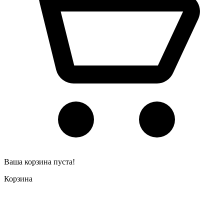
Ваша корзина пуста!
Корзина