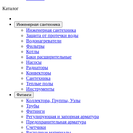
Каталог
Инженерная сантехника
Инженерная сантехника
Защита от протечки воды
Водонагреватели
Фильтры
Котлы
Баки расширительные
Насосы
Радиаторы
Конвекторы
Сантехника
Теплые полы
Инструменты
Фитинги
Коллектора, Группы, Узлы
Трубы
Фитинги
Регулирующая и запорная арматура
Предохранительная арматура
Счетчики
Расходные материалы