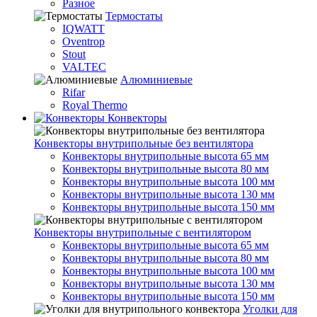
Разное
Термостаты
IQWATT
Oventrop
Stout
VALTEC
Алюминиевые
Rifar
Royal Thermo
Конвекторы
Конвекторы внутрипольные без вентилятора
Конвекторы внутрипольные высота 65 мм
Конвекторы внутрипольные высота 80 мм
Конвекторы внутрипольные высота 100 мм
Конвекторы внутрипольные высота 130 мм
Конвекторы внутрипольные высота 150 мм
Конвекторы внутрипольные с вентилятором
Конвекторы внутрипольные высота 65 мм
Конвекторы внутрипольные высота 80 мм
Конвекторы внутрипольные высота 100 мм
Конвекторы внутрипольные высота 130 мм
Конвекторы внутрипольные высота 150 мм
Уголки для