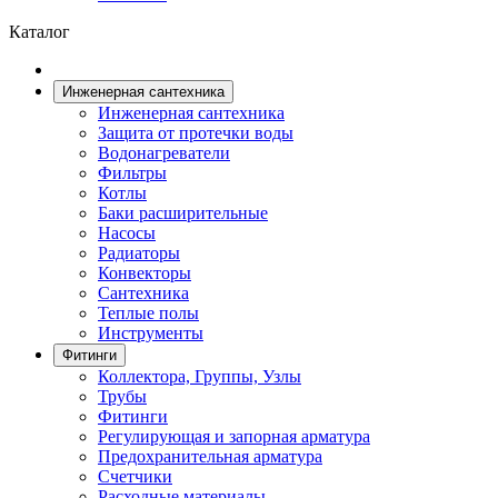
Каталог
Инженерная сантехника
Инженерная сантехника
Защита от протечки воды
Водонагреватели
Фильтры
Котлы
Баки расширительные
Насосы
Радиаторы
Конвекторы
Сантехника
Теплые полы
Инструменты
Фитинги
Коллектора, Группы, Узлы
Трубы
Фитинги
Регулирующая и запорная арматура
Предохранительная арматура
Счетчики
Расходные материалы