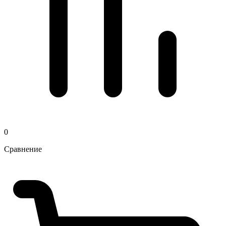
0
Сравнение