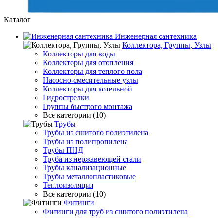
Каталог
Инженерная сантехника
Коллектора, Группы, Узлы
Коллекторы для воды
Коллекторы для отопления
Коллекторы для теплого пола
Насосно-смесительные узлы
Коллекторы для котельной
Гидрострелки
Группы быстрого монтажа
Все категории (10)
Трубы
Трубы из сшитого полиэтилена
Трубы из полипропилена
Трубы ПНД
Труба из нержавеющей стали
Трубы канализационные
Трубы металлопластиковые
Теплоизоляция
Все категории (10)
Фитинги
Фитинги для труб из сшитого полиэтилена