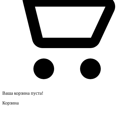
Ваша корзина пуста!
Корзина