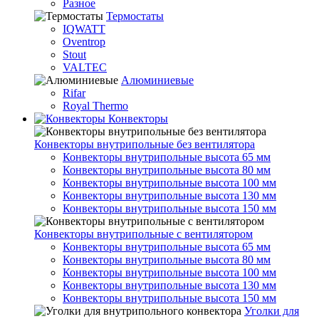
Разное
Термостаты
IQWATT
Oventrop
Stout
VALTEC
Алюминиевые
Rifar
Royal Thermo
Конвекторы
Конвекторы внутрипольные без вентилятора
Конвекторы внутрипольные высота 65 мм
Конвекторы внутрипольные высота 80 мм
Конвекторы внутрипольные высота 100 мм
Конвекторы внутрипольные высота 130 мм
Конвекторы внутрипольные высота 150 мм
Конвекторы внутрипольные с вентилятором
Конвекторы внутрипольные высота 65 мм
Конвекторы внутрипольные высота 80 мм
Конвекторы внутрипольные высота 100 мм
Конвекторы внутрипольные высота 130 мм
Конвекторы внутрипольные высота 150 мм
Уголки для