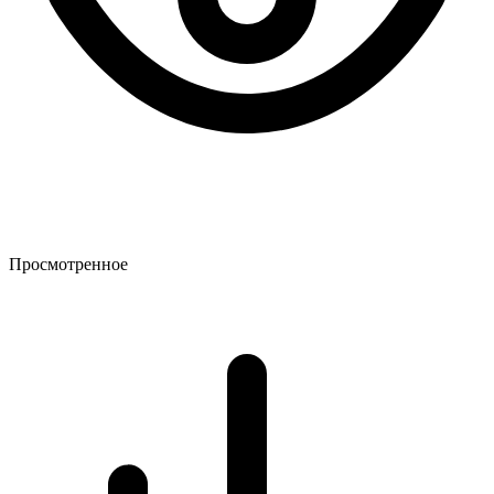
Просмотренное