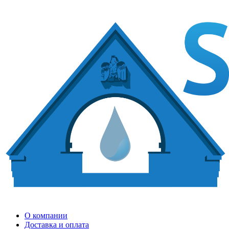
О компании
Доставка и оплата