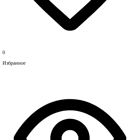
0
Избранное