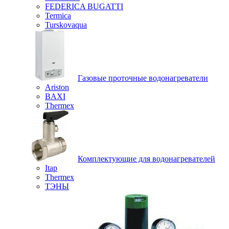
FEDERICA BUGATTI
Termica
Turskovaqua
Газовые проточные водонагреватели
Ariston
BAXI
Thermex
Комплектующие для водонагревателей
Itap
Thermex
ТЭНЫ