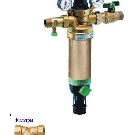
Фильтры