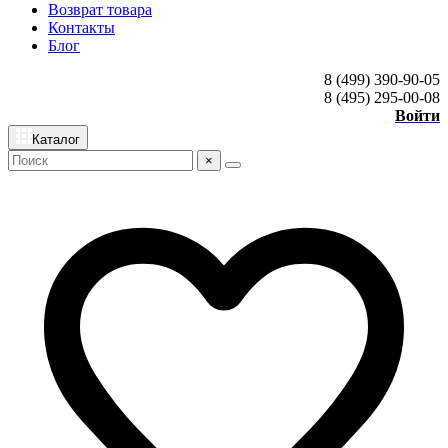
Возврат товара
Контакты
Блог
8 (499) 390-90-05
8 (495) 295-00-08
Войти
Каталог
×