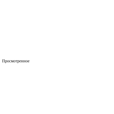
Просмотренное