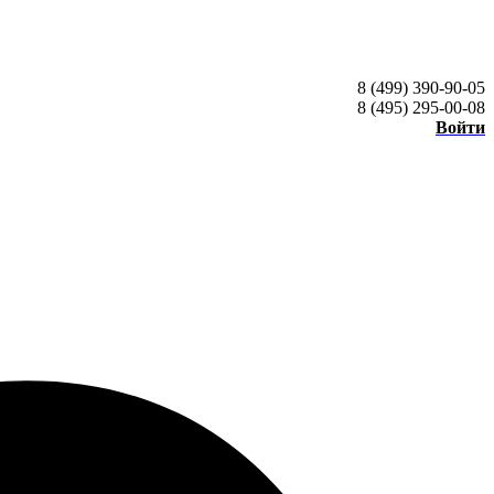
8 (499) 390-90-05
8 (495) 295-00-08
Войти