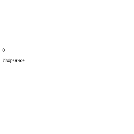
0
Избранное