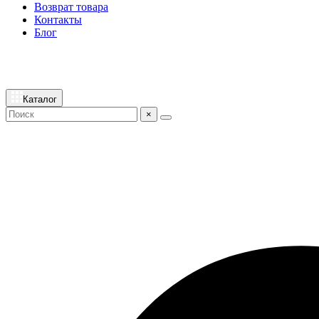
Возврат товара
Контакты
Блог
Каталог
×