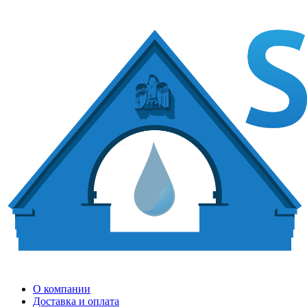
О компании
Доставка и оплата