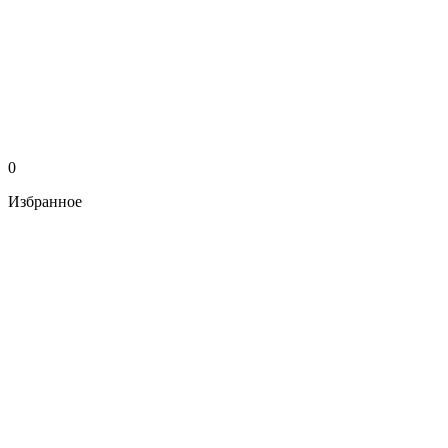
0
Избранное