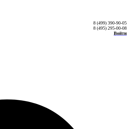
8 (499) 390-90-05
8 (495) 295-00-08
Войти