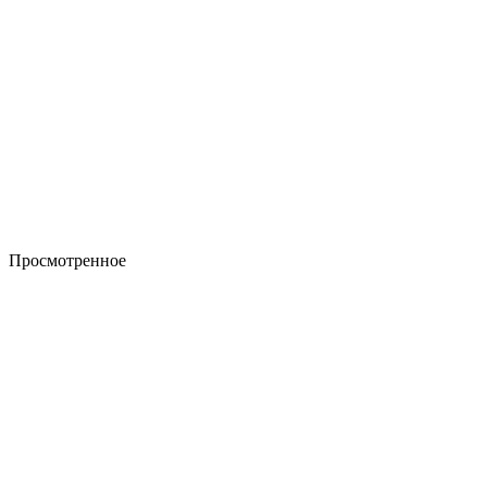
Просмотренное