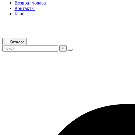
Возврат товара
Контакты
Блог
Каталог
×