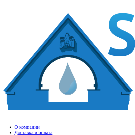
О компании
Доставка и оплата