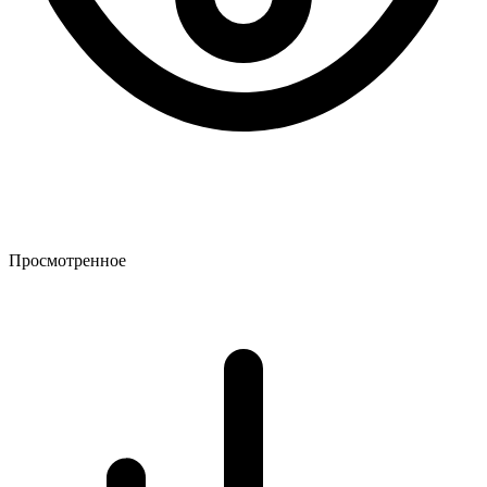
Просмотренное