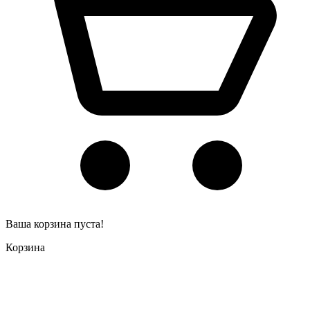
Ваша корзина пуста!
Корзина