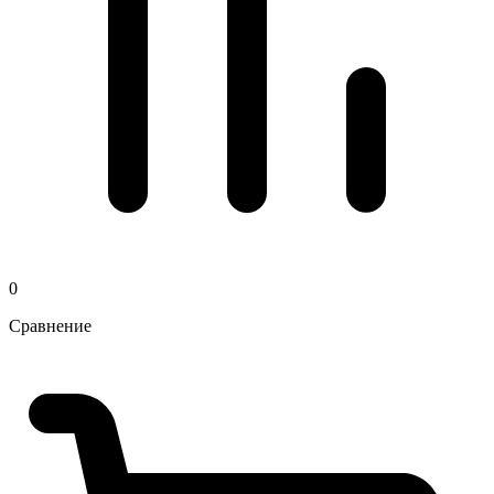
0
Сравнение