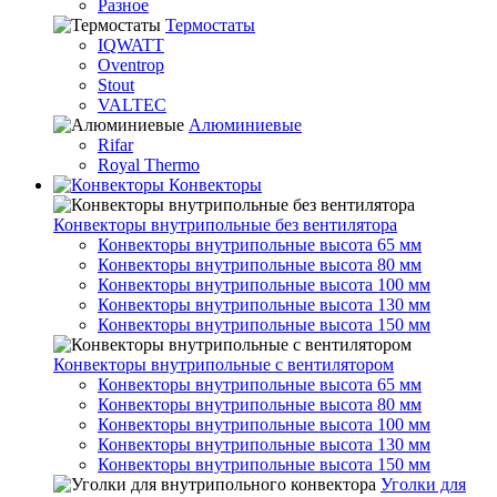
Разное
Термостаты
IQWATT
Oventrop
Stout
VALTEC
Алюминиевые
Rifar
Royal Thermo
Конвекторы
Конвекторы внутрипольные без вентилятора
Конвекторы внутрипольные высота 65 мм
Конвекторы внутрипольные высота 80 мм
Конвекторы внутрипольные высота 100 мм
Конвекторы внутрипольные высота 130 мм
Конвекторы внутрипольные высота 150 мм
Конвекторы внутрипольные с вентилятором
Конвекторы внутрипольные высота 65 мм
Конвекторы внутрипольные высота 80 мм
Конвекторы внутрипольные высота 100 мм
Конвекторы внутрипольные высота 130 мм
Конвекторы внутрипольные высота 150 мм
Уголки для