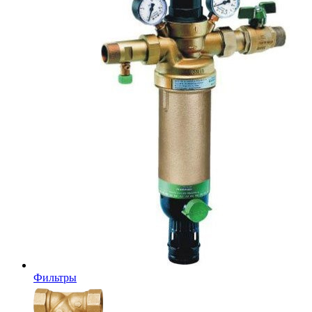
Фильтры