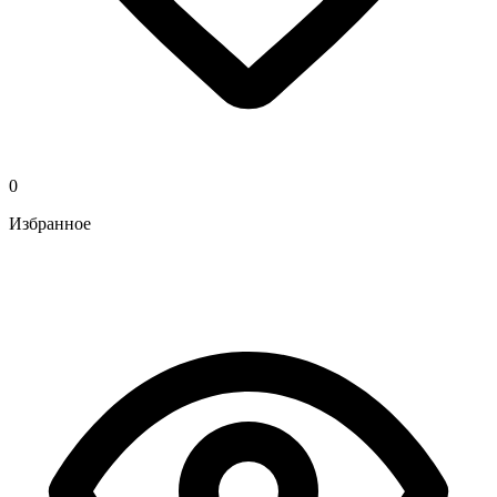
0
Избранное