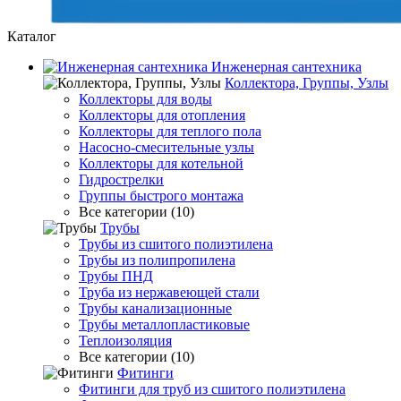
Каталог
Инженерная сантехника
Коллектора, Группы, Узлы
Коллекторы для воды
Коллекторы для отопления
Коллекторы для теплого пола
Насосно-смесительные узлы
Коллекторы для котельной
Гидрострелки
Группы быстрого монтажа
Все категории (10)
Трубы
Трубы из сшитого полиэтилена
Трубы из полипропилена
Трубы ПНД
Труба из нержавеющей стали
Трубы канализационные
Трубы металлопластиковые
Теплоизоляция
Все категории (10)
Фитинги
Фитинги для труб из сшитого полиэтилена