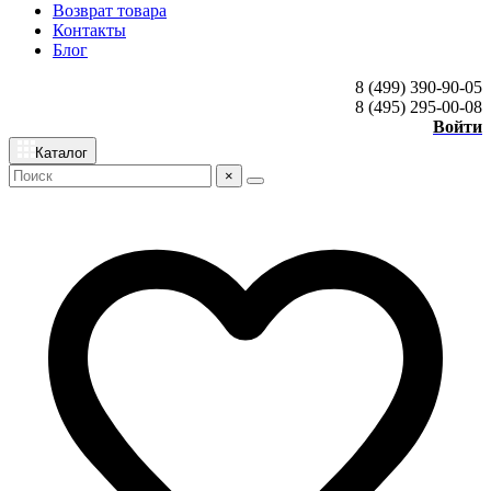
Возврат товара
Контакты
Блог
8 (499) 390-90-05
8 (495) 295-00-08
Войти
Каталог
×