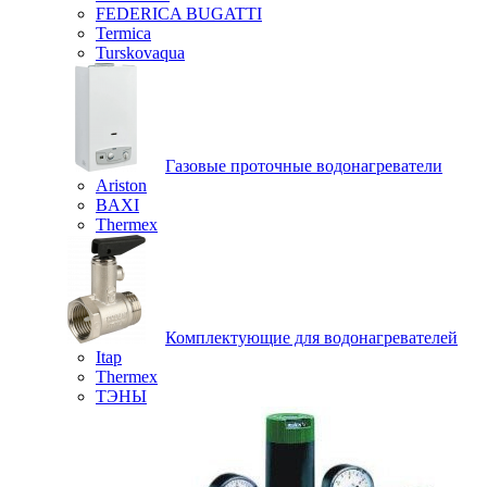
FEDERICA BUGATTI
Termica
Turskovaqua
Газовые проточные водонагреватели
Ariston
BAXI
Thermex
Комплектующие для водонагревателей
Itap
Thermex
ТЭНЫ