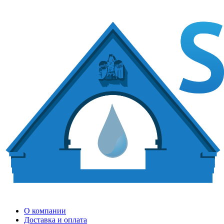
О компании
Доставка и оплата