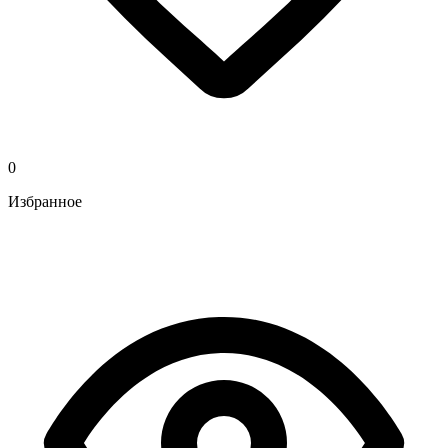
0
Избранное