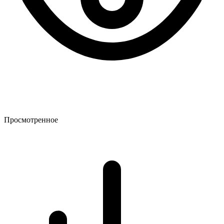
Просмотренное