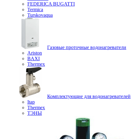
FEDERICA BUGATTI
Termica
Turskovaqua
Газовые проточные водонагреватели
Ariston
BAXI
Thermex
Комплектующие для водонагревателей
Itap
Thermex
ТЭНЫ