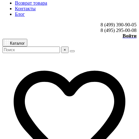
Возврат товара
Контакты
Блог
8 (499) 390-90-05
8 (495) 295-00-08
Войти
Каталог
×