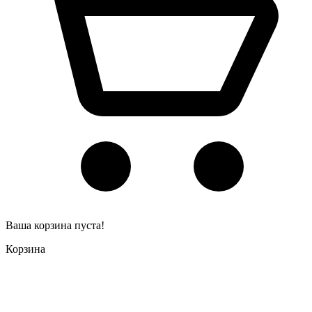
Ваша корзина пуста!
Корзина