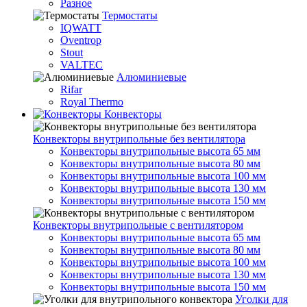
Разное
Термостаты
IQWATT
Oventrop
Stout
VALTEC
Алюминиевые
Rifar
Royal Thermo
Конвекторы
Конвекторы внутрипольные без вентилятора
Конвекторы внутрипольные высота 65 мм
Конвекторы внутрипольные высота 80 мм
Конвекторы внутрипольные высота 100 мм
Конвекторы внутрипольные высота 130 мм
Конвекторы внутрипольные высота 150 мм
Конвекторы внутрипольные с вентилятором
Конвекторы внутрипольные высота 65 мм
Конвекторы внутрипольные высота 80 мм
Конвекторы внутрипольные высота 100 мм
Конвекторы внутрипольные высота 130 мм
Конвекторы внутрипольные высота 150 мм
Уголки для