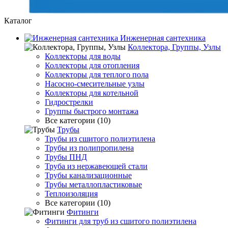
Каталог
Инженерная сантехника
Коллектора, Группы, Узлы
Коллекторы для воды
Коллекторы для отопления
Коллекторы для теплого пола
Насосно-смесительные узлы
Коллекторы для котельной
Гидрострелки
Группы быстрого монтажа
Все категории (10)
Трубы
Трубы из сшитого полиэтилена
Трубы из полипропилена
Трубы ПНД
Труба из нержавеющей стали
Трубы канализационные
Трубы металлопластиковые
Теплоизоляция
Все категории (10)
Фитинги
Фитинги для труб из сшитого полиэтилена