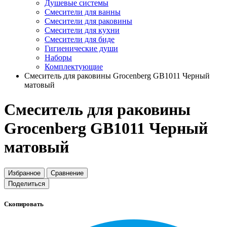
Душевые системы
Смесители для ванны
Смесители для раковины
Смесители для кухни
Смесители для биде
Гигиенические души
Наборы
Комплектующие
Cмеситель для раковины Grocenberg GB1011 Черный
матовый
Cмеситель для раковины
Grocenberg GB1011 Черный
матовый
Избранное
Сравнение
Поделиться
Скопировать