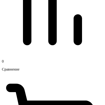
0
Сравнение