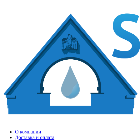
О компании
Доставка и оплата