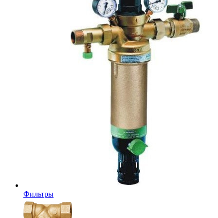
Фильтры