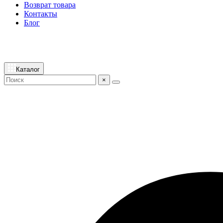
Возврат товара
Контакты
Блог
Каталог
×