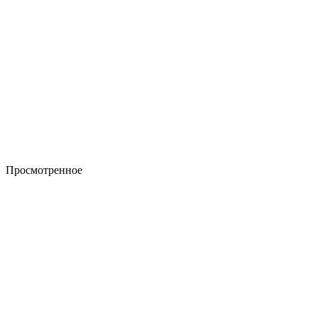
Просмотренное