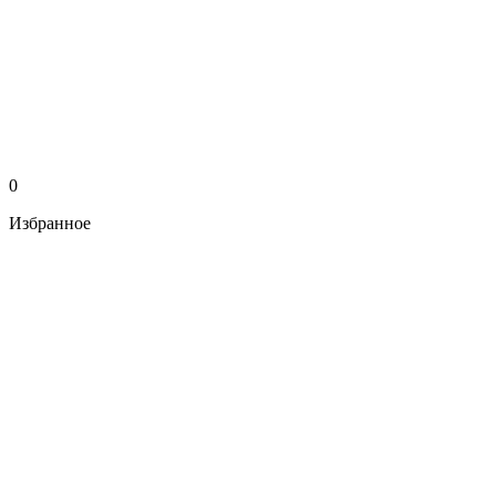
0
Избранное