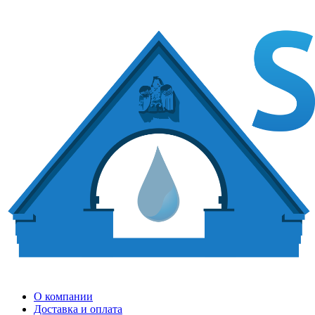
О компании
Доставка и оплата