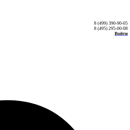
8 (499) 390-90-05
8 (495) 295-00-08
Войти