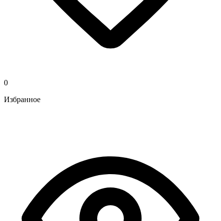
0
Избранное