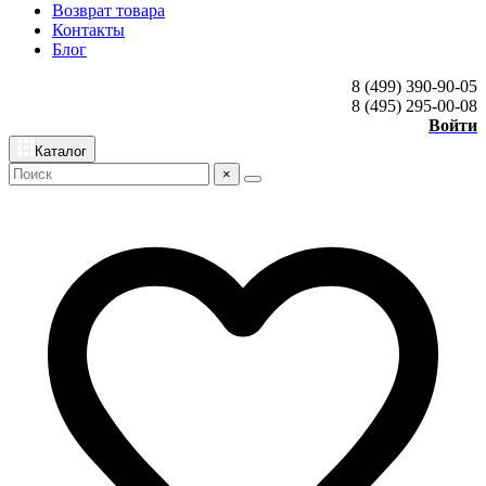
Возврат товара
Контакты
Блог
8 (499) 390-90-05
8 (495) 295-00-08
Войти
Каталог
×