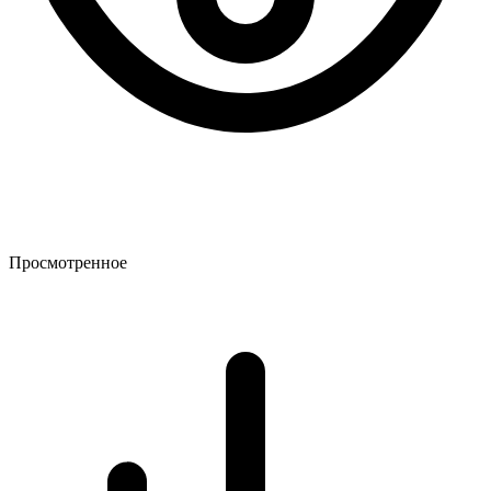
Просмотренное