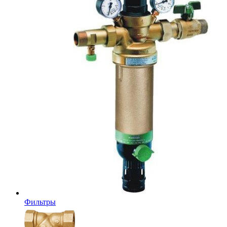
Фильтры