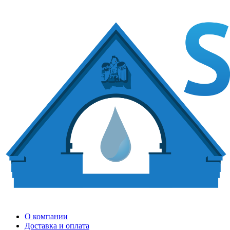
О компании
Доставка и оплата