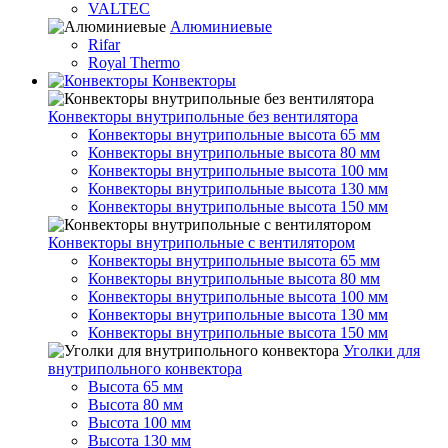
VALTEC
Алюминиевые
Rifar
Royal Thermo
Конвекторы
Конвекторы внутрипольные без вентилятора
Конвекторы внутрипольные высота 65 мм
Конвекторы внутрипольные высота 80 мм
Конвекторы внутрипольные высота 100 мм
Конвекторы внутрипольные высота 130 мм
Конвекторы внутрипольные высота 150 мм
Конвекторы внутрипольные с вентилятором
Конвекторы внутрипольные высота 65 мм
Конвекторы внутрипольные высота 80 мм
Конвекторы внутрипольные высота 100 мм
Конвекторы внутрипольные высота 130 мм
Конвекторы внутрипольные высота 150 мм
Уголки для
внутрипольного конвектора
Высота 65 мм
Высота 80 мм
Высота 100 мм
Высота 130 мм