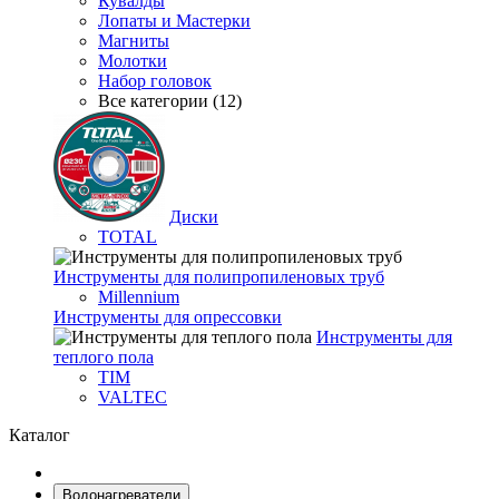
Кувалды
Лопаты и Мастерки
Магниты
Молотки
Набор головок
Все категории (12)
Диски
TOTAL
Инструменты для полипропиленовых труб
Millennium
Инструменты для опрессовки
Инструменты для
теплого пола
TIM
VALTEC
Каталог
Водонагреватели