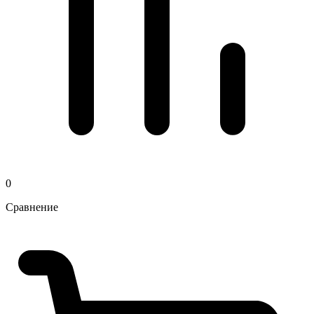
0
Сравнение