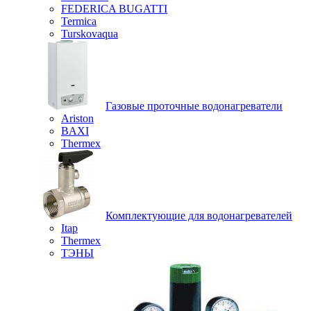
FEDERICA BUGATTI
Termica
Turskovaqua
Газовые проточные водонагреватели
Ariston
BAXI
Thermex
Комплектующие для водонагревателей
Itap
Thermex
ТЭНЫ