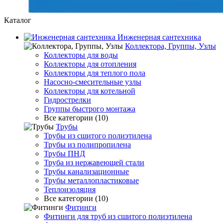
Каталог
Инженерная сантехника
Коллектора, Группы, Узлы
Коллекторы для воды
Коллекторы для отопления
Коллекторы для теплого пола
Насосно-смесительные узлы
Коллекторы для котельной
Гидрострелки
Группы быстрого монтажа
Все категории (10)
Трубы
Трубы из сшитого полиэтилена
Трубы из полипропилена
Трубы ПНД
Труба из нержавеющей стали
Трубы канализационные
Трубы металлопластиковые
Теплоизоляция
Все категории (10)
Фитинги
Фитинги для труб из сшитого полиэтилена