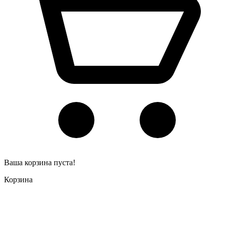
Ваша корзина пуста!
Корзина