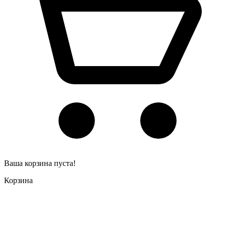
Ваша корзина пуста!
Корзина