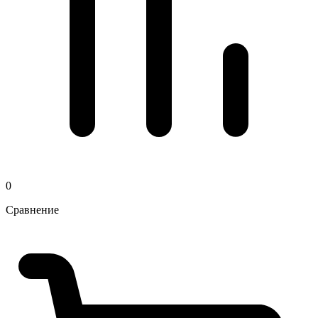
0
Сравнение