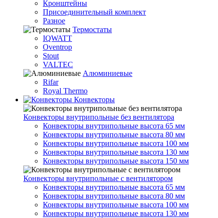
Кронштейны
Присоединительный комплект
Разное
Термостаты
IQWATT
Oventrop
Stout
VALTEC
Алюминиевые
Rifar
Royal Thermo
Конвекторы
Конвекторы внутрипольные без вентилятора
Конвекторы внутрипольные высота 65 мм
Конвекторы внутрипольные высота 80 мм
Конвекторы внутрипольные высота 100 мм
Конвекторы внутрипольные высота 130 мм
Конвекторы внутрипольные высота 150 мм
Конвекторы внутрипольные с вентилятором
Конвекторы внутрипольные высота 65 мм
Конвекторы внутрипольные высота 80 мм
Конвекторы внутрипольные высота 100 мм
Конвекторы внутрипольные высота 130 мм