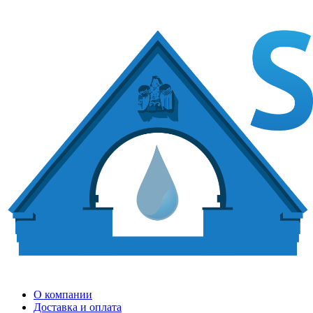
О компании
Доставка и оплата