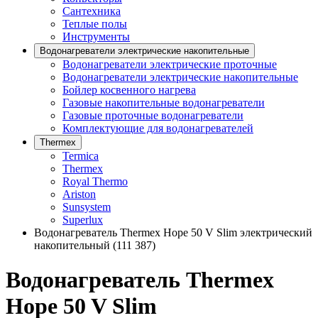
Сантехника
Теплые полы
Инструменты
Водонагреватели электрические накопительные
Водонагреватeли электрические проточные
Водонагреватели электрические накопительные
Бойлер косвенного нагрева
Газовые накопительные водонагреватели
Газовые проточные водонагреватели
Комплектующие для водонагревателей
Thermex
Termica
Thermex
Royal Thermo
Ariston
Sunsystem
Superlux
Водонагреватель Thermex Hope 50 V Slim электрический
накопительный (111 387)
Водонагреватель Thermex
Hope 50 V Slim