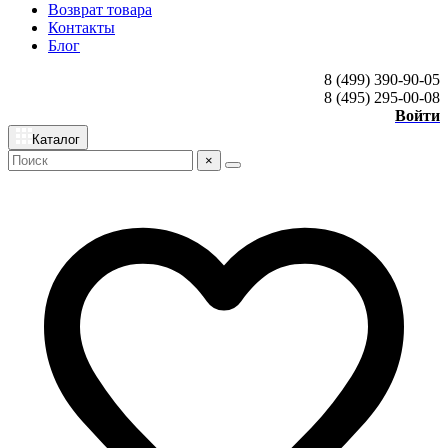
Возврат товара
Контакты
Блог
8 (499) 390-90-05
8 (495) 295-00-08
Войти
Каталог
×