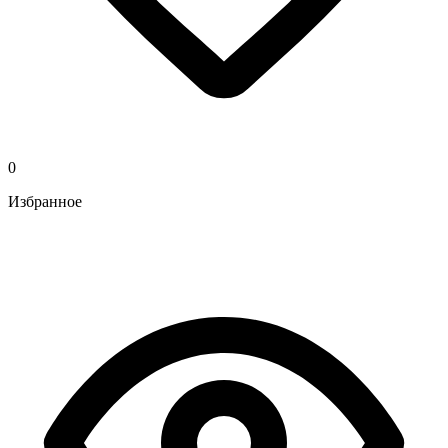
0
Избранное