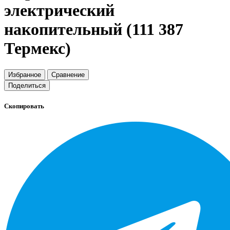
электрический
накопительный (111 387
Термекс)
Избранное
Сравнение
Поделиться
Скопировать