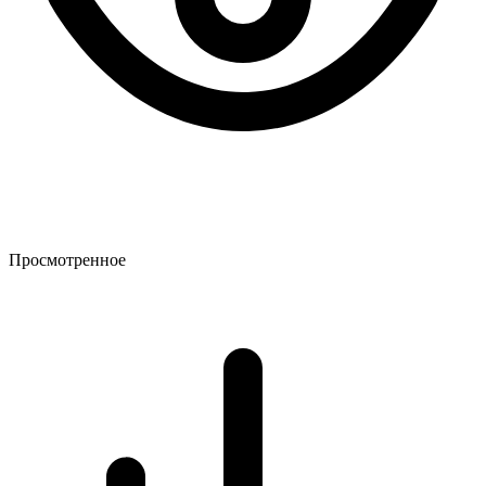
Просмотренное