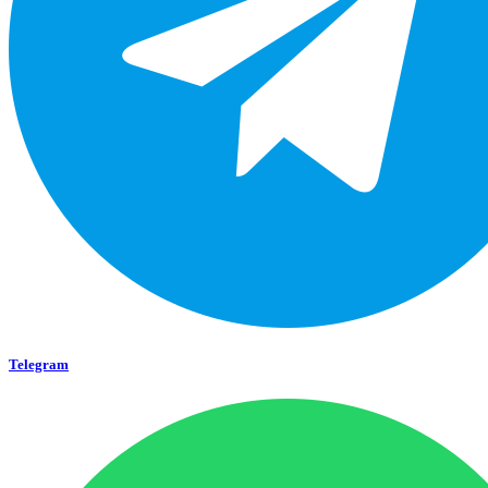
Telegram