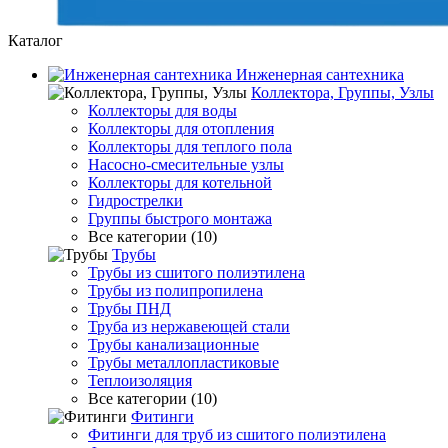
Каталог
Инженерная сантехника
Коллектора, Группы, Узлы
Коллекторы для воды
Коллекторы для отопления
Коллекторы для теплого пола
Насосно-смесительные узлы
Коллекторы для котельной
Гидрострелки
Группы быстрого монтажа
Все категории (10)
Трубы
Трубы из сшитого полиэтилена
Трубы из полипропилена
Трубы ПНД
Труба из нержавеющей стали
Трубы канализационные
Трубы металлопластиковые
Теплоизоляция
Все категории (10)
Фитинги
Фитинги для труб из сшитого полиэтилена