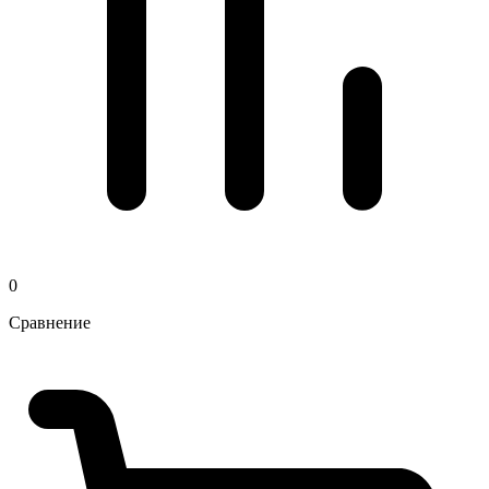
0
Сравнение