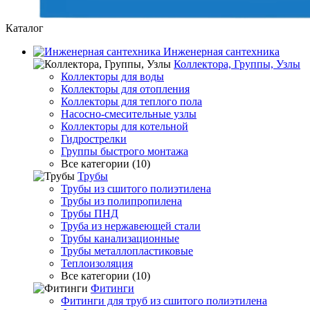
Каталог
Инженерная сантехника
Коллектора, Группы, Узлы
Коллекторы для воды
Коллекторы для отопления
Коллекторы для теплого пола
Насосно-смесительные узлы
Коллекторы для котельной
Гидрострелки
Группы быстрого монтажа
Все категории (10)
Трубы
Трубы из сшитого полиэтилена
Трубы из полипропилена
Трубы ПНД
Труба из нержавеющей стали
Трубы канализационные
Трубы металлопластиковые
Теплоизоляция
Все категории (10)
Фитинги
Фитинги для труб из сшитого полиэтилена