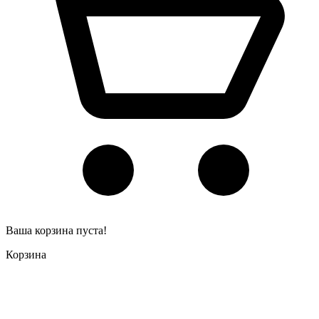
Ваша корзина пуста!
Корзина