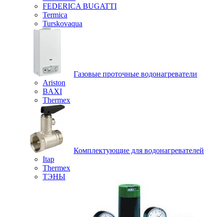
FEDERICA BUGATTI
Termica
Turskovaqua
Газовые проточные водонагреватели
Ariston
BAXI
Thermex
Комплектующие для водонагревателей
Itap
Thermex
ТЭНЫ