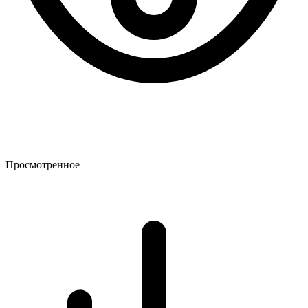
Просмотренное