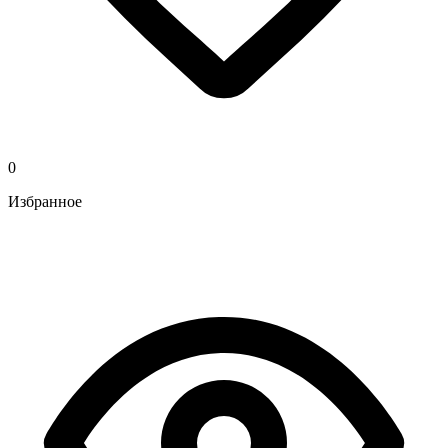
0
Избранное