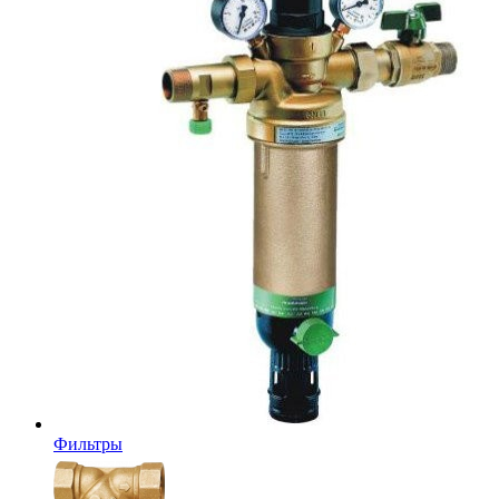
Фильтры