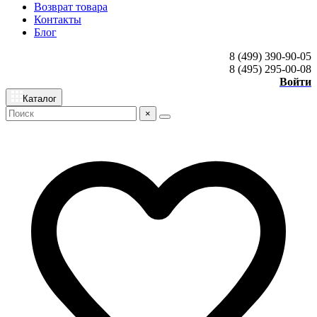
Возврат товара
Контакты
Блог
8 (499) 390-90-05
8 (495) 295-00-08
Войти
Каталог
×