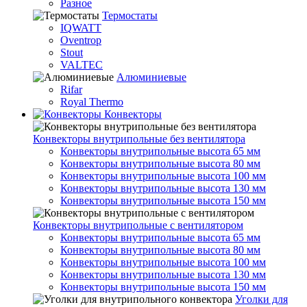
Разное
Термостаты
IQWATT
Oventrop
Stout
VALTEC
Алюминиевые
Rifar
Royal Thermo
Конвекторы
Конвекторы внутрипольные без вентилятора
Конвекторы внутрипольные высота 65 мм
Конвекторы внутрипольные высота 80 мм
Конвекторы внутрипольные высота 100 мм
Конвекторы внутрипольные высота 130 мм
Конвекторы внутрипольные высота 150 мм
Конвекторы внутрипольные с вентилятором
Конвекторы внутрипольные высота 65 мм
Конвекторы внутрипольные высота 80 мм
Конвекторы внутрипольные высота 100 мм
Конвекторы внутрипольные высота 130 мм
Конвекторы внутрипольные высота 150 мм
Уголки для