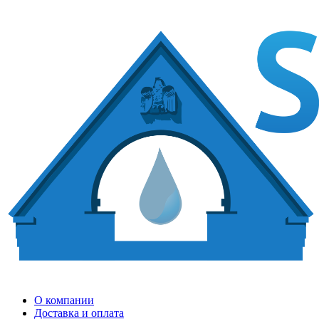
О компании
Доставка и оплата