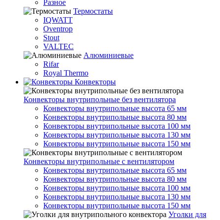
Разное
Термостаты
IQWATT
Oventrop
Stout
VALTEC
Алюминиевые
Rifar
Royal Thermo
Конвекторы
Конвекторы внутрипольные без вентилятора
Конвекторы внутрипольные высота 65 мм
Конвекторы внутрипольные высота 80 мм
Конвекторы внутрипольные высота 100 мм
Конвекторы внутрипольные высота 130 мм
Конвекторы внутрипольные высота 150 мм
Конвекторы внутрипольные с вентилятором
Конвекторы внутрипольные высота 65 мм
Конвекторы внутрипольные высота 80 мм
Конвекторы внутрипольные высота 100 мм
Конвекторы внутрипольные высота 130 мм
Конвекторы внутрипольные высота 150 мм
Уголки для