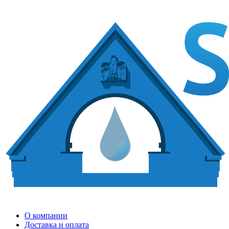
О компании
Доставка и оплата