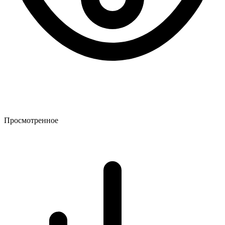
Просмотренное