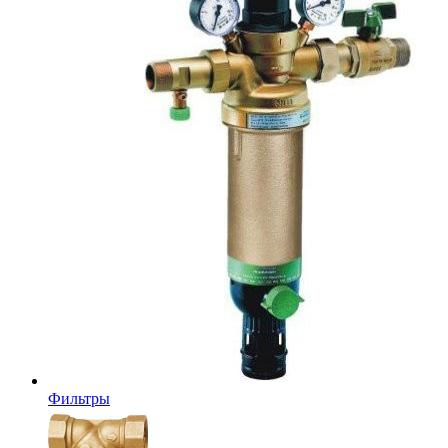
Фильтры