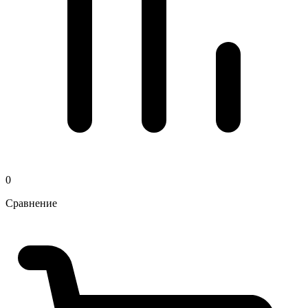
0
Сравнение