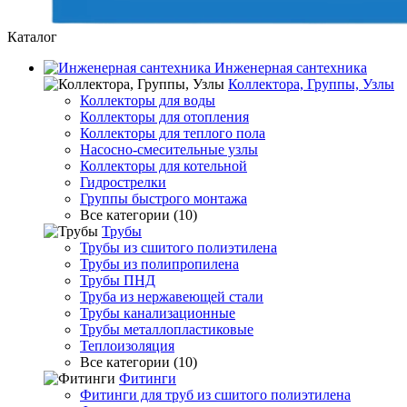
Каталог
Инженерная сантехника
Коллектора, Группы, Узлы
Коллекторы для воды
Коллекторы для отопления
Коллекторы для теплого пола
Насосно-смесительные узлы
Коллекторы для котельной
Гидрострелки
Группы быстрого монтажа
Все категории (10)
Трубы
Трубы из сшитого полиэтилена
Трубы из полипропилена
Трубы ПНД
Труба из нержавеющей стали
Трубы канализационные
Трубы металлопластиковые
Теплоизоляция
Все категории (10)
Фитинги
Фитинги для труб из сшитого полиэтилена