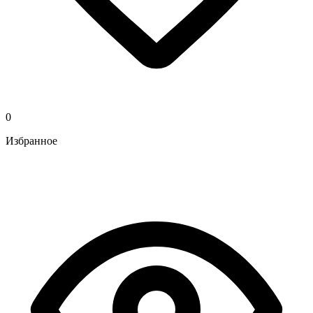
0
Избранное