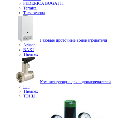
FEDERICA BUGATTI
Termica
Turskovaqua
Газовые проточные водонагреватели
Ariston
BAXI
Thermex
Комплектующие для водонагревателей
Itap
Thermex
ТЭНЫ