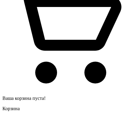
Ваша корзина пуста!
Корзина