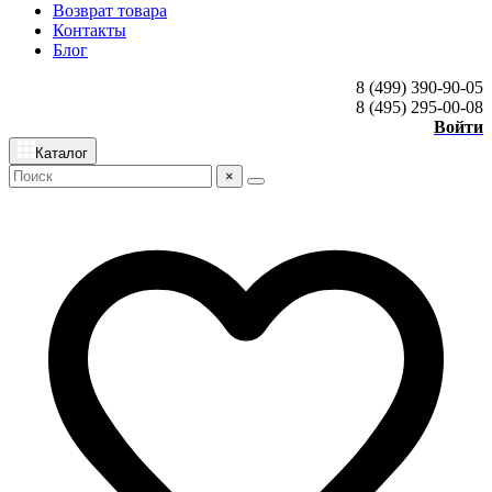
Возврат товара
Контакты
Блог
8 (499) 390-90-05
8 (495) 295-00-08
Войти
Каталог
×