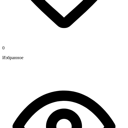
0
Избранное