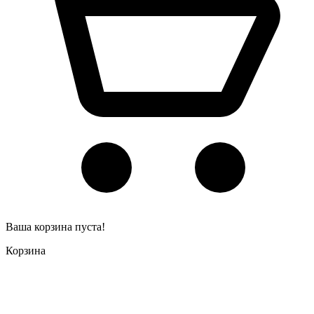
Ваша корзина пуста!
Корзина