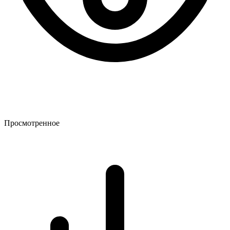
Просмотренное