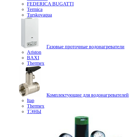
FEDERICA BUGATTI
Termica
Turskovaqua
Газовые проточные водонагреватели
Ariston
BAXI
Thermex
Комплектующие для водонагревателей
Itap
Thermex
ТЭНЫ