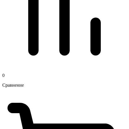
0
Сравнение