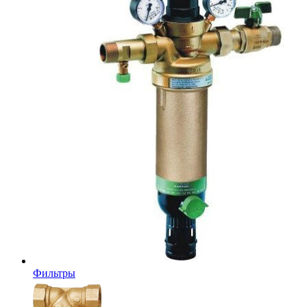
Фильтры