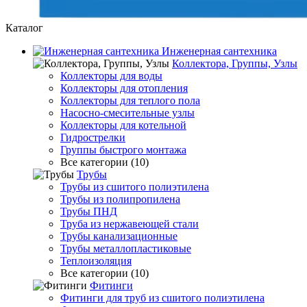
Каталог
Инженерная сантехника
Коллектора, Группы, Узлы
Коллекторы для воды
Коллекторы для отопления
Коллекторы для теплого пола
Насосно-смесительные узлы
Коллекторы для котельной
Гидрострелки
Группы быстрого монтажа
Все категории (10)
Трубы
Трубы из сшитого полиэтилена
Трубы из полипропилена
Трубы ПНД
Труба из нержавеющей стали
Трубы канализационные
Трубы металлопластиковые
Теплоизоляция
Все категории (10)
Фитинги
Фитинги для труб из сшитого полиэтилена