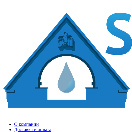
О компании
Доставка и оплата