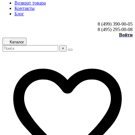
Возврат товара
Контакты
Блог
8 (499) 390-90-05
8 (495) 295-00-08
Войти
Каталог
×