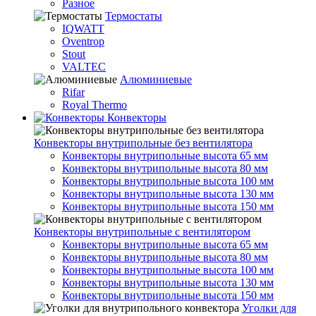
Разное
Термостаты
IQWATT
Oventrop
Stout
VALTEC
Алюминиевые
Rifar
Royal Thermo
Конвекторы
Конвекторы внутрипольные без вентилятора
Конвекторы внутрипольные высота 65 мм
Конвекторы внутрипольные высота 80 мм
Конвекторы внутрипольные высота 100 мм
Конвекторы внутрипольные высота 130 мм
Конвекторы внутрипольные высота 150 мм
Конвекторы внутрипольные с вентилятором
Конвекторы внутрипольные высота 65 мм
Конвекторы внутрипольные высота 80 мм
Конвекторы внутрипольные высота 100 мм
Конвекторы внутрипольные высота 130 мм
Конвекторы внутрипольные высота 150 мм
Уголки для