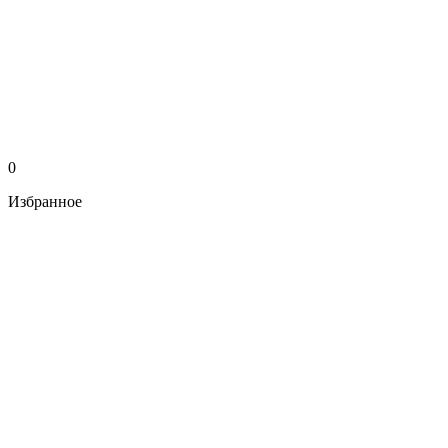
0
Избранное