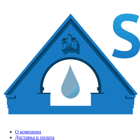
О компании
Доставка и оплата