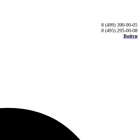
8 (499) 390-90-05
8 (495) 295-00-08
Войти