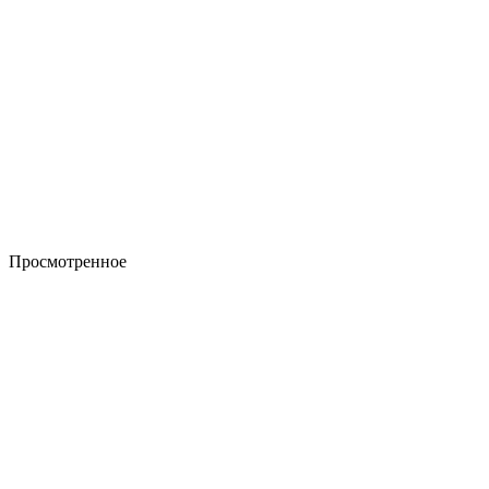
Просмотренное