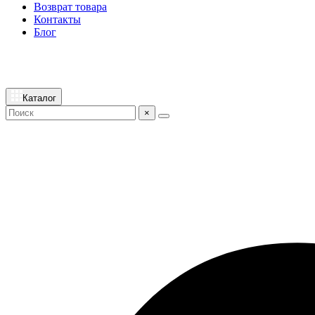
Возврат товара
Контакты
Блог
Каталог
×