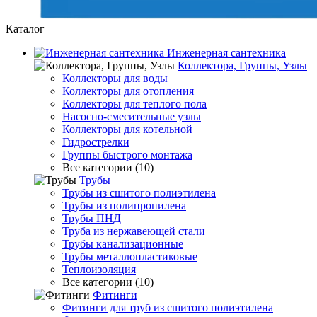
Каталог
Инженерная сантехника
Коллектора, Группы, Узлы
Коллекторы для воды
Коллекторы для отопления
Коллекторы для теплого пола
Насосно-смесительные узлы
Коллекторы для котельной
Гидрострелки
Группы быстрого монтажа
Все категории (10)
Трубы
Трубы из сшитого полиэтилена
Трубы из полипропилена
Трубы ПНД
Труба из нержавеющей стали
Трубы канализационные
Трубы металлопластиковые
Теплоизоляция
Все категории (10)
Фитинги
Фитинги для труб из сшитого полиэтилена