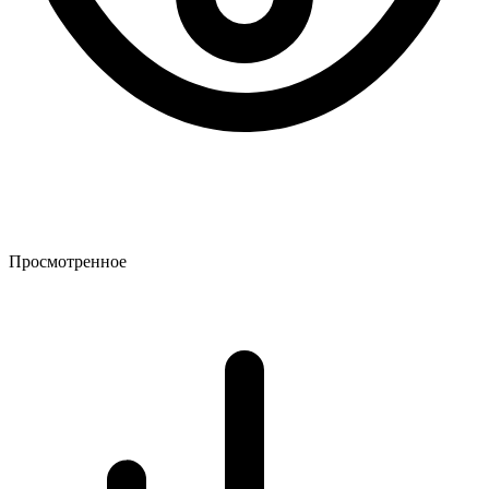
Просмотренное