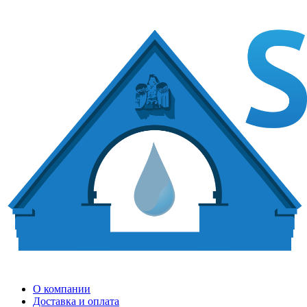
О компании
Доставка и оплата