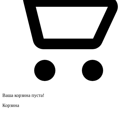
Ваша корзина пуста!
Корзина