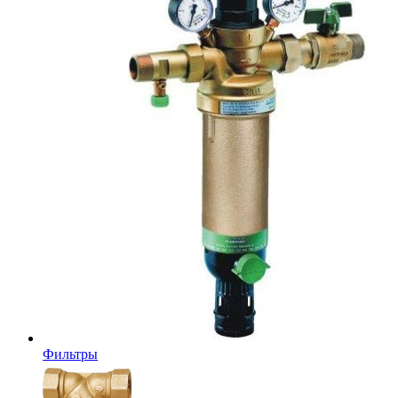
Фильтры