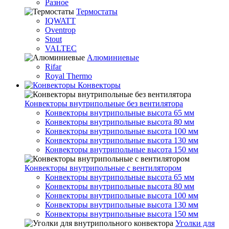
Разное
Термостаты
IQWATT
Oventrop
Stout
VALTEC
Алюминиевые
Rifar
Royal Thermo
Конвекторы
Конвекторы внутрипольные без вентилятора
Конвекторы внутрипольные высота 65 мм
Конвекторы внутрипольные высота 80 мм
Конвекторы внутрипольные высота 100 мм
Конвекторы внутрипольные высота 130 мм
Конвекторы внутрипольные высота 150 мм
Конвекторы внутрипольные с вентилятором
Конвекторы внутрипольные высота 65 мм
Конвекторы внутрипольные высота 80 мм
Конвекторы внутрипольные высота 100 мм
Конвекторы внутрипольные высота 130 мм
Конвекторы внутрипольные высота 150 мм
Уголки для