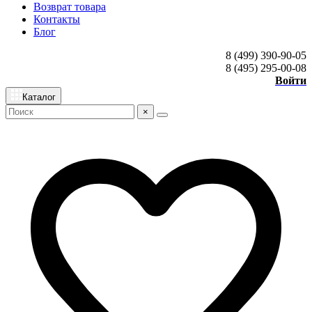
Возврат товара
Контакты
Блог
8 (499) 390-90-05
8 (495) 295-00-08
Войти
Каталог
×