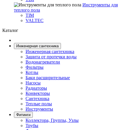
Инструменты для
теплого пола
TIM
VALTEC
Каталог
Инженерная сантехника
Инженерная сантехника
Защита от протечки воды
Водонагреватели
Фильтры
Котлы
Баки расширительные
Насосы
Радиаторы
Конвекторы
Сантехника
Теплые полы
Инструменты
Фитинги
Коллектора, Группы, Узлы
Трубы