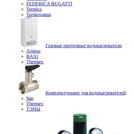
FEDERICA BUGATTI
Termica
Turskovaqua
Газовые проточные водонагреватели
Ariston
BAXI
Thermex
Комплектующие для водонагревателей
Itap
Thermex
ТЭНЫ