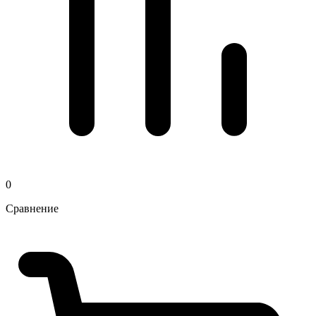
0
Сравнение