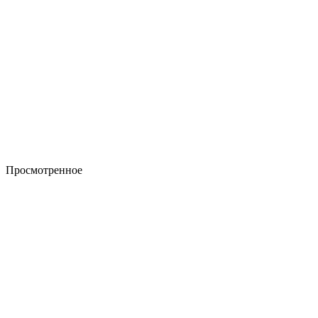
Просмотренное