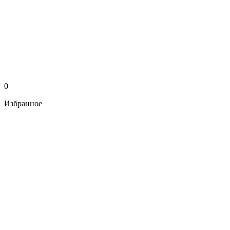
0
Избранное