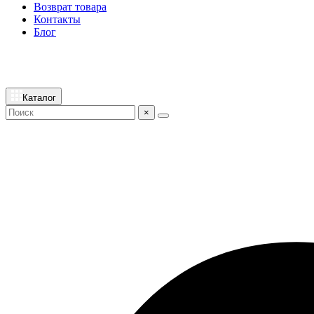
Возврат товара
Контакты
Блог
Каталог
×