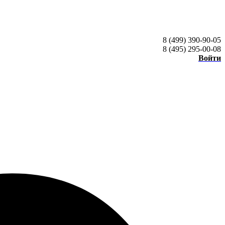
8 (499) 390-90-05
8 (495) 295-00-08
Войти