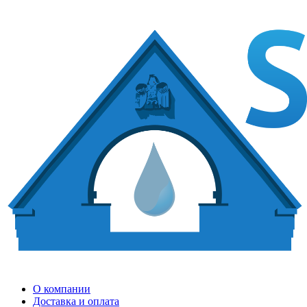
О компании
Доставка и оплата