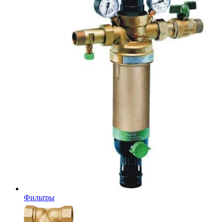
Фильтры