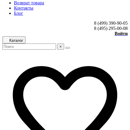
Возврат товара
Контакты
Блог
8 (499) 390-90-05
8 (495) 295-00-08
Войти
Каталог
×