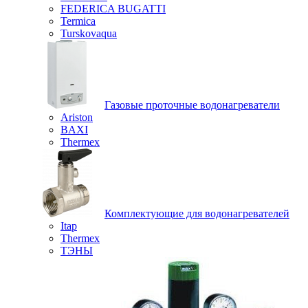
FEDERICA BUGATTI
Termica
Turskovaqua
Газовые проточные водонагреватели
Ariston
BAXI
Thermex
Комплектующие для водонагревателей
Itap
Thermex
ТЭНЫ