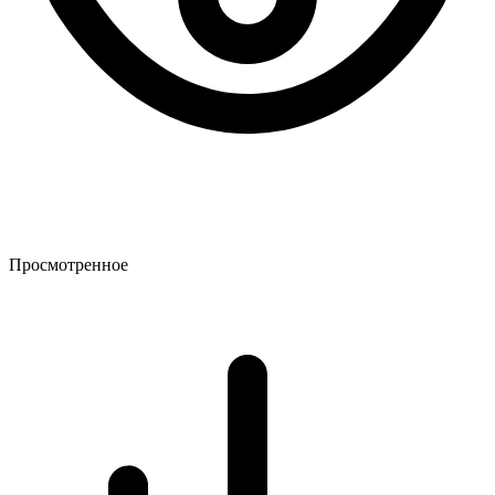
Просмотренное