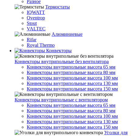
Разное
Термостаты
IQWATT
Oventrop
Stout
VALTEC
Алюминиевые
Rifar
Royal Thermo
Конвекторы
Конвекторы внутрипольные без вентилятора
Конвекторы внутрипольные высота 65 мм
Конвекторы внутрипольные высота 80 мм
Конвекторы внутрипольные высота 100 мм
Конвекторы внутрипольные высота 130 мм
Конвекторы внутрипольные высота 150 мм
Конвекторы внутрипольные с вентилятором
Конвекторы внутрипольные высота 65 мм
Конвекторы внутрипольные высота 80 мм
Конвекторы внутрипольные высота 100 мм
Конвекторы внутрипольные высота 130 мм
Конвекторы внутрипольные высота 150 мм
Уголки для