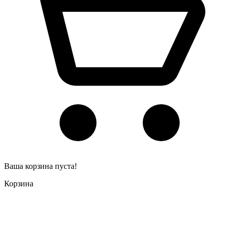
Ваша корзина пуста!
Корзина