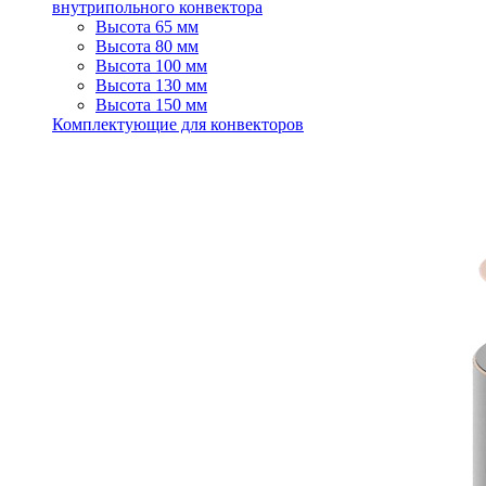
внутрипольного конвектора
Высота 65 мм
Высота 80 мм
Высота 100 мм
Высота 130 мм
Высота 150 мм
Комплектующие для конвекторов