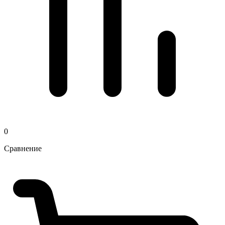
0
Сравнение