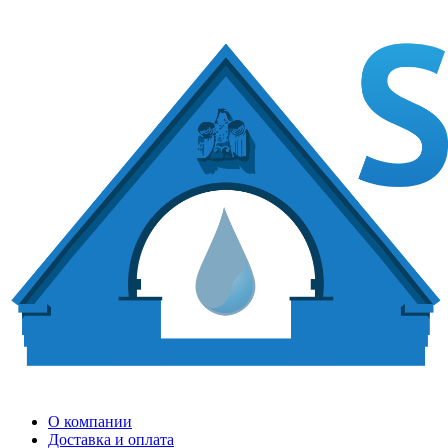
О компании
Доставка и оплата