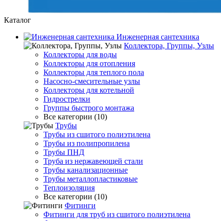
Каталог
Инженерная сантехника
Коллектора, Группы, Узлы
Коллекторы для воды
Коллекторы для отопления
Коллекторы для теплого пола
Насосно-смесительные узлы
Коллекторы для котельной
Гидрострелки
Группы быстрого монтажа
Все категории (10)
Трубы
Трубы из сшитого полиэтилена
Трубы из полипропилена
Трубы ПНД
Труба из нержавеющей стали
Трубы канализационные
Трубы металлопластиковые
Теплоизоляция
Все категории (10)
Фитинги
Фитинги для труб из сшитого полиэтилена