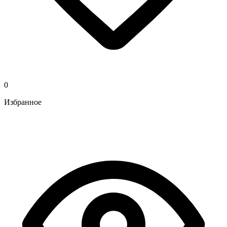
0
Избранное